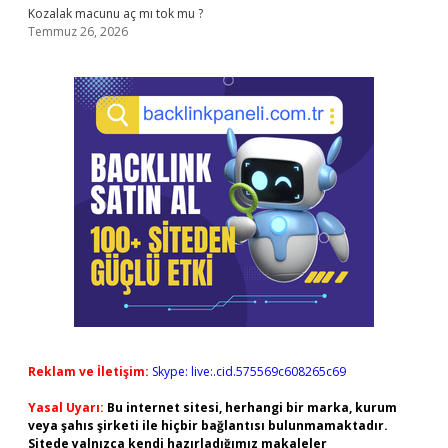
Kozalak macunu aç mı tok mu ?
Temmuz 26, 2026
Reklam ve İletişim:
Skype: live:.cid.575569c608265c69
Yasal Uyarı:
Bu internet sitesi, herhangi bir marka, kurum
veya şahıs şirketi ile hiçbir bağlantısı bulunmamaktadır.
Sitede yalnızca kendi hazırladığımız makaleler