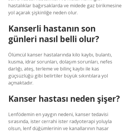
hastalıklar bağırsaklarda ve midede gaz birikmesine
yol açarak şişkinliğe neden olur.
Kanserli hastanın son
günleri nasıl belli olur?
Ölümcül kanser hastalarında kilo kaybı, bulantı,
kusma, idrar sorunları, dolaşım sorunları, nefes
darlığı, ateş, terleme ve bilinç kaybı ile kas
güçsüzlüğü gibi belirtiler büyük sıkıntılara yol
açmaktadır.
Kanser hastası neden şişer?
Lenfödemin en yaygın nedeni, kanser tedavisi
sırasında, ister cerrahi ister radyoterapi yoluyla
olsun, lenf düğümlerinin ve kanallarının hasar