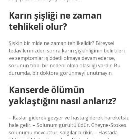
Karın şişliği ne zaman
tehlikeli olur?
Şişkin bir mide ne zaman tehlikelidir? Bireysel
tedavilerinizden sonra karın şişkinliğinin belirtileri
ve semptomları şiddetli olmaya devam ederse,
sorunun tıbbi bir nedeni olma olasılığı vardır. Bu
durumda, bir doktora görünmeyi unutmayın.
Kanserde ölümün
yaklaştığını nasıl anlarız?
– Kaslar giderek gevşer ve hasta giderek hareketsiz
hale gelir. – Solunum gürültülüdür, Cheyne-Stokes
solunumu mevcuttur, salgılar birikir. – Hastada