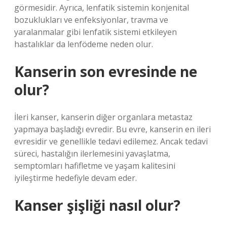
görmesidir. Ayrıca, lenfatik sistemin konjenital
bozuklukları ve enfeksiyonlar, travma ve
yaralanmalar gibi lenfatik sistemi etkileyen
hastalıklar da lenfödeme neden olur.
Kanserin son evresinde ne
olur?
İleri kanser, kanserin diğer organlara metastaz
yapmaya başladığı evredir. Bu evre, kanserin en ileri
evresidir ve genellikle tedavi edilemez. Ancak tedavi
süreci, hastalığın ilerlemesini yavaşlatma,
semptomları hafifletme ve yaşam kalitesini
iyileştirme hedefiyle devam eder.
Kanser şişliği nasıl olur?