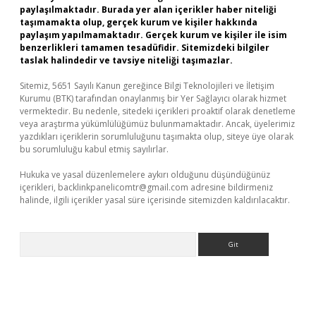
paylaşılmaktadır. Burada yer alan içerikler haber niteliği
taşımamakta olup, gerçek kurum ve kişiler hakkında
paylaşım yapılmamaktadır. Gerçek kurum ve kişiler ile isim
benzerlikleri tamamen tesadüfidir. Sitemizdeki bilgiler
taslak halindedir ve tavsiye niteliği taşımazlar.
Sitemiz, 5651 Sayılı Kanun gereğince Bilgi Teknolojileri ve İletişim
Kurumu (BTK) tarafından onaylanmış bir Yer Sağlayıcı olarak hizmet
vermektedir. Bu nedenle, sitedeki içerikleri proaktif olarak denetleme
veya araştırma yükümlülüğümüz bulunmamaktadır. Ancak, üyelerimiz
yazdıkları içeriklerin sorumluluğunu taşımakta olup, siteye üye olarak
bu sorumluluğu kabul etmiş sayılırlar.
Hukuka ve yasal düzenlemelere aykırı olduğunu düşündüğünüz
içerikleri,
backlinkpanelicomtr@gmail.com
adresine bildirmeniz
halinde, ilgili içerikler yasal süre içerisinde sitemizden kaldırılacaktır.
Arama