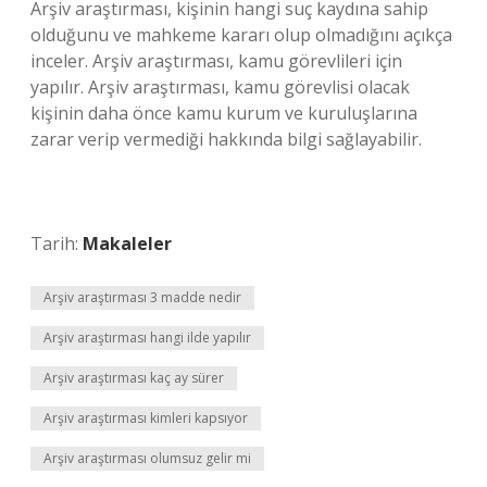
Arşiv araştırması, kişinin hangi suç kaydına sahip
olduğunu ve mahkeme kararı olup olmadığını açıkça
inceler. Arşiv araştırması, kamu görevlileri için
yapılır. Arşiv araştırması, kamu görevlisi olacak
kişinin daha önce kamu kurum ve kuruluşlarına
zarar verip vermediği hakkında bilgi sağlayabilir.
Tarih:
Makaleler
Arşiv araştırması 3 madde nedir
Arşiv araştırması hangi ilde yapılır
Arşiv araştırması kaç ay sürer
Arşiv araştırması kimleri kapsıyor
Arşiv araştırması olumsuz gelir mi