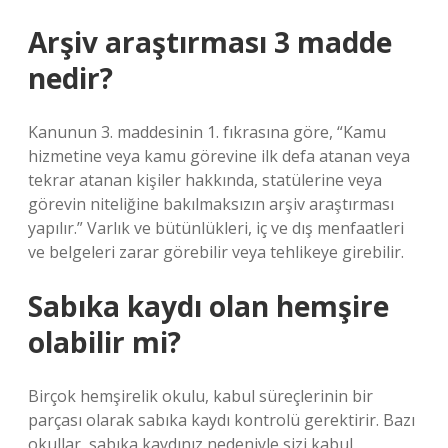
Arşiv araştırması 3 madde
nedir?
Kanunun 3. maddesinin 1. fıkrasına göre, “Kamu
hizmetine veya kamu görevine ilk defa atanan veya
tekrar atanan kişiler hakkında, statülerine veya
görevin niteliğine bakılmaksızın arşiv araştırması
yapılır.” Varlık ve bütünlükleri, iç ve dış menfaatleri
ve belgeleri zarar görebilir veya tehlikeye girebilir.
Sabıka kaydı olan hemşire
olabilir mi?
Birçok hemşirelik okulu, kabul süreçlerinin bir
parçası olarak sabıka kaydı kontrolü gerektirir. Bazı
okullar, sabıka kaydınız nedeniyle sizi kabul