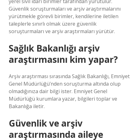
yerel sivil idari birimler tarafından yürütülür.
Güvenlik soruşturmaları ve arşiv araştırmalarını
yürütmekle görevli birimler, kendilerine iletilen
taleplerle sınırlı olmak üzere güvenlik
soruşturmaları ve arşiv araştırmaları yürütür.
Sağlık Bakanlığı arşiv
araştırmasını kim yapar?
Arşiv araştırması sırasında Sağlık Bakanlığı, Emniyet
Genel Müdürlüğü’nden soruşturma altında olup
olmadığınıza dair bilgi ister. Emniyet Genel
Müdürlüğü kurumlara yazar, bilgileri toplar ve
Bakanlığa iletir.
Güvenlik ve arşiv
araştırmasında aileye