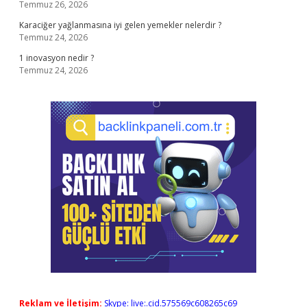
Temmuz 26, 2026
Karaciğer yağlanmasına iyi gelen yemekler nelerdir ?
Temmuz 24, 2026
1 inovasyon nedir ?
Temmuz 24, 2026
Reklam ve İletişim:
Skype: live:.cid.575569c608265c69