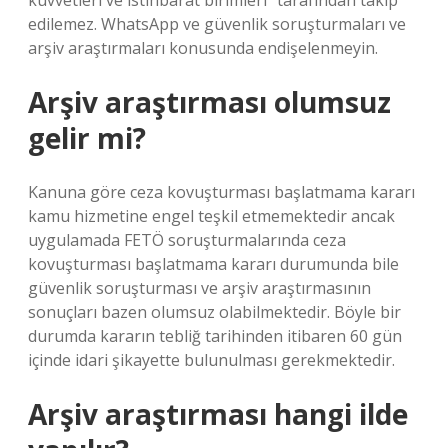
kuvvetleri ve istihbarat birimleri” tarafından takip
edilemez. WhatsApp ve güvenlik soruşturmaları ve
arşiv araştırmaları konusunda endişelenmeyin.
Arşiv araştırması olumsuz
gelir mi?
Kanuna göre ceza kovuşturması başlatmama kararı
kamu hizmetine engel teşkil etmemektedir ancak
uygulamada FETÖ soruşturmalarında ceza
kovuşturması başlatmama kararı durumunda bile
güvenlik soruşturması ve arşiv araştırmasının
sonuçları bazen olumsuz olabilmektedir. Böyle bir
durumda kararın tebliğ tarihinden itibaren 60 gün
içinde idari şikayette bulunulması gerekmektedir.
Arşiv araştırması hangi ilde