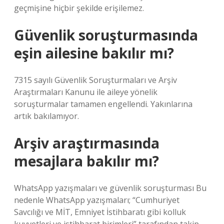
geçmişine hiçbir şekilde erişilemez.
Güvenlik soruşturmasında
eşin ailesine bakılır mı?
7315 sayılı Güvenlik Soruşturmaları ve Arşiv
Araştırmaları Kanunu ile aileye yönelik
soruşturmalar tamamen engellendi. Yakınlarına
artık bakılamıyor.
Arşiv araştırmasında
mesajlara bakılır mı?
WhatsApp yazışmaları ve güvenlik soruşturması Bu
nedenle WhatsApp yazışmaları; “Cumhuriyet
Savcılığı ve MİT, Emniyet İstihbaratı gibi kolluk