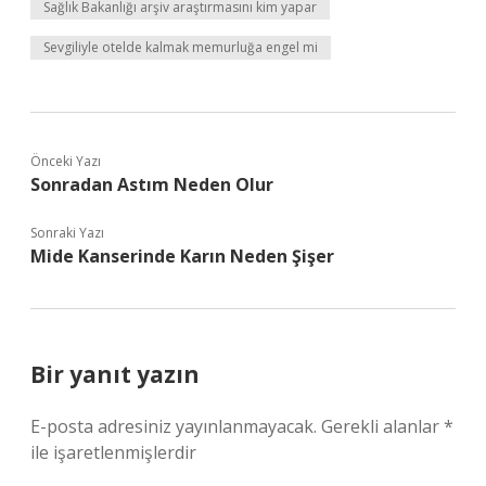
Sağlık Bakanlığı arşiv araştırmasını kim yapar
Sevgiliyle otelde kalmak memurluğa engel mi
Önceki Yazı
Sonradan Astım Neden Olur
Sonraki Yazı
Mide Kanserinde Karın Neden Şişer
Bir yanıt yazın
E-posta adresiniz yayınlanmayacak.
Gerekli alanlar
*
ile işaretlenmişlerdir