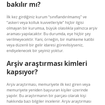
bakılır mı?
İlk kez girdiğiniz kurum “sınıflandırılmamış” ve
“askeri veya kolluk kuvvetleriyle” hiçbir ilgisi
olmayan bir kurumsa, büyük olasılıkla yalnızca arşiv
araması yapılacaktır. Bu durumda, eşe hiçbir şey
verilmeyecektir. Yani, örneğin, bir mahkeme katibi
veya düzenli bir gelir idaresi görevlisiyseniz,
endişelenecek bir şeyiniz yoktur.
Arşiv araştırması kimleri
kapsıyor?
Arşiv araştırması, memuriyete ilk kez giren veya
memuriyete yeniden başvuran kişiler üzerinde
yapılır. Bu araştırmanın bir parçası olarak kişi
hakkında bazı bilgiler incelenir. Arşiv araştırması