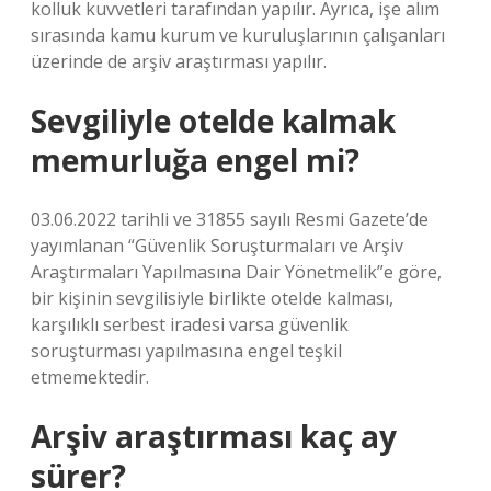
kolluk kuvvetleri tarafından yapılır. Ayrıca, işe alım
sırasında kamu kurum ve kuruluşlarının çalışanları
üzerinde de arşiv araştırması yapılır.
Sevgiliyle otelde kalmak
memurluğa engel mi?
03.06.2022 tarihli ve 31855 sayılı Resmi Gazete’de
yayımlanan “Güvenlik Soruşturmaları ve Arşiv
Araştırmaları Yapılmasına Dair Yönetmelik”e göre,
bir kişinin sevgilisiyle birlikte otelde kalması,
karşılıklı serbest iradesi varsa güvenlik
soruşturması yapılmasına engel teşkil
etmemektedir.
Arşiv araştırması kaç ay
sürer?