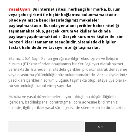
Yasal Uyarı:
Bu internet sitesi, herhangi bir marka, kurum
veya şahıs şirketi ile hiçbir bağlantısı bulunmamaktadır.
Sitede yalnızca kendi hazırladığımız makaleler
paylaşılmaktadır. Burada yer alan içerikler haber niteliği
taşımamakta olup, gerçek kurum ve kişiler hakkında
paylaşım yapılmamaktadır. Gerçek kurum ve kişiler ile isim
benzerlikleri tamamen tesadüfidir. Sitemizdeki bilgiler
taslak halindedir ve tavsiye niteliği taşımazlar.
Sitemiz, 5651 Sayılı Kanun gereğince Bilgi Teknolojileri ve İletişim
Kurumu (BTK) tarafından onaylanmış bir Yer Sağlayıcı olarak hizmet
vermektedir. Bu nedenle, sitedeki içerikleri proaktif olarak denetleme
veya araştırma yükümlülüğümüz bulunmamaktadır. Ancak, üyelerimiz
yazdıkları içeriklerin sorumluluğunu taşımakta olup, siteye üye olarak
bu sorumluluğu kabul etmiş sayılırlar.
Hukuka ve yasal düzenlemelere aykırı olduğunu düşündüğünüz
içerikleri,
backlinkpanelicomtr@gmail.com
adresine bildirmeniz
halinde, ilgili içerikler yasal süre içerisinde sitemizden kaldırılacaktır.
Arama