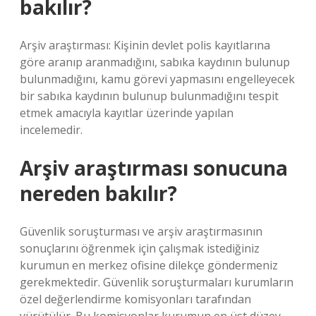
bakılır?
Arşiv araştırması: Kişinin devlet polis kayıtlarına
göre aranıp aranmadığını, sabıka kaydının bulunup
bulunmadığını, kamu görevi yapmasını engelleyecek
bir sabıka kaydının bulunup bulunmadığını tespit
etmek amacıyla kayıtlar üzerinde yapılan
incelemedir.
Arşiv araştırması sonucuna
nereden bakılır?
Güvenlik soruşturması ve arşiv araştırmasının
sonuçlarını öğrenmek için çalışmak istediğiniz
kurumun en merkez ofisine dilekçe göndermeniz
gerekmektedir. Güvenlik soruşturmaları kurumların
özel değerlendirme komisyonları tarafından