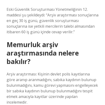
Eski Güvenlik Soruşturması Yönetmeliğinin 12.
maddesi şu şekildeydi: “Arşiv araştırması sonuçlarına
en geç 30 iş günü, güvenlik soruşturması
sonuçlarına ise yetkili mercilerin talebi almasından
itibaren 60 iş günü içinde cevap verilir.”
Memurluk arşiv
araştırmasında nelere
bakılır?
Arşiv araştırması: Kişinin devlet polis kayıtlarına
göre aranıp aranmadığını, sabıka kaydının bulunup
bulunmadığını, kamu görevi yapmasını engelleyecek
bir sabıka kaydının bulunup bulunmadığını tespit
etmek amacıyla kayıtlar üzerinde yapılan
incelemedir.