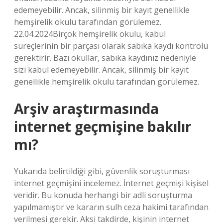
edemeyebilir. Ancak, silinmiş bir kayıt genellikle
hemşirelik okulu tarafından görülemez.
22.04.2024Birçok hemşirelik okulu, kabul
süreçlerinin bir parçası olarak sabıka kaydı kontrolü
gerektirir. Bazı okullar, sabıka kaydınız nedeniyle
sizi kabul edemeyebilir. Ancak, silinmiş bir kayıt
genellikle hemşirelik okulu tarafından görülemez.
Arşiv araştırmasında
internet geçmişine bakılır
mı?
Yukarıda belirtildiği gibi, güvenlik soruşturması
internet geçmişini incelemez. İnternet geçmişi kişisel
veridir. Bu konuda herhangi bir adli soruşturma
yapılmamıştır ve kararın sulh ceza hakimi tarafından
verilmesi gerekir. Aksi takdirde, kişinin internet