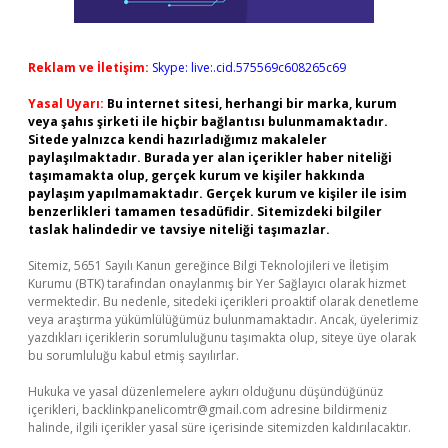
Reklam ve İletişim:
Skype: live:.cid.575569c608265c69
Yasal Uyarı:
Bu internet sitesi, herhangi bir marka, kurum
veya şahıs şirketi ile hiçbir bağlantısı bulunmamaktadır.
Sitede yalnızca kendi hazırladığımız makaleler
paylaşılmaktadır. Burada yer alan içerikler haber niteliği
taşımamakta olup, gerçek kurum ve kişiler hakkında
paylaşım yapılmamaktadır. Gerçek kurum ve kişiler ile isim
benzerlikleri tamamen tesadüfidir. Sitemizdeki bilgiler
taslak halindedir ve tavsiye niteliği taşımazlar.
Sitemiz, 5651 Sayılı Kanun gereğince Bilgi Teknolojileri ve İletişim
Kurumu (BTK) tarafından onaylanmış bir Yer Sağlayıcı olarak hizmet
vermektedir. Bu nedenle, sitedeki içerikleri proaktif olarak denetleme
veya araştırma yükümlülüğümüz bulunmamaktadır. Ancak, üyelerimiz
yazdıkları içeriklerin sorumluluğunu taşımakta olup, siteye üye olarak
bu sorumluluğu kabul etmiş sayılırlar.
Hukuka ve yasal düzenlemelere aykırı olduğunu düşündüğünüz
içerikleri,
backlinkpanelicomtr@gmail.com
adresine bildirmeniz
halinde, ilgili içerikler yasal süre içerisinde sitemizden kaldırılacaktır.