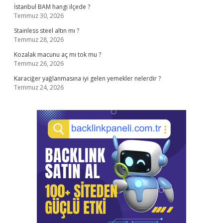
İstanbul BAM hangi ilçede ?
Temmuz 30, 2026
Stainless steel altın mı ?
Temmuz 28, 2026
Kozalak macunu aç mı tok mu ?
Temmuz 26, 2026
Karaciğer yağlanmasına iyi gelen yemekler nelerdir ?
Temmuz 24, 2026