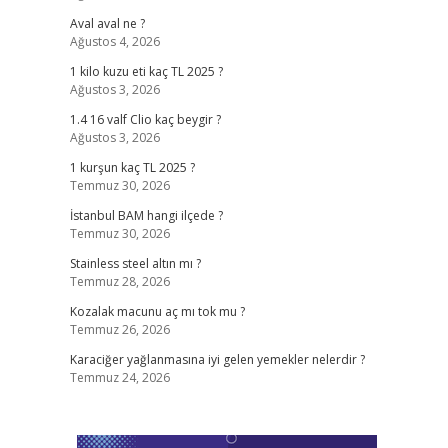
Aval aval ne ?
Ağustos 4, 2026
1 kilo kuzu eti kaç TL 2025 ?
Ağustos 3, 2026
1.4 16 valf Clio kaç beygir ?
Ağustos 3, 2026
1 kurşun kaç TL 2025 ?
Temmuz 30, 2026
İstanbul BAM hangi ilçede ?
Temmuz 30, 2026
Stainless steel altın mı ?
Temmuz 28, 2026
Kozalak macunu aç mı tok mu ?
Temmuz 26, 2026
Karaciğer yağlanmasına iyi gelen yemekler nelerdir ?
Temmuz 24, 2026