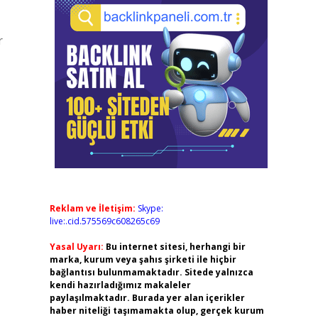
r
Reklam ve İletişim:
Skype:
live:.cid.575569c608265c69
Yasal Uyarı:
Bu internet sitesi, herhangi bir
marka, kurum veya şahıs şirketi ile hiçbir
bağlantısı bulunmamaktadır. Sitede yalnızca
kendi hazırladığımız makaleler
paylaşılmaktadır. Burada yer alan içerikler
haber niteliği taşımamakta olup, gerçek kurum