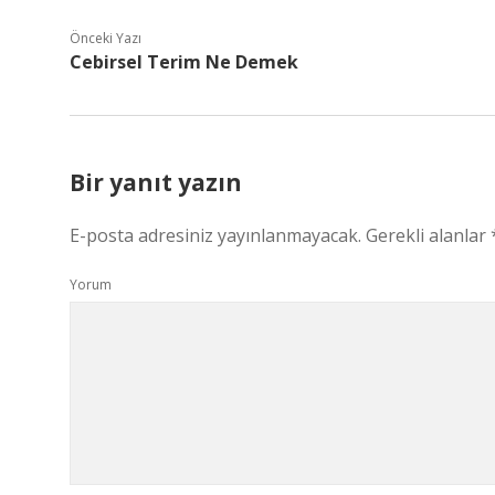
Önceki Yazı
Cebirsel Terim Ne Demek
Bir yanıt yazın
E-posta adresiniz yayınlanmayacak.
Gerekli alanlar
Yorum