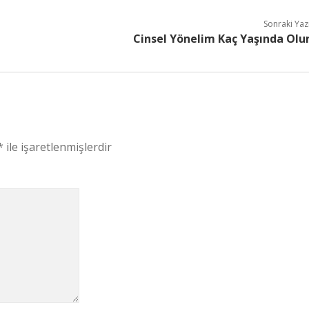
Sonraki Yaz
Cinsel Yönelim Kaç Yaşında Olu
*
ile işaretlenmişlerdir