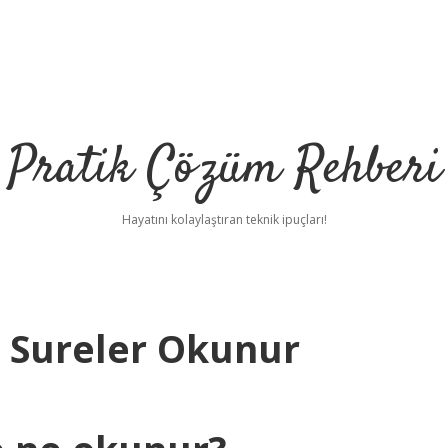
Pratik Çözüm Rehberi
Hayatını kolaylaştıran teknik ipuçları!
 Sureler Okunur