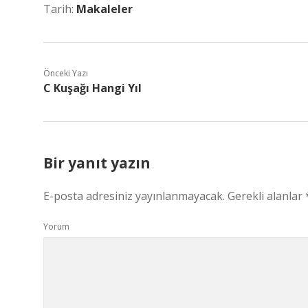
Tarih:
Makaleler
Önceki Yazı
C Kuşağı Hangi Yıl
Bir yanıt yazın
E-posta adresiniz yayınlanmayacak.
Gerekli alanlar
Yorum