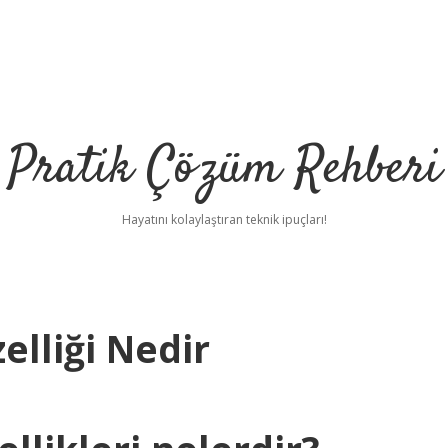
Pratik Çözüm Rehberi
Hayatını kolaylaştıran teknik ipuçları!
elliği Nedir