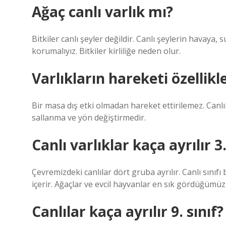
Ağaç canlı varlık mı?
Bitkiler canlı şeyler değildir. Canlı şeylerin havaya,
korumalıyız. Bitkiler kirliliğe neden olur.
Varlıkların hareketi özellikle
Bir masa dış etki olmadan hareket ettirilemez. Canlı
sallanma ve yön değiştirmedir.
Canlı varlıklar kaça ayrılır 3.
Çevremizdeki canlılar dört gruba ayrılır. Canlı sınıfı
içerir. Ağaçlar ve evcil hayvanlar en sık gördüğümüz 
Canlılar kaça ayrılır 9. sınıf?