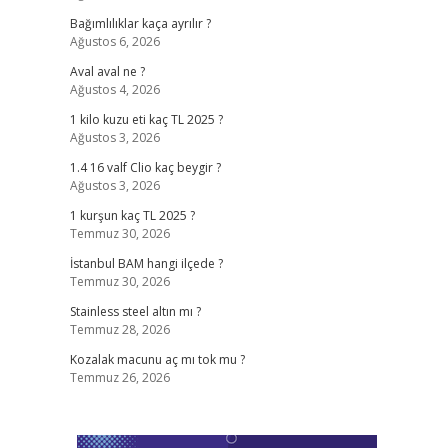
Bağımlılıklar kaça ayrılır ?
Ağustos 6, 2026
Aval aval ne ?
Ağustos 4, 2026
1 kilo kuzu eti kaç TL 2025 ?
Ağustos 3, 2026
1.4 16 valf Clio kaç beygir ?
Ağustos 3, 2026
1 kurşun kaç TL 2025 ?
Temmuz 30, 2026
İstanbul BAM hangi ilçede ?
Temmuz 30, 2026
Stainless steel altın mı ?
Temmuz 28, 2026
Kozalak macunu aç mı tok mu ?
Temmuz 26, 2026