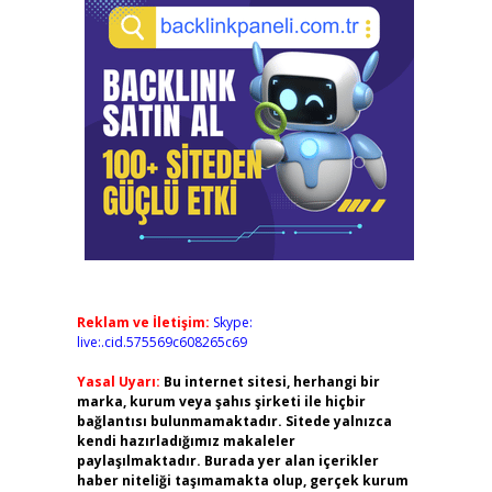
Reklam ve İletişim:
Skype:
live:.cid.575569c608265c69
Yasal Uyarı:
Bu internet sitesi, herhangi bir
marka, kurum veya şahıs şirketi ile hiçbir
bağlantısı bulunmamaktadır. Sitede yalnızca
kendi hazırladığımız makaleler
paylaşılmaktadır. Burada yer alan içerikler
haber niteliği taşımamakta olup, gerçek kurum