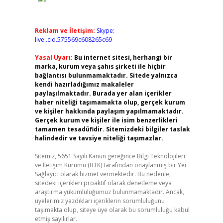
Reklam ve İletişim:
Skype:
live:.cid.575569c608265c69
Yasal Uyarı:
Bu internet sitesi, herhangi bir
marka, kurum veya şahıs şirketi ile hiçbir
bağlantısı bulunmamaktadır. Sitede yalnızca
kendi hazırladığımız makaleler
paylaşılmaktadır. Burada yer alan içerikler
haber niteliği taşımamakta olup, gerçek kurum
ve kişiler hakkında paylaşım yapılmamaktadır.
Gerçek kurum ve kişiler ile isim benzerlikleri
tamamen tesadüfidir. Sitemizdeki bilgiler taslak
halindedir ve tavsiye niteliği taşımazlar.
Sitemiz, 5651 Sayılı Kanun gereğince Bilgi Teknolojileri
ve İletişim Kurumu (BTK) tarafından onaylanmış bir Yer
Sağlayıcı olarak hizmet vermektedir. Bu nedenle,
sitedeki içerikleri proaktif olarak denetleme veya
araştırma yükümlülüğümüz bulunmamaktadır. Ancak,
üyelerimiz yazdıkları içeriklerin sorumluluğunu
taşımakta olup, siteye üye olarak bu sorumluluğu kabul
etmiş sayılırlar.