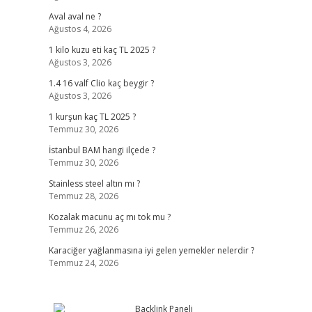
Aval aval ne ?
Ağustos 4, 2026
1 kilo kuzu eti kaç TL 2025 ?
Ağustos 3, 2026
1.4 16 valf Clio kaç beygir ?
Ağustos 3, 2026
1 kurşun kaç TL 2025 ?
Temmuz 30, 2026
İstanbul BAM hangi ilçede ?
Temmuz 30, 2026
Stainless steel altın mı ?
Temmuz 28, 2026
Kozalak macunu aç mı tok mu ?
Temmuz 26, 2026
Karaciğer yağlanmasına iyi gelen yemekler nelerdir ?
Temmuz 24, 2026