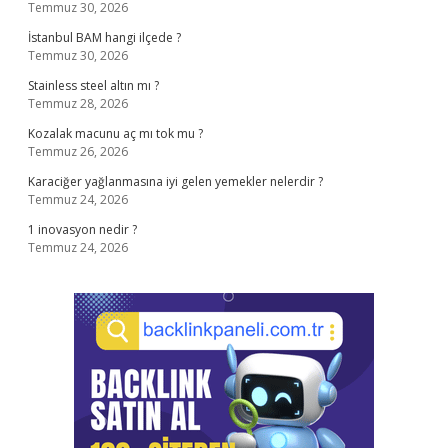
Temmuz 30, 2026
İstanbul BAM hangi ilçede ?
Temmuz 30, 2026
Stainless steel altın mı ?
Temmuz 28, 2026
Kozalak macunu aç mı tok mu ?
Temmuz 26, 2026
Karaciğer yağlanmasına iyi gelen yemekler nelerdir ?
Temmuz 24, 2026
1 inovasyon nedir ?
Temmuz 24, 2026