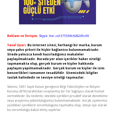
Reklam ve İletişim:
Skype: live:.cid.575569c608265c69
Yasal Uyarı:
Bu internet sitesi, herhangi bir marka, kurum
veya şahıs şirketi ile hiçbir bağlantısı bulunmamaktadır.
Sitede yalnızca kendi hazırladığımız makaleler
paylaşılmaktadır. Burada yer alan içerikler haber niteliği
taşımamakta olup, gerçek kurum ve kişiler hakkında
paylaşım yapılmamaktadır. Gerçek kurum ve kişiler ile isim
benzerlikleri tamamen tesadüfidir. Sitemizdeki bilgiler
taslak halindedir ve tavsiye niteliği taşımazlar.
Sitemiz, 5651 Sayılı Kanun gereğince Bilgi Teknolojileri ve İletişim
Kurumu (BTK) tarafından onaylanmış bir Yer Sağlayıcı olarak hizmet
vermektedir. Bu nedenle, sitedeki içerikleri proaktif olarak denetleme
veya araştırma yükümlülüğümüz bulunmamaktadır. Ancak, üyelerimiz
yazdıkları içeriklerin sorumluluğunu taşımakta olup, siteye üye olarak
bu sorumluluğu kabul etmiş sayılırlar.