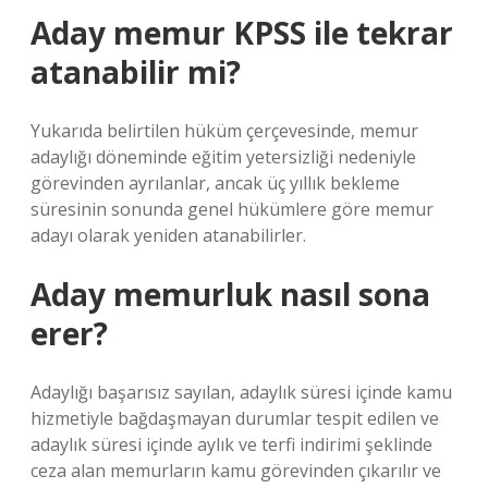
Aday memur KPSS ile tekrar
atanabilir mi?
Yukarıda belirtilen hüküm çerçevesinde, memur
adaylığı döneminde eğitim yetersizliği nedeniyle
görevinden ayrılanlar, ancak üç yıllık bekleme
süresinin sonunda genel hükümlere göre memur
adayı olarak yeniden atanabilirler.
Aday memurluk nasıl sona
erer?
Adaylığı başarısız sayılan, adaylık süresi içinde kamu
hizmetiyle bağdaşmayan durumlar tespit edilen ve
adaylık süresi içinde aylık ve terfi indirimi şeklinde
ceza alan memurların kamu görevinden çıkarılır ve