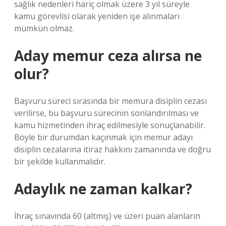
sağlık nedenleri hariç olmak üzere 3 yıl süreyle
kamu görevlisi olarak yeniden işe alınmaları
mümkün olmaz.
Aday memur ceza alırsa ne
olur?
Başvuru süreci sırasında bir memura disiplin cezası
verilirse, bu başvuru sürecinin sonlandırılması ve
kamu hizmetinden ihraç edilmesiyle sonuçlanabilir.
Böyle bir durumdan kaçınmak için memur adayı
disiplin cezalarına itiraz hakkını zamanında ve doğru
bir şekilde kullanmalıdır.
Adaylık ne zaman kalkar?
İhraç sınavında 60 (altmış) ve üzeri puan alanların