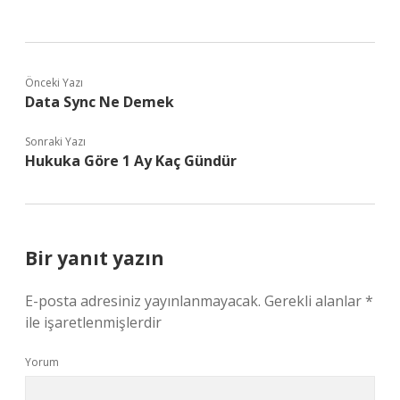
Önceki Yazı
Data Sync Ne Demek
Sonraki Yazı
Hukuka Göre 1 Ay Kaç Gündür
Bir yanıt yazın
E-posta adresiniz yayınlanmayacak.
Gerekli alanlar
*
ile işaretlenmişlerdir
Yorum