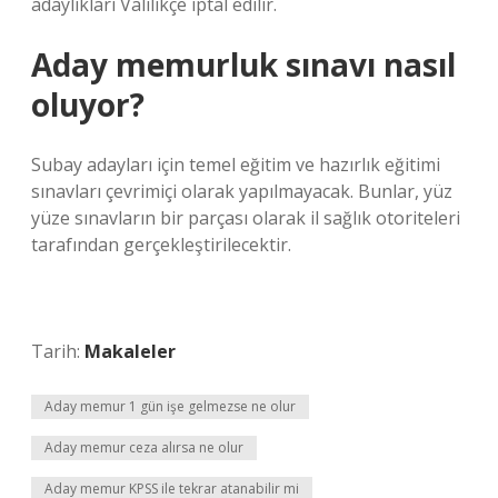
adaylıkları Valilikçe iptal edilir.
Aday memurluk sınavı nasıl
oluyor?
Subay adayları için temel eğitim ve hazırlık eğitimi
sınavları çevrimiçi olarak yapılmayacak. Bunlar, yüz
yüze sınavların bir parçası olarak il sağlık otoriteleri
tarafından gerçekleştirilecektir.
Tarih:
Makaleler
Aday memur 1 gün işe gelmezse ne olur
Aday memur ceza alırsa ne olur
Aday memur KPSS ile tekrar atanabilir mi