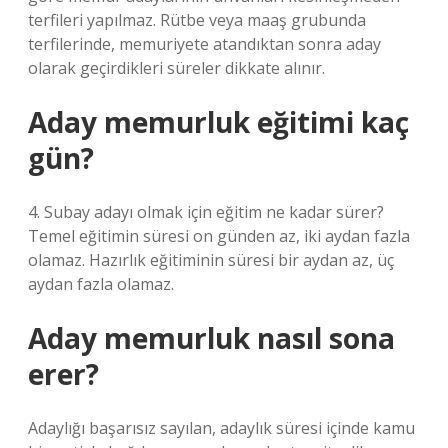
terfileri yapılmaz. Rütbe veya maaş grubunda
terfilerinde, memuriyete atandıktan sonra aday
olarak geçirdikleri süreler dikkate alınır.
Aday memurluk eğitimi kaç
gün?
4. Subay adayı olmak için eğitim ne kadar sürer?
Temel eğitimin süresi on günden az, iki aydan fazla
olamaz. Hazırlık eğitiminin süresi bir aydan az, üç
aydan fazla olamaz.
Aday memurluk nasıl sona
erer?
Adaylığı başarısız sayılan, adaylık süresi içinde kamu