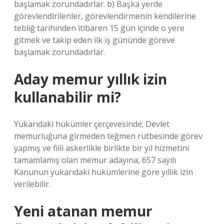
başlamak zorundadırlar. b) Başka yerde
görevlendirilenler, görevlendirmenin kendilerine
tebliğ tarihinden itibaren 15 gün içinde o yere
gitmek ve takip eden ilk iş gününde göreve
başlamak zorundadırlar.
Aday memur yıllık izin
kullanabilir mi?
Yukarıdaki hükümler çerçevesinde; Devlet
memurluğuna girmeden teğmen rütbesinde görev
yapmış ve fiili askerlikle birlikte bir yıl hizmetini
tamamlamış olan memur adayına, 657 sayılı
Kanunun yukarıdaki hükümlerine göre yıllık izin
verilebilir.
Yeni atanan memur