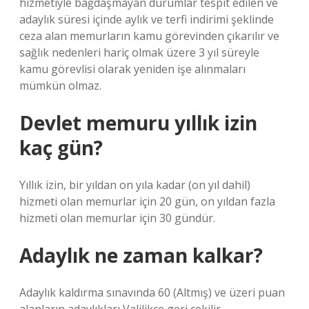
hizmetiyle bağdaşmayan durumlar tespit edilen ve
adaylık süresi içinde aylık ve terfi indirimi şeklinde
ceza alan memurların kamu görevinden çıkarılır ve
sağlık nedenleri hariç olmak üzere 3 yıl süreyle
kamu görevlisi olarak yeniden işe alınmaları
mümkün olmaz.
Devlet memuru yıllık izin
kaç gün?
Yıllık izin, bir yıldan on yıla kadar (on yıl dahil)
hizmeti olan memurlar için 20 gün, on yıldan fazla
hizmeti olan memurlar için 30 gündür.
Adaylık ne zaman kalkar?
Adaylık kaldırma sınavında 60 (Altmış) ve üzeri puan