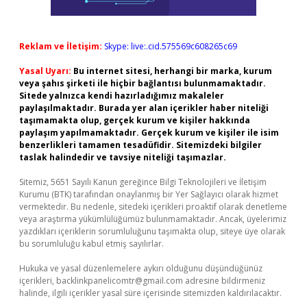
Reklam ve İletişim:
Skype: live:.cid.575569c608265c69
Yasal Uyarı:
Bu internet sitesi, herhangi bir marka, kurum
veya şahıs şirketi ile hiçbir bağlantısı bulunmamaktadır.
Sitede yalnızca kendi hazırladığımız makaleler
paylaşılmaktadır. Burada yer alan içerikler haber niteliği
taşımamakta olup, gerçek kurum ve kişiler hakkında
paylaşım yapılmamaktadır. Gerçek kurum ve kişiler ile isim
benzerlikleri tamamen tesadüfidir. Sitemizdeki bilgiler
taslak halindedir ve tavsiye niteliği taşımazlar.
Sitemiz, 5651 Sayılı Kanun gereğince Bilgi Teknolojileri ve İletişim
Kurumu (BTK) tarafından onaylanmış bir Yer Sağlayıcı olarak hizmet
vermektedir. Bu nedenle, sitedeki içerikleri proaktif olarak denetleme
veya araştırma yükümlülüğümüz bulunmamaktadır. Ancak, üyelerimiz
yazdıkları içeriklerin sorumluluğunu taşımakta olup, siteye üye olarak
bu sorumluluğu kabul etmiş sayılırlar.
Hukuka ve yasal düzenlemelere aykırı olduğunu düşündüğünüz
içerikleri,
backlinkpanelicomtr@gmail.com
adresine bildirmeniz
halinde, ilgili içerikler yasal süre içerisinde sitemizden kaldırılacaktır.