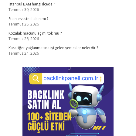
İstanbul BAM hangi ilçede ?
Temmuz 30, 2026
Stainless steel altın mı ?
Temmuz 28, 2026
Kozalak macunu aç mı tok mu ?
Temmuz 26, 2026
Karaciğer yağlanmasına iyi gelen yemekler nelerdir ?
Temmuz 24, 2026