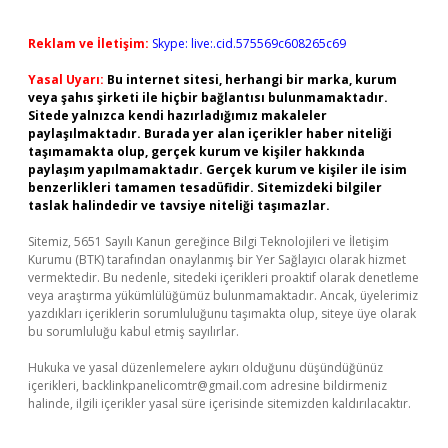
Reklam ve İletişim:
Skype: live:.cid.575569c608265c69
Yasal Uyarı:
Bu internet sitesi, herhangi bir marka, kurum
veya şahıs şirketi ile hiçbir bağlantısı bulunmamaktadır.
Sitede yalnızca kendi hazırladığımız makaleler
paylaşılmaktadır. Burada yer alan içerikler haber niteliği
taşımamakta olup, gerçek kurum ve kişiler hakkında
paylaşım yapılmamaktadır. Gerçek kurum ve kişiler ile isim
benzerlikleri tamamen tesadüfidir. Sitemizdeki bilgiler
taslak halindedir ve tavsiye niteliği taşımazlar.
Sitemiz, 5651 Sayılı Kanun gereğince Bilgi Teknolojileri ve İletişim
Kurumu (BTK) tarafından onaylanmış bir Yer Sağlayıcı olarak hizmet
vermektedir. Bu nedenle, sitedeki içerikleri proaktif olarak denetleme
veya araştırma yükümlülüğümüz bulunmamaktadır. Ancak, üyelerimiz
yazdıkları içeriklerin sorumluluğunu taşımakta olup, siteye üye olarak
bu sorumluluğu kabul etmiş sayılırlar.
Hukuka ve yasal düzenlemelere aykırı olduğunu düşündüğünüz
içerikleri,
backlinkpanelicomtr@gmail.com
adresine bildirmeniz
halinde, ilgili içerikler yasal süre içerisinde sitemizden kaldırılacaktır.