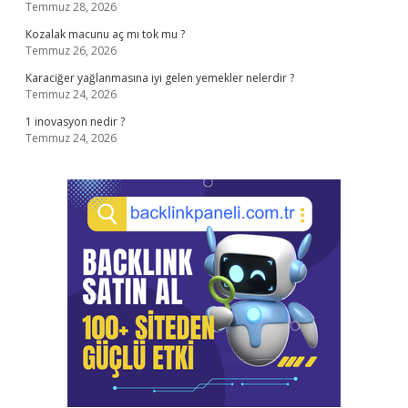
Temmuz 28, 2026
Kozalak macunu aç mı tok mu ?
Temmuz 26, 2026
Karaciğer yağlanmasına iyi gelen yemekler nelerdir ?
Temmuz 24, 2026
1 inovasyon nedir ?
Temmuz 24, 2026