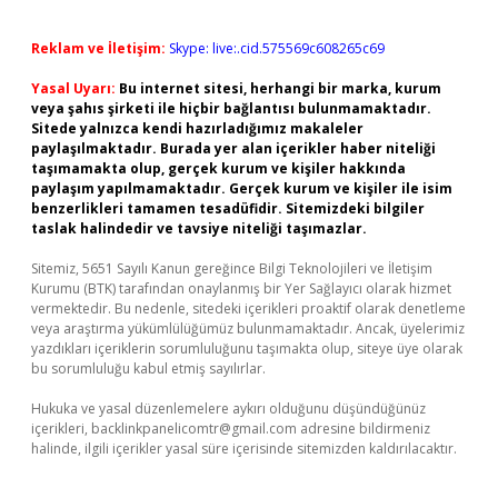
Reklam ve İletişim:
Skype: live:.cid.575569c608265c69
Yasal Uyarı:
Bu internet sitesi, herhangi bir marka, kurum
veya şahıs şirketi ile hiçbir bağlantısı bulunmamaktadır.
Sitede yalnızca kendi hazırladığımız makaleler
paylaşılmaktadır. Burada yer alan içerikler haber niteliği
taşımamakta olup, gerçek kurum ve kişiler hakkında
paylaşım yapılmamaktadır. Gerçek kurum ve kişiler ile isim
benzerlikleri tamamen tesadüfidir. Sitemizdeki bilgiler
taslak halindedir ve tavsiye niteliği taşımazlar.
Sitemiz, 5651 Sayılı Kanun gereğince Bilgi Teknolojileri ve İletişim
Kurumu (BTK) tarafından onaylanmış bir Yer Sağlayıcı olarak hizmet
vermektedir. Bu nedenle, sitedeki içerikleri proaktif olarak denetleme
veya araştırma yükümlülüğümüz bulunmamaktadır. Ancak, üyelerimiz
yazdıkları içeriklerin sorumluluğunu taşımakta olup, siteye üye olarak
bu sorumluluğu kabul etmiş sayılırlar.
Hukuka ve yasal düzenlemelere aykırı olduğunu düşündüğünüz
içerikleri,
backlinkpanelicomtr@gmail.com
adresine bildirmeniz
halinde, ilgili içerikler yasal süre içerisinde sitemizden kaldırılacaktır.