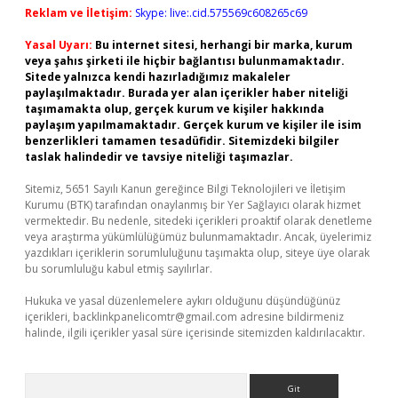
Reklam ve İletişim:
Skype: live:.cid.575569c608265c69
Yasal Uyarı:
Bu internet sitesi, herhangi bir marka, kurum
veya şahıs şirketi ile hiçbir bağlantısı bulunmamaktadır.
Sitede yalnızca kendi hazırladığımız makaleler
paylaşılmaktadır. Burada yer alan içerikler haber niteliği
taşımamakta olup, gerçek kurum ve kişiler hakkında
paylaşım yapılmamaktadır. Gerçek kurum ve kişiler ile isim
benzerlikleri tamamen tesadüfidir. Sitemizdeki bilgiler
taslak halindedir ve tavsiye niteliği taşımazlar.
Sitemiz, 5651 Sayılı Kanun gereğince Bilgi Teknolojileri ve İletişim
Kurumu (BTK) tarafından onaylanmış bir Yer Sağlayıcı olarak hizmet
vermektedir. Bu nedenle, sitedeki içerikleri proaktif olarak denetleme
veya araştırma yükümlülüğümüz bulunmamaktadır. Ancak, üyelerimiz
yazdıkları içeriklerin sorumluluğunu taşımakta olup, siteye üye olarak
bu sorumluluğu kabul etmiş sayılırlar.
Hukuka ve yasal düzenlemelere aykırı olduğunu düşündüğünüz
içerikleri,
backlinkpanelicomtr@gmail.com
adresine bildirmeniz
halinde, ilgili içerikler yasal süre içerisinde sitemizden kaldırılacaktır.
Arama