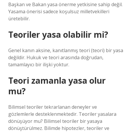
Başkan ve Bakan yasa önerme yetkisine sahip değil.
Yasama önerisi sadece koşulsuz milletvekilleri
üretebilir.
Teoriler yasa olabilir mi?
Genel kanın aksine, kanıtlanmış teori (teori) bir yasa
değildir. Hukuk ve teori arasında doğrudan,
tamamlayıcı bir ilişki yoktur.
Teori zamanla yasa olur
mu?
Bilimsel teoriler tekrarlanan deneyler ve
gözlemlerle desteklenmektedir. Teoriler yasalara
dönüşüyor mu? Bilimsel teoriler bir yasaya
dönüştürülmez. Bilimde hipotezler, teoriler ve