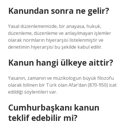
Kanundan sonra ne gelir?
Yasal düzenlememizde, bir anayasa, hukuk,
düzenleme, düzenleme ve anlaşılmayan işlemler
olarak normların hiyerarşisi listelenmiştir ve
denetimin hiyerarşisi bu şekilde kabul edilir.
Kanun hangi ülkeye aittir?
Yasanın, zamanın ve müzikologun büyük filozofu
olarak bilinen bir Türk olan Afar’dan (870-950) icat
edildiği söylentileri var.
Cumhurbaşkanı kanun
teklif edebilir mi?