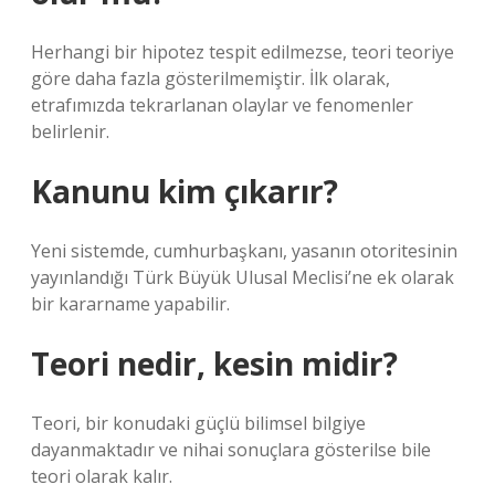
Herhangi bir hipotez tespit edilmezse, teori teoriye
göre daha fazla gösterilmemiştir. İlk olarak,
etrafımızda tekrarlanan olaylar ve fenomenler
belirlenir.
Kanunu kim çıkarır?
Yeni sistemde, cumhurbaşkanı, yasanın otoritesinin
yayınlandığı Türk Büyük Ulusal Meclisi’ne ek olarak
bir kararname yapabilir.
Teori nedir, kesin midir?
Teori, bir konudaki güçlü bilimsel bilgiye
dayanmaktadır ve nihai sonuçlara gösterilse bile
teori olarak kalır.