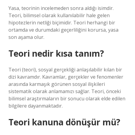
Yasa, teorinin incelemeden sonra aldığı isimdir.
Teori, bilimsel olarak kullanılabilir hale gelen
hipotezlerin netliği biçimidir. Teori herhangi bir
ortamda ve durumdaki geçerliliğini korursa, yasa
son aşama olur.
Teori nedir kısa tanım?
Teori (teori), sosyal gerçekliği anlaşılabilir kılan bir
dizi kavramdır. Kavramlar, gerçekler ve fenomenler
arasında karmaşık görünen sosyal ilişkileri
sistematik olarak anlamamızı sağlar. Teori, önceki
bilimsel araştırmaların bir sonucu olarak elde edilen
bilgilere dayanmaktadır.
Teori kanuna dönüşür mü?