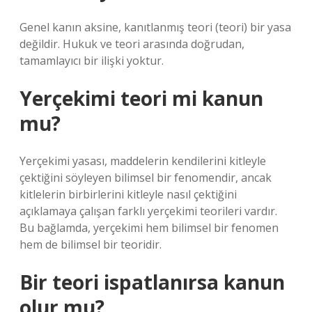
Genel kanın aksine, kanıtlanmış teori (teori) bir yasa
değildir. Hukuk ve teori arasında doğrudan,
tamamlayıcı bir ilişki yoktur.
Yerçekimi teori mi kanun
mu?
Yerçekimi yasası, maddelerin kendilerini kitleyle
çektiğini söyleyen bilimsel bir fenomendir, ancak
kitlelerin birbirlerini kitleyle nasıl çektiğini
açıklamaya çalışan farklı yerçekimi teorileri vardır.
Bu bağlamda, yerçekimi hem bilimsel bir fenomen
hem de bilimsel bir teoridir.
Bir teori ispatlanırsa kanun
olur mu?