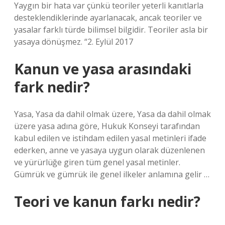
Yaygın bir hata var çünkü teoriler yeterli kanıtlarla
desteklendiklerinde ayarlanacak, ancak teoriler ve
yasalar farklı türde bilimsel bilgidir. Teoriler asla bir
yasaya dönüşmez. “2. Eylül 2017
Kanun ve yasa arasındaki
fark nedir?
Yasa, Yasa da dahil olmak üzere, Yasa da dahil olmak
üzere yasa adına göre, Hukuk Konseyi tarafından
kabul edilen ve istihdam edilen yasal metinleri ifade
ederken, anne ve yasaya uygun olarak düzenlenen
ve yürürlüğe giren tüm genel yasal metinler.
Gümrük ve gümrük ile genel ilkeler anlamına gelir …
Teori ve kanun farkı nedir?