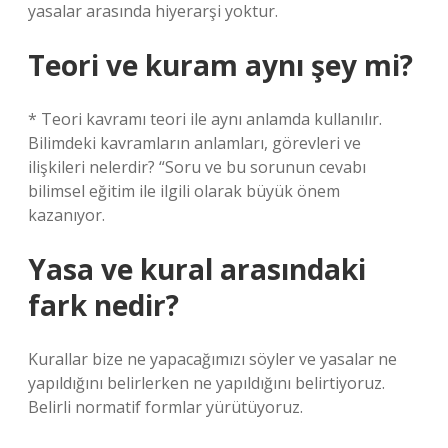
yasalar arasında hiyerarşi yoktur.
Teori ve kuram aynı şey mi?
* Teori kavramı teori ile aynı anlamda kullanılır.
Bilimdeki kavramların anlamları, görevleri ve
ilişkileri nelerdir? “Soru ve bu sorunun cevabı
bilimsel eğitim ile ilgili olarak büyük önem
kazanıyor.
Yasa ve kural arasındaki
fark nedir?
Kurallar bize ne yapacağımızı söyler ve yasalar ne
yapıldığını belirlerken ne yapıldığını belirtiyoruz.
Belirli normatif formlar yürütüyoruz.