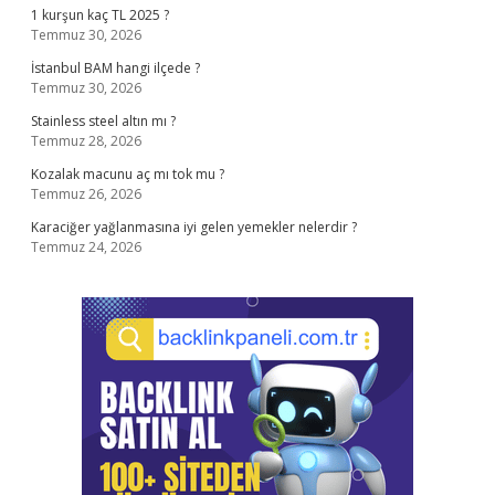
1 kurşun kaç TL 2025 ?
Temmuz 30, 2026
İstanbul BAM hangi ilçede ?
Temmuz 30, 2026
Stainless steel altın mı ?
Temmuz 28, 2026
Kozalak macunu aç mı tok mu ?
Temmuz 26, 2026
Karaciğer yağlanmasına iyi gelen yemekler nelerdir ?
Temmuz 24, 2026