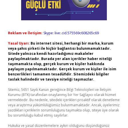
Reklam ve İletişim:
Skype: live:.cid.575569c608265c69
Yasal Uyarı:
Bu internet sitesi, herhangi bir marka, kurum
veya şahıs şirketi ile hiçbir bağlantısı bulunmamaktadır.
Sitede yalnızca kendi hazırladığımız makaleler
paylaşılmaktadır. Burada yer alan içerikler haber niteliği
taşımamakta olup, gerçek kurum ve kişiler hakkında
paylaşım yapılmamaktadır. Gerçek kurum ve kişiler ile isim
benzerlikleri tamamen tesadüfidir. Sitemizdeki bilgiler
taslak halindedir ve tavsiye niteliği taşımazlar.
Sitemiz, 5651 Sayılı Kanun gereğince Bilgi Teknolojileri ve İletişim
Kurumu (BTK) tarafından onaylanmış bir Yer Sağlayıcı olarak hizmet
vermektedir. Bu nedenle, sitedeki içerikleri proaktif olarak denetleme
veya araştırma yükümlülüğümüz bulunmamaktadır. Ancak, üyelerimiz
yazdıkları içeriklerin sorumluluğunu taşımakta olup, siteye üye olarak
bu sorumluluğu kabul etmiş sayılırlar.
Hukuka ve yasal düzenlemelere aykırı olduğunu düşündüğünüz