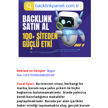
Reklam ve İletişim:
Skype:
live:.cid.575569c608265c69
Yasal Uyarı:
Bu internet sitesi, herhangi bir
marka, kurum veya şahıs şirketi ile hiçbir
bağlantısı bulunmamaktadır. Sitede yalnızca
kendi hazırladığımız makaleler
paylaşılmaktadır. Burada yer alan içerikler
haber niteliği taşımamakta olup, gerçek kurum