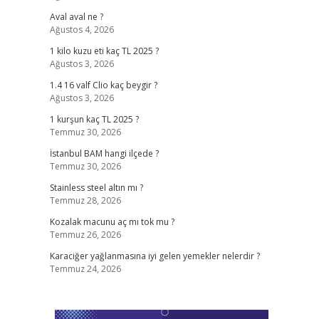
Aval aval ne ?
Ağustos 4, 2026
1 kilo kuzu eti kaç TL 2025 ?
Ağustos 3, 2026
1.4 16 valf Clio kaç beygir ?
Ağustos 3, 2026
1 kurşun kaç TL 2025 ?
Temmuz 30, 2026
İstanbul BAM hangi ilçede ?
Temmuz 30, 2026
Stainless steel altın mı ?
Temmuz 28, 2026
Kozalak macunu aç mı tok mu ?
Temmuz 26, 2026
Karaciğer yağlanmasına iyi gelen yemekler nelerdir ?
Temmuz 24, 2026