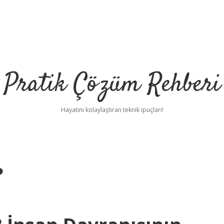
Pratik Çözüm Rehberi
Hayatını kolaylaştıran teknik ipuçları!
?