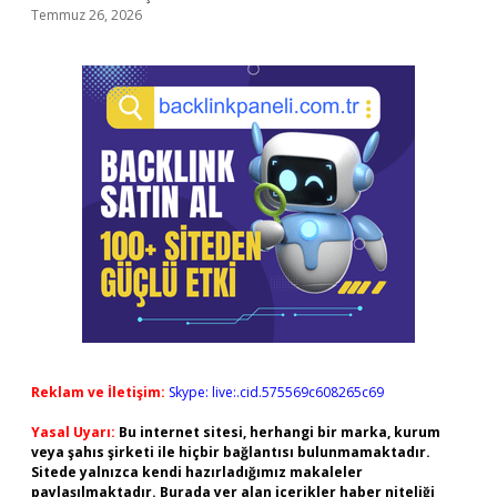
Temmuz 26, 2026
Reklam ve İletişim:
Skype: live:.cid.575569c608265c69
Yasal Uyarı:
Bu internet sitesi, herhangi bir marka, kurum
veya şahıs şirketi ile hiçbir bağlantısı bulunmamaktadır.
Sitede yalnızca kendi hazırladığımız makaleler
paylaşılmaktadır. Burada yer alan içerikler haber niteliği