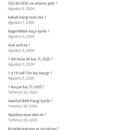
SQL’de DESC ne anlama gelir ?
Ağustos 8, 2026
Kabak hangi renk olur ?
Ağustos 7, 2026
Bağımlılıklar kaça ayrılır ?
Ağustos 6, 2026
Aval aval ne ?
Ağustos 4, 2026
1 kilo kuzu eti kaç TL 2025 ?
Ağustos 3, 2026
1.4 16 valf Clio kaç beygir ?
Ağustos 3, 2026
1 kurşun kaç TL 2025 ?
Temmuz 30, 2026
İstanbul BAM hangi ilçede ?
Temmuz 30, 2026
Stainless steel altın mı ?
Temmuz 28, 2026
Kozalak macunu aç mı tok mu ?