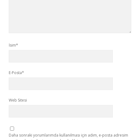
İsim*
E-Posta*
Web Sitesi
Daha sonraki yorumlarımda kullanılması için adım, e-posta adresim