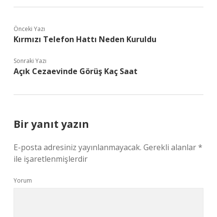
Önceki Yazı
Kırmızı Telefon Hattı Neden Kuruldu
Sonraki Yazı
Açık Cezaevinde Görüş Kaç Saat
Bir yanıt yazın
E-posta adresiniz yayınlanmayacak.
Gerekli alanlar
*
ile işaretlenmişlerdir
Yorum