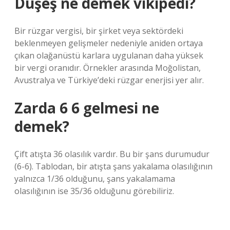
Düşeş ne demek vikipedi?
Bir rüzgar vergisi, bir şirket veya sektördeki
beklenmeyen gelişmeler nedeniyle aniden ortaya
çıkan olağanüstü karlara uygulanan daha yüksek
bir vergi oranıdır. Örnekler arasında Moğolistan,
Avustralya ve Türkiye’deki rüzgar enerjisi yer alır.
Zarda 6 6 gelmesi ne
demek?
Çift atışta 36 olasılık vardır. Bu bir şans durumudur
(6-6). Tablodan, bir atışta şans yakalama olasılığının
yalnızca 1/36 olduğunu, şans yakalamama
olasılığının ise 35/36 olduğunu görebiliriz.