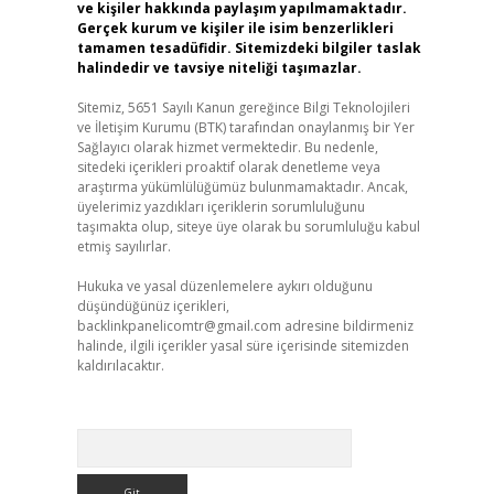
ve kişiler hakkında paylaşım yapılmamaktadır.
Gerçek kurum ve kişiler ile isim benzerlikleri
tamamen tesadüfidir. Sitemizdeki bilgiler taslak
halindedir ve tavsiye niteliği taşımazlar.
Sitemiz, 5651 Sayılı Kanun gereğince Bilgi Teknolojileri
ve İletişim Kurumu (BTK) tarafından onaylanmış bir Yer
Sağlayıcı olarak hizmet vermektedir. Bu nedenle,
sitedeki içerikleri proaktif olarak denetleme veya
araştırma yükümlülüğümüz bulunmamaktadır. Ancak,
üyelerimiz yazdıkları içeriklerin sorumluluğunu
taşımakta olup, siteye üye olarak bu sorumluluğu kabul
etmiş sayılırlar.
Hukuka ve yasal düzenlemelere aykırı olduğunu
düşündüğünüz içerikleri,
backlinkpanelicomtr@gmail.com
adresine bildirmeniz
halinde, ilgili içerikler yasal süre içerisinde sitemizden
kaldırılacaktır.
Arama