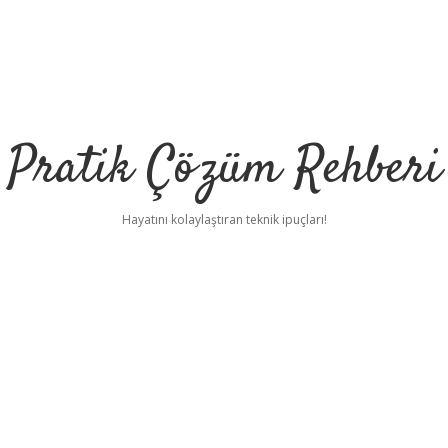
Pratik Çözüm Rehberi
Hayatını kolaylaştıran teknik ipuçları!