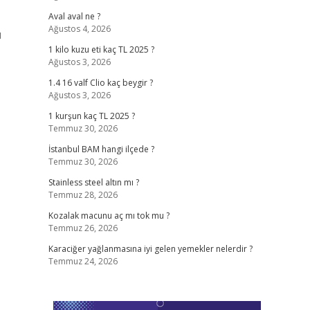
Aval aval ne ?
Ağustos 4, 2026
ı
1 kilo kuzu eti kaç TL 2025 ?
Ağustos 3, 2026
1.4 16 valf Clio kaç beygir ?
Ağustos 3, 2026
1 kurşun kaç TL 2025 ?
Temmuz 30, 2026
İstanbul BAM hangi ilçede ?
Temmuz 30, 2026
Stainless steel altın mı ?
Temmuz 28, 2026
Kozalak macunu aç mı tok mu ?
Temmuz 26, 2026
Karaciğer yağlanmasına iyi gelen yemekler nelerdir ?
Temmuz 24, 2026