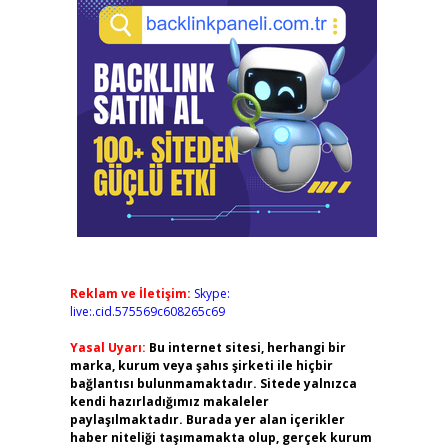
Reklam ve İletişim:
Skype:
live:.cid.575569c608265c69
Yasal Uyarı:
Bu internet sitesi, herhangi bir
marka, kurum veya şahıs şirketi ile hiçbir
bağlantısı bulunmamaktadır. Sitede yalnızca
kendi hazırladığımız makaleler
paylaşılmaktadır. Burada yer alan içerikler
haber niteliği taşımamakta olup, gerçek kurum