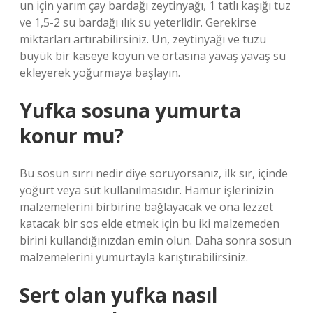
un için yarım çay bardağı zeytinyağı, 1 tatlı kaşığı tuz
ve 1,5-2 su bardağı ılık su yeterlidir. Gerekirse
miktarları artırabilirsiniz. Un, zeytinyağı ve tuzu
büyük bir kaseye koyun ve ortasına yavaş yavaş su
ekleyerek yoğurmaya başlayın.
Yufka sosuna yumurta
konur mu?
Bu sosun sırrı nedir diye soruyorsanız, ilk sır, içinde
yoğurt veya süt kullanılmasıdır. Hamur işlerinizin
malzemelerini birbirine bağlayacak ve ona lezzet
katacak bir sos elde etmek için bu iki malzemeden
birini kullandığınızdan emin olun. Daha sonra sosun
malzemelerini yumurtayla karıştırabilirsiniz.
Sert olan yufka nasıl