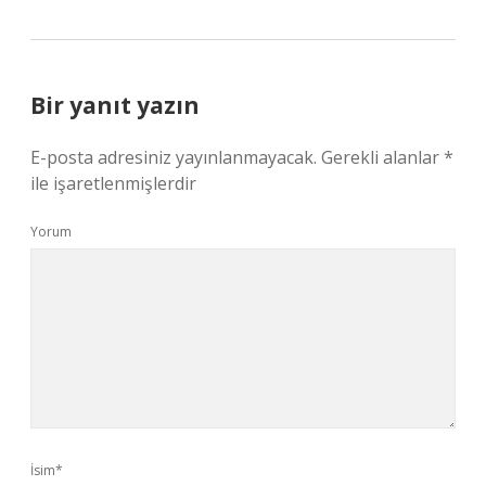
Bir yanıt yazın
E-posta adresiniz yayınlanmayacak.
Gerekli alanlar
*
ile işaretlenmişlerdir
Yorum
İsim*