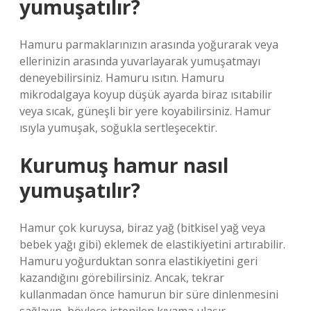
yumuşatılır?
Hamuru parmaklarınızın arasında yoğurarak veya
ellerinizin arasında yuvarlayarak yumuşatmayı
deneyebilirsiniz. Hamuru ısıtın. Hamuru
mikrodalgaya koyup düşük ayarda biraz ısıtabilir
veya sıcak, güneşli bir yere koyabilirsiniz. Hamur
ısıyla yumuşak, soğukla ​​sertleşecektir.
Kurumuş hamur nasıl
yumuşatılır?
Hamur çok kuruysa, biraz yağ (bitkisel yağ veya
bebek yağı gibi) eklemek de elastikiyetini artırabilir.
Hamuru yoğurduktan sonra elastikiyetini geri
kazandığını görebilirsiniz. Ancak, tekrar
kullanmadan önce hamurun bir süre dinlenmesini