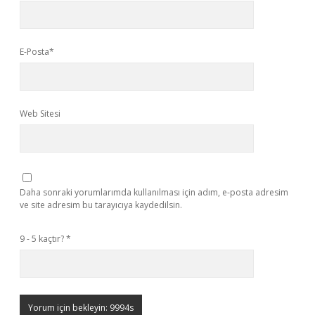
E-Posta*
Web Sitesi
Daha sonraki yorumlarımda kullanılması için adım, e-posta adresim
ve site adresim bu tarayıcıya kaydedilsin.
9 - 5 kaçtır?
*