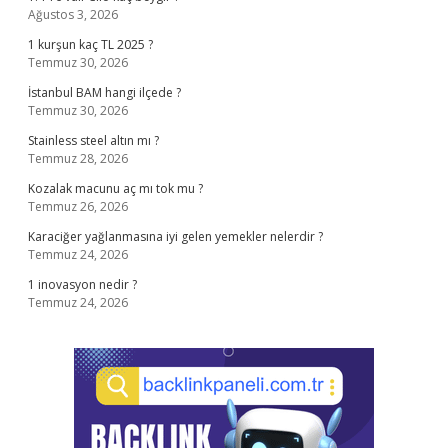
Ağustos 3, 2026
1 kurşun kaç TL 2025 ?
Temmuz 30, 2026
İstanbul BAM hangi ilçede ?
Temmuz 30, 2026
Stainless steel altın mı ?
Temmuz 28, 2026
Kozalak macunu aç mı tok mu ?
Temmuz 26, 2026
Karaciğer yağlanmasına iyi gelen yemekler nelerdir ?
Temmuz 24, 2026
1 inovasyon nedir ?
Temmuz 24, 2026