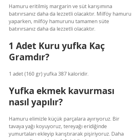
Hamuru eritilmiş margarin ve süt karışımına
batırırsanız daha da lezzetli olacaktır. Milföy hamuru
yaparken, milföy hamurunu tamamen süte
batırırsanız daha da lezzetli olacaktır.
1 Adet Kuru yufka Kaç
Gramdır?
1 adet (160 gr) yufka 387 kaloridir.
Yufka ekmek kavurması
nasıl yapılır?
Hamuru elimizle küçük parçalara ayırıyoruz. Bir
tavaya yağı koyuyoruz, tereyağı eridiğinde
yumurtaları ekleyip karıştırarak pişiriyoruz. Daha