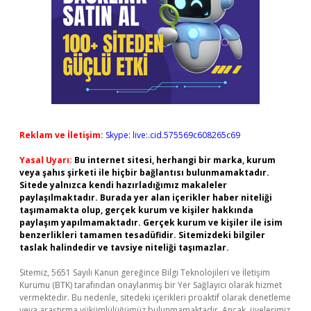
Reklam ve İletişim:
Skype: live:.cid.575569c608265c69
Yasal Uyarı:
Bu internet sitesi, herhangi bir marka, kurum
veya şahıs şirketi ile hiçbir bağlantısı bulunmamaktadır.
Sitede yalnızca kendi hazırladığımız makaleler
paylaşılmaktadır. Burada yer alan içerikler haber niteliği
taşımamakta olup, gerçek kurum ve kişiler hakkında
paylaşım yapılmamaktadır. Gerçek kurum ve kişiler ile isim
benzerlikleri tamamen tesadüfidir. Sitemizdeki bilgiler
taslak halindedir ve tavsiye niteliği taşımazlar.
Sitemiz, 5651 Sayılı Kanun gereğince Bilgi Teknolojileri ve İletişim
Kurumu (BTK) tarafından onaylanmış bir Yer Sağlayıcı olarak hizmet
vermektedir. Bu nedenle, sitedeki içerikleri proaktif olarak denetleme
veya araştırma yükümlülüğümüz bulunmamaktadır. Ancak, üyelerimiz