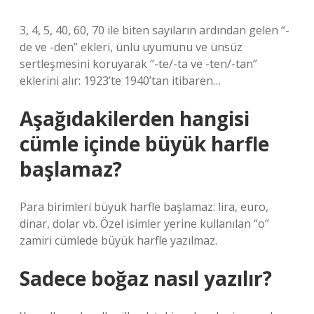
3, 4, 5, 40, 60, 70 ile biten sayıların ardından gelen “-
de ve -den” ekleri, ünlü uyumunu ve ünsüz
sertleşmesini koruyarak “-te/-ta ve -ten/-tan”
eklerini alır: 1923’te 1940’tan itibaren…
Aşağıdakilerden hangisi
cümle içinde büyük harfle
başlamaz?
Para birimleri büyük harfle başlamaz: lira, euro,
dinar, dolar vb. Özel isimler yerine kullanılan “o”
zamiri cümlede büyük harfle yazılmaz.
Sadece boğaz nasıl yazılır?