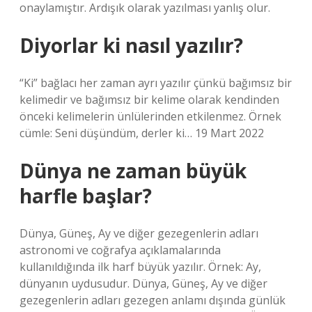
onaylamıştır. Ardışık olarak yazılması yanlış olur.
Diyorlar ki nasıl yazılır?
“Ki” bağlacı her zaman ayrı yazılır çünkü bağımsız bir
kelimedir ve bağımsız bir kelime olarak kendinden
önceki kelimelerin ünlülerinden etkilenmez. Örnek
cümle: Seni düşündüm, derler ki… 19 Mart 2022
Dünya ne zaman büyük
harfle başlar?
Dünya, Güneş, Ay ve diğer gezegenlerin adları
astronomi ve coğrafya açıklamalarında
kullanıldığında ilk harf büyük yazılır. Örnek: Ay,
dünyanın uydusudur. Dünya, Güneş, Ay ve diğer
gezegenlerin adları gezegen anlamı dışında günlük