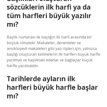
sözcüklerin ilk harfi ya da
tüm harfleri büyük yazılır
mı?
Başlık numarası ile başlığın ilk harfi arasında bir
boşluk olmalıdır. Makaleler, denemeler ve
ansiklopedi makaleleri gibi yazı tipleri için, yalnızca
başlığı oluşturan kelimelerin ilk harfleri büyük harfle
yazılmalı ve başlıktaki edatlar ve bağlaçlar küçük
harfle yazılmalıdır.
Tarihlerde ayların ilk
harfleri büyük harfle başlar
mı?