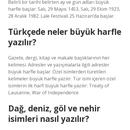
Belirli bir tarihi belirten ay ve gün adları büyük
harfle başlar: Salı, 29 Mayıs 1453, Salı, 29 Ekim 1923,
28 Aralık 1982. Lale Festivali 25 Haziran’da başlar.
Türkçede neler büyük harfle
yazılır?
Gazete, dergi, kitap ve makale başlıklarının her
kelimesi. Adresler ve yazışmalarla ilgili adresler
büyük harfle başlar. Özel isimlerden türetilen
kelimeler büyük harfle yazılır. Tür ismi içeren özel
isimlerin ilk harfi büyük harfle yazılır: Treaty of
Lausanne, War of Independence
Dağ, deniz, göl ve nehir
isimleri nasıl yazılır?