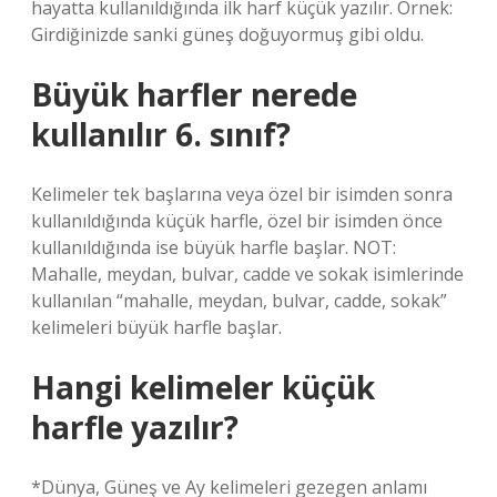
hayatta kullanıldığında ilk harf küçük yazılır. Örnek:
Girdiğinizde sanki güneş doğuyormuş gibi oldu.
Büyük harfler nerede
kullanılır 6. sınıf?
Kelimeler tek başlarına veya özel bir isimden sonra
kullanıldığında küçük harfle, özel bir isimden önce
kullanıldığında ise büyük harfle başlar. NOT:
Mahalle, meydan, bulvar, cadde ve sokak isimlerinde
kullanılan “mahalle, meydan, bulvar, cadde, sokak”
kelimeleri büyük harfle başlar.
Hangi kelimeler küçük
harfle yazılır?
*Dünya, Güneş ve Ay kelimeleri gezegen anlamı