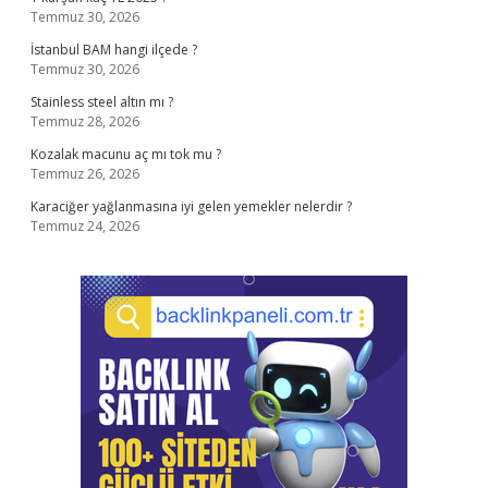
Temmuz 30, 2026
İstanbul BAM hangi ilçede ?
Temmuz 30, 2026
Stainless steel altın mı ?
Temmuz 28, 2026
Kozalak macunu aç mı tok mu ?
Temmuz 26, 2026
Karaciğer yağlanmasına iyi gelen yemekler nelerdir ?
Temmuz 24, 2026