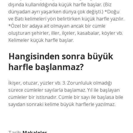
dışında kullanıldığında küçük harfle başlar. (Biz
dünyadan ayrı yaşarken dünya çok değişti.) *Doğu
ve Batı kelimeleri yön belirtirken küçük harfle yazılır.
*Özel bir adaya ait olmayan ancak bir cümle
oluşturan şehirler, iller, ilçeler, kasabalar, köyler vb.
Kelimeler küçük harfle başlar.
Hangisinden sonra büyük
harfle başlanmaz?
İkişer, otuzar, yüzler vb. 3. Zorunluluk olmadığı
sürece cümleler sayılarla başlamaz. Yıl ile başlayan
cümleler bir istisnadır. Cümle bir sayı ile başlasa bile
sayıdan sonraki kelime büyük harflerle yazılmaz.
Tarih:
Makaleler