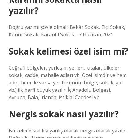
yazılır?
Doğru yazımı şöyle olmalı: Bekâr Sokak, Elçi Sokak,
Konur Sokak, Karanfil Sokak… 7 Haziran 2021
Sokak kelimesi özel isim mi?
Coğrafi bölgeler, yerleşim yerleri, kıtalar, ülkeler;
sokak, cadde, mahalle adları vb. Özel isimdir ve hem
adın, hem de varsa yer türünün (bölge, sokak, yol
vb.) ilk harfi büyük yazılır: İç Anadolu Bölgesi,
Avrupa, Bala, İrlanda, İstiklal Caddesi vb.
Nergis sokak nasıl yazılır?
Bu kelime sıklıkla yanlış olarak nergis olarak yazılır.