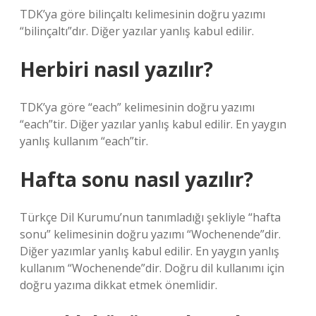
TDK’ya göre bilinçaltı kelimesinin doğru yazımı
“bilinçaltı”dır. Diğer yazılar yanlış kabul edilir.
Herbiri nasıl yazılır?
TDK’ya göre “each” kelimesinin doğru yazımı
“each”tir. Diğer yazılar yanlış kabul edilir. En yaygın
yanlış kullanım “each”tir.
Hafta sonu nasıl yazılır?
Türkçe Dil Kurumu’nun tanımladığı şekliyle “hafta
sonu” kelimesinin doğru yazımı “Wochenende”dir.
Diğer yazımlar yanlış kabul edilir. En yaygın yanlış
kullanım “Wochenende”dir. Doğru dil kullanımı için
doğru yazıma dikkat etmek önemlidir.