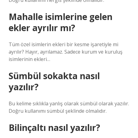
Doğru kullanımı nergis şeklinde olmalıdır.
Mahalle isimlerine gelen
ekler ayrılır mı?
Tüm özel isimlerin ekleri bir kesme işaretiyle mi
ayrılır? Hayır, ayrılamaz. Sadece kurum ve kuruluş
isimlerinin ekleri…
Sümbül sokakta nasıl
yazılır?
Bu kelime sıklıkla yanlış olarak sümbül olarak yazılır.
Doğru kullanımı sümbül şeklinde olmalıdır.
Bilinçaltı nasıl yazılır?