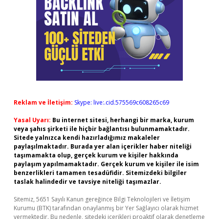
Reklam ve İletişim:
Skype: live:.cid.575569c608265c69
Yasal Uyarı:
Bu internet sitesi, herhangi bir marka, kurum
veya şahıs şirketi ile hiçbir bağlantısı bulunmamaktadır.
Sitede yalnızca kendi hazırladığımız makaleler
paylaşılmaktadır. Burada yer alan içerikler haber niteliği
taşımamakta olup, gerçek kurum ve kişiler hakkında
paylaşım yapılmamaktadır. Gerçek kurum ve kişiler ile isim
benzerlikleri tamamen tesadüfidir. Sitemizdeki bilgiler
taslak halindedir ve tavsiye niteliği taşımazlar.
Sitemiz, 5651 Sayılı Kanun gereğince Bilgi Teknolojileri ve İletişim
Kurumu (BTK) tarafından onaylanmış bir Yer Sağlayıcı olarak hizmet
vermektedir. Bu nedenle, sitedeki içerikleri proaktif olarak denetleme