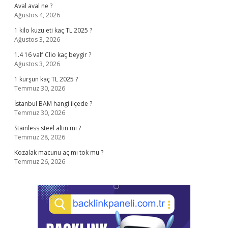
Aval aval ne ?
Ağustos 4, 2026
1 kilo kuzu eti kaç TL 2025 ?
Ağustos 3, 2026
1.4 16 valf Clio kaç beygir ?
Ağustos 3, 2026
1 kurşun kaç TL 2025 ?
Temmuz 30, 2026
İstanbul BAM hangi ilçede ?
Temmuz 30, 2026
Stainless steel altın mı ?
Temmuz 28, 2026
Kozalak macunu aç mı tok mu ?
Temmuz 26, 2026