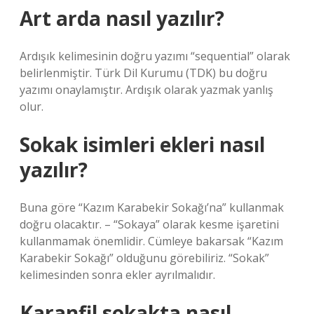
Art arda nasıl yazılır?
Ardışık kelimesinin doğru yazımı “sequential” olarak
belirlenmiştir. Türk Dil Kurumu (TDK) bu doğru
yazımı onaylamıştır. Ardışık olarak yazmak yanlış
olur.
Sokak isimleri ekleri nasıl
yazılır?
Buna göre “Kazım Karabekir Sokağı’na” kullanmak
doğru olacaktır. – “Sokaya” olarak kesme işaretini
kullanmamak önemlidir. Cümleye bakarsak “Kazım
Karabekir Sokağı” olduğunu görebiliriz. “Sokak”
kelimesinden sonra ekler ayrılmalıdır.
Karanfil sokakta nasıl