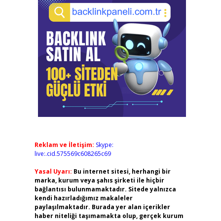
Reklam ve İletişim:
Skype:
live:.cid.575569c608265c69
Yasal Uyarı:
Bu internet sitesi, herhangi bir
marka, kurum veya şahıs şirketi ile hiçbir
bağlantısı bulunmamaktadır. Sitede yalnızca
kendi hazırladığımız makaleler
paylaşılmaktadır. Burada yer alan içerikler
haber niteliği taşımamakta olup, gerçek kurum