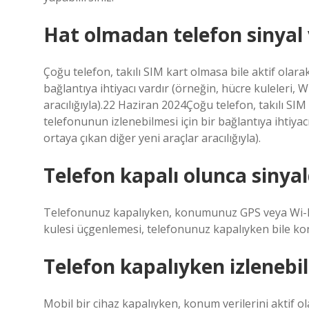
Hat olmadan telefon sinyal 
Çoğu telefon, takılı SIM kart olmasa bile aktif olarak
bağlantıya ihtiyacı vardır (örneğin, hücre kuleleri, 
aracılığıyla).22 Haziran 2024Çoğu telefon, takılı SIM 
telefonunun izlenebilmesi için bir bağlantıya ihtiyac
ortaya çıkan diğer yeni araçlar aracılığıyla).
Telefon kapalı olunca siny
Telefonunuz kapalıyken, konumunuz GPS veya Wi-Fi 
kulesi üçgenlemesi, telefonunuz kapalıyken bile kon
Telefon kapalıyken izlenebil
Mobil bir cihaz kapalıyken, konum verilerini aktif