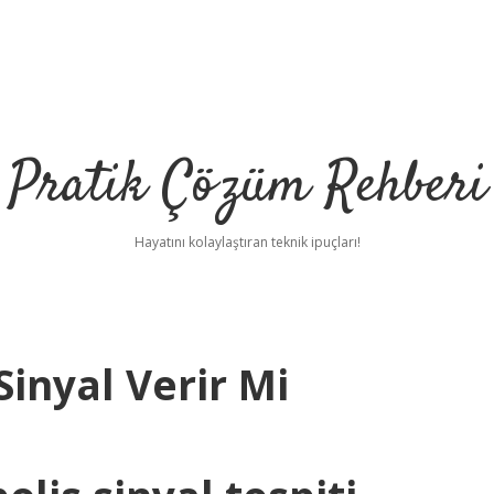
Pratik Çözüm Rehberi
Hayatını kolaylaştıran teknik ipuçları!
Sinyal Verir Mi