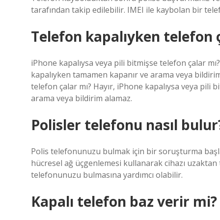
tarafından takip edilebilir. IMEI ile kaybolan bir tel
Telefon kapalıyken telefon 
iPhone kapalıysa veya pili bitmişse telefon çalar mı
kapalıyken tamamen kapanır ve arama veya bildirim
telefon çalar mı? Hayır, iPhone kapalıysa veya pili
arama veya bildirim alamaz.
Polisler telefonu nasıl bulur
Polis telefonunuzu bulmak için bir soruşturma başlata
hücresel ağ üçgenlemesi kullanarak cihazı uzaktan t
telefonunuzu bulmasına yardımcı olabilir.
Kapalı telefon baz verir mi?