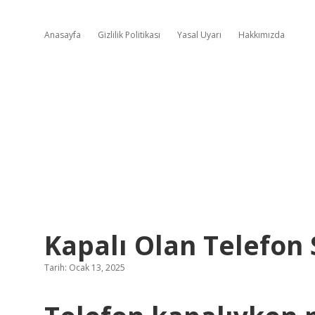
Anasayfa
Gizlilik Politikası
Yasal Uyarı
Hakkımızda
Kapalı Olan Telefon 
Tarih: Ocak 13, 2025