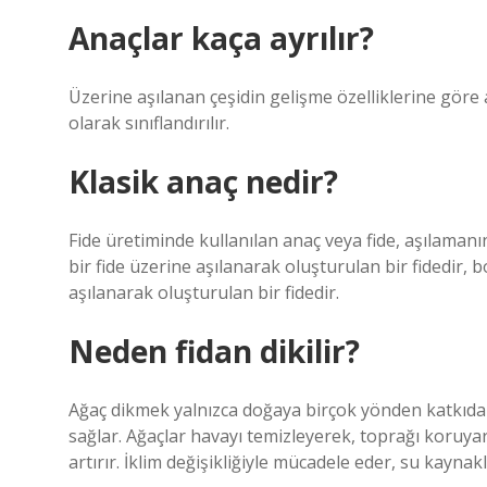
Anaçlar kaça ayrılır?
Üzerine aşılanan çeşidin gelişme özelliklerine göre 
olarak sınıflandırılır.
Klasik anaç nedir?
Fide üretiminde kullanılan anaç veya fide, aşılamanın y
bir fide üzerine aşılanarak oluşturulan bir fidedir, 
aşılanarak oluşturulan bir fidedir.
Neden fidan dikilir?
Ağaç dikmek yalnızca doğaya birçok yönden katkıda
sağlar. Ağaçlar havayı temizleyerek, toprağı koruy
artırır. İklim değişikliğiyle mücadele eder, su kaynaklar