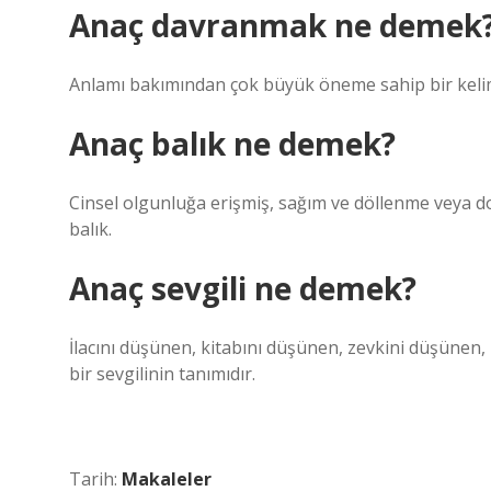
Anaç davranmak ne demek
Anlamı bakımından çok büyük öneme sahip bir kelime
Anaç balık ne demek?
Cinsel olgunluğa erişmiş, sağım ve döllenme veya d
balık.
Anaç sevgili ne demek?
İlacını düşünen, kitabını düşünen, zevkini düşünen, 
bir sevgilinin tanımıdır.
Tarih:
Makaleler