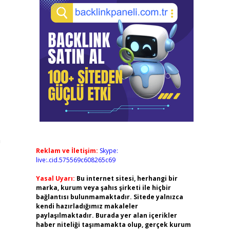
n
Reklam ve İletişim:
Skype:
live:.cid.575569c608265c69
Yasal Uyarı:
Bu internet sitesi, herhangi bir
marka, kurum veya şahıs şirketi ile hiçbir
bağlantısı bulunmamaktadır. Sitede yalnızca
kendi hazırladığımız makaleler
paylaşılmaktadır. Burada yer alan içerikler
haber niteliği taşımamakta olup, gerçek kurum