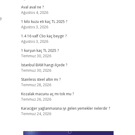
Aval aval ne ?
Ağustos 4, 2026
e
1 kilo kuzu eti kaç TL 2025 ?
Ağustos 3, 2026
1.4 16 valf Clio kaç beygir ?
Ağustos 3, 2026
1 kurşun kaç TL 2025 ?
Temmuz 30, 2026
İstanbul BAM hangi ilçede ?
Temmuz 30, 2026
Stainless steel altın mı ?
Temmuz 28, 2026
Kozalak macunu aç mı tok mu ?
Temmuz 26, 2026
Karaciğer yağlanmasına iyi gelen yemekler nelerdir ?
Temmuz 24, 2026