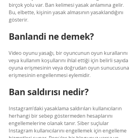
birçok yolu var. Ban kelimesi yasak anlamına gelir.
Bu, elbette, kişinin yasak almasının yasaklandığını
gösterir.
Banlandi ne demek?
Video oyunu yasağı, bir oyuncunun oyun kurallarını
veya kullanım koşullarını ihlal ettiği için belirli sayıda
oyuna erişmesinin veya doğrudan oyun sunucusuna
erişmesinin engellenmesi eylemidir.
Ban saldırısı nedir?
Instagram’daki yasaklama saldırıları kullanıcıların
herhangi bir sebep göstermeden hesaplarını
engellemelerine olanak tanır. Siber suçlular
Instagram kullanıcılarını engellemek için engelleme