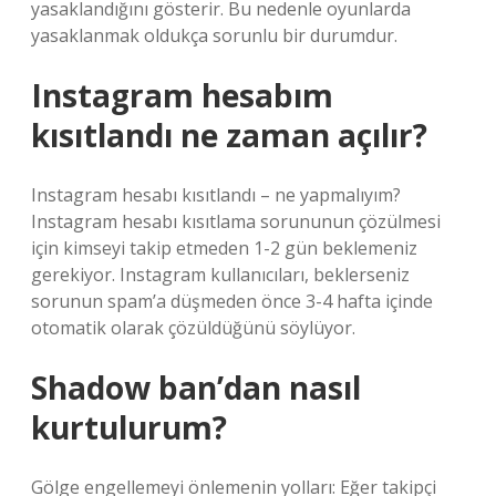
yasaklandığını gösterir. Bu nedenle oyunlarda
yasaklanmak oldukça sorunlu bir durumdur.
Instagram hesabım
kısıtlandı ne zaman açılır?
Instagram hesabı kısıtlandı – ne yapmalıyım?
Instagram hesabı kısıtlama sorununun çözülmesi
için kimseyi takip etmeden 1-2 gün beklemeniz
gerekiyor. Instagram kullanıcıları, beklerseniz
sorunun spam’a düşmeden önce 3-4 hafta içinde
otomatik olarak çözüldüğünü söylüyor.
Shadow ban’dan nasıl
kurtulurum?
Gölge engellemeyi önlemenin yolları: Eğer takipçi