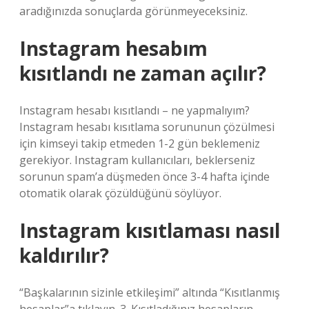
aradığınızda sonuçlarda görünmeyeceksiniz.
Instagram hesabım
kısıtlandı ne zaman açılır?
Instagram hesabı kısıtlandı – ne yapmalıyım?
Instagram hesabı kısıtlama sorununun çözülmesi
için kimseyi takip etmeden 1-2 gün beklemeniz
gerekiyor. Instagram kullanıcıları, beklerseniz
sorunun spam’a düşmeden önce 3-4 hafta içinde
otomatik olarak çözüldüğünü söylüyor.
Instagram kısıtlaması nasıl
kaldırılır?
“Başkalarının sizinle etkileşimi” altında “Kısıtlanmış