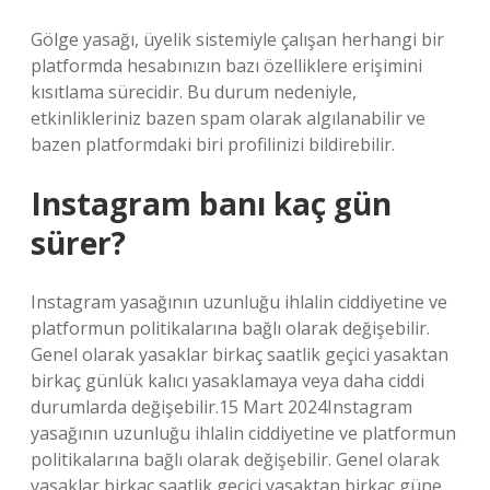
Gölge yasağı, üyelik sistemiyle çalışan herhangi bir
platformda hesabınızın bazı özelliklere erişimini
kısıtlama sürecidir. Bu durum nedeniyle,
etkinlikleriniz bazen spam olarak algılanabilir ve
bazen platformdaki biri profilinizi bildirebilir.
Instagram banı kaç gün
sürer?
Instagram yasağının uzunluğu ihlalin ciddiyetine ve
platformun politikalarına bağlı olarak değişebilir.
Genel olarak yasaklar birkaç saatlik geçici yasaktan
birkaç günlük kalıcı yasaklamaya veya daha ciddi
durumlarda değişebilir.15 Mart 2024Instagram
yasağının uzunluğu ihlalin ciddiyetine ve platformun
politikalarına bağlı olarak değişebilir. Genel olarak
yasaklar birkaç saatlik geçici yasaktan birkaç güne