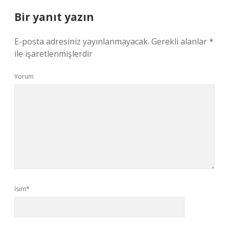
Bir yanıt yazın
E-posta adresiniz yayınlanmayacak.
Gerekli alanlar
*
ile işaretlenmişlerdir
Yorum
İsim*