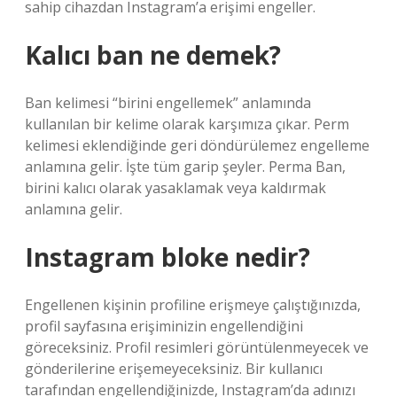
sahip cihazdan Instagram’a erişimi engeller.
Kalıcı ban ne demek?
Ban kelimesi “birini engellemek” anlamında
kullanılan bir kelime olarak karşımıza çıkar. Perm
kelimesi eklendiğinde geri döndürülemez engelleme
anlamına gelir. İşte tüm garip şeyler. Perma Ban,
birini kalıcı olarak yasaklamak veya kaldırmak
anlamına gelir.
Instagram bloke nedir?
Engellenen kişinin profiline erişmeye çalıştığınızda,
profil sayfasına erişiminizin engellendiğini
göreceksiniz. Profil resimleri görüntülenmeyecek ve
gönderilerine erişemeyeceksiniz. Bir kullanıcı
tarafından engellendiğinizde, Instagram’da adınızı