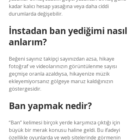
kadar kalıcı hesap yasağına veya daha ciddi
durumlarda değişebilir.
İnstadan ban yediğimi nasıl
anlarım?
Beğeni sayınız takipçi sayınızdan azsa, hikaye
fotoğraf ve videolarınızın görüntülenme sayısı
geçmişe oranla azaldıysa, hikayenize müzik
ekleyemiyorsanız gölgeye maruz kaldığınızın
göstergesidir.
Ban yapmak nedir?
“Ban” kelimesi birçok yerde karşımıza çıktığı için
büyük bir merak konusu haline geldi. Bu ifadeyi
özellikle oyunlarda ve web sitelerinde görmenin