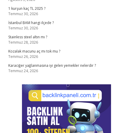
1 kurşun kaç TL 2025 ?
Temmuz 30, 2026
İstanbul BAM hangi ilçede ?
Temmuz 30, 2026
Stainless steel altın mı ?
Temmuz 28, 2026
Kozalak macunu aç mı tok mu ?
Temmuz 26, 2026
Karaciğer yağlanmasına iyi gelen yemekler nelerdir ?
Temmuz 24, 2026