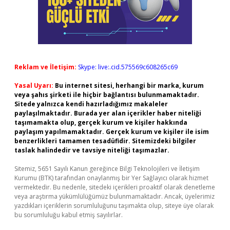
Reklam ve İletişim:
Skype: live:.cid.575569c608265c69
Yasal Uyarı:
Bu internet sitesi, herhangi bir marka, kurum
veya şahıs şirketi ile hiçbir bağlantısı bulunmamaktadır.
Sitede yalnızca kendi hazırladığımız makaleler
paylaşılmaktadır. Burada yer alan içerikler haber niteliği
taşımamakta olup, gerçek kurum ve kişiler hakkında
paylaşım yapılmamaktadır. Gerçek kurum ve kişiler ile isim
benzerlikleri tamamen tesadüfidir. Sitemizdeki bilgiler
taslak halindedir ve tavsiye niteliği taşımazlar.
Sitemiz, 5651 Sayılı Kanun gereğince Bilgi Teknolojileri ve İletişim
Kurumu (BTK) tarafından onaylanmış bir Yer Sağlayıcı olarak hizmet
vermektedir. Bu nedenle, sitedeki içerikleri proaktif olarak denetleme
veya araştırma yükümlülüğümüz bulunmamaktadır. Ancak, üyelerimiz
yazdıkları içeriklerin sorumluluğunu taşımakta olup, siteye üye olarak
bu sorumluluğu kabul etmiş sayılırlar.