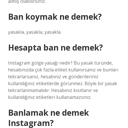
almış olabilirsiniz.
Ban koymak ne demek?
yasakla, yasakla, yasakla.
Hesapta ban ne demek?
Instagram gölge yasağı nedir? Bu yasak türünde,
hesabınızda çok fazla etiket kullanırsanız ve bunları
tekrarlarsanız, hesabınız ve gönderileriniz
kullandığınız etiketlerde görünmez. Böyle bir yasak
tekrarlanmamalıdır. Hesabınız kısıtlanır ve
kullandığınız etiketleri kullanamazsınız.
Banlamak ne demek
Instagram?