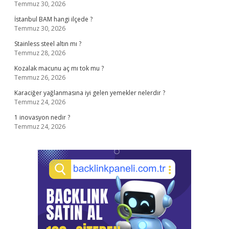
Temmuz 30, 2026
İstanbul BAM hangi ilçede ?
Temmuz 30, 2026
Stainless steel altın mı ?
Temmuz 28, 2026
Kozalak macunu aç mı tok mu ?
Temmuz 26, 2026
Karaciğer yağlanmasına iyi gelen yemekler nelerdir ?
Temmuz 24, 2026
1 inovasyon nedir ?
Temmuz 24, 2026