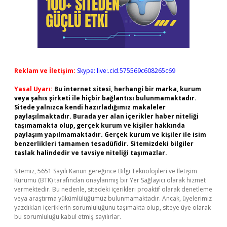
Reklam ve İletişim:
Skype: live:.cid.575569c608265c69
Yasal Uyarı:
Bu internet sitesi, herhangi bir marka, kurum
veya şahıs şirketi ile hiçbir bağlantısı bulunmamaktadır.
Sitede yalnızca kendi hazırladığımız makaleler
paylaşılmaktadır. Burada yer alan içerikler haber niteliği
taşımamakta olup, gerçek kurum ve kişiler hakkında
paylaşım yapılmamaktadır. Gerçek kurum ve kişiler ile isim
benzerlikleri tamamen tesadüfidir. Sitemizdeki bilgiler
taslak halindedir ve tavsiye niteliği taşımazlar.
Sitemiz, 5651 Sayılı Kanun gereğince Bilgi Teknolojileri ve İletişim
Kurumu (BTK) tarafından onaylanmış bir Yer Sağlayıcı olarak hizmet
vermektedir. Bu nedenle, sitedeki içerikleri proaktif olarak denetleme
veya araştırma yükümlülüğümüz bulunmamaktadır. Ancak, üyelerimiz
yazdıkları içeriklerin sorumluluğunu taşımakta olup, siteye üye olarak
bu sorumluluğu kabul etmiş sayılırlar.