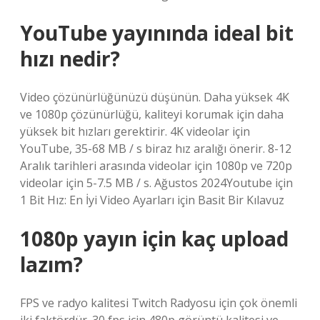
YouTube yayınında ideal bit
hızı nedir?
Video çözünürlüğünüzü düşünün. Daha yüksek 4K
ve 1080p çözünürlüğü, kaliteyi korumak için daha
yüksek bit hızları gerektirir. 4K videolar için
YouTube, 35-68 MB / s biraz hız aralığı önerir. 8-12
Aralık tarihleri ​​arasında videolar için 1080p ve 720p
videolar için 5-7.5 MB / s. Ağustos 2024Youtube için
1 Bit Hız: En İyi Video Ayarları için Basit Bir Kılavuz
1080p yayın için kaç upload
lazım?
FPS ve radyo kalitesi Twitch Radyosu için çok önemli