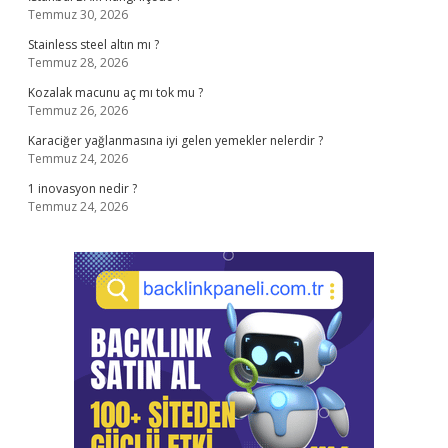
Temmuz 30, 2026
Stainless steel altın mı ?
Temmuz 28, 2026
Kozalak macunu aç mı tok mu ?
Temmuz 26, 2026
Karaciğer yağlanmasına iyi gelen yemekler nelerdir ?
Temmuz 24, 2026
1 inovasyon nedir ?
Temmuz 24, 2026