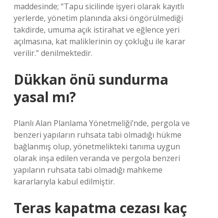
maddesinde; “Tapu sicilinde işyeri olarak kayıtlı
yerlerde, yönetim planında aksi öngörülmediği
takdirde, umuma açık istirahat ve eğlence yeri
açılmasına, kat maliklerinin oy çokluğu ile karar
verilir.” denilmektedir.
Dükkan önü sundurma
yasal mı?
Planlı Alan Planlama Yönetmeliği’nde, pergola ve
benzeri yapıların ruhsata tabi olmadığı hükme
bağlanmış olup, yönetmelikteki tanıma uygun
olarak inşa edilen veranda ve pergola benzeri
yapıların ruhsata tabi olmadığı mahkeme
kararlarıyla kabul edilmiştir.
Teras kapatma cezası kaç