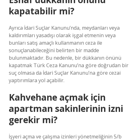
kapatabilir mi?
Ayrıca İdari Suçlar Kanunu’nda, meydanları veya
kaldırımları yasadışı olarak işgal etmenin veya
bunları satış amaçlı kullanmanın ceza ile
sonuçlanabileceğini belirten bir madde
bulunmaktadır. Bu nedenle, bir dükkanın önünü
kapatmak Türk Ceza Kanunu’na göre doğrudan bir
suç olmasa da İdari Suçlar Kanunu’na göre cezai
yaptırımlara yol açabilir.
Kahvehane açmak için
apartman sakinlerinin izni
gerekir mi?
İşyeri açma ve çalışma izinleri yönetmeliğinin 5/b