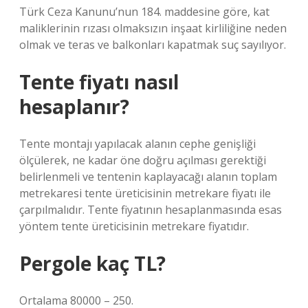
Türk Ceza Kanunu’nun 184. maddesine göre, kat
maliklerinin rızası olmaksızın inşaat kirliliğine neden
olmak ve teras ve balkonları kapatmak suç sayılıyor.
Tente fiyatı nasıl
hesaplanır?
Tente montajı yapılacak alanın cephe genişliği
ölçülerek, ne kadar öne doğru açılması gerektiği
belirlenmeli ve tentenin kaplayacağı alanın toplam
metrekaresi tente üreticisinin metrekare fiyatı ile
çarpılmalıdır. Tente fiyatının hesaplanmasında esas
yöntem tente üreticisinin metrekare fiyatıdır.
Pergole kaç TL?
Ortalama 80000 – 250.