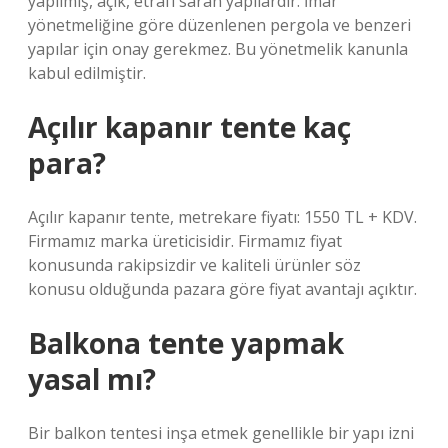
yapılmış, açık, etrafı saran yapılardır. İmar
yönetmeliğine göre düzenlenen pergola ve benzeri
yapılar için onay gerekmez. Bu yönetmelik kanunla
kabul edilmiştir.
Açılır kapanır tente kaç
para?
Açılır kapanır tente, metrekare fiyatı: 1550 TL + KDV.
Firmamız marka üreticisidir. Firmamız fiyat
konusunda rakipsizdir ve kaliteli ürünler söz
konusu olduğunda pazara göre fiyat avantajı açıktır.
Balkona tente yapmak
yasal mı?
Bir balkon tentesi inşa etmek genellikle bir yapı izni