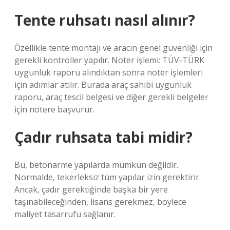
Tente ruhsatı nasıl alınır?
Özellikle tente montajı ve aracın genel güvenliği için
gerekli kontroller yapılır. Noter işlemi: TÜV-TÜRK
uygunluk raporu alındıktan sonra noter işlemleri
için adımlar atılır. Burada araç sahibi uygunluk
raporu, araç tescil belgesi ve diğer gerekli belgeler
için notere başvurur.
Çadır ruhsata tabi midir?
Bu, betonarme yapılarda mümkün değildir.
Normalde, tekerleksiz tüm yapılar izin gerektirir.
Ancak, çadır gerektiğinde başka bir yere
taşınabileceğinden, lisans gerekmez, böylece
maliyet tasarrufu sağlanır.