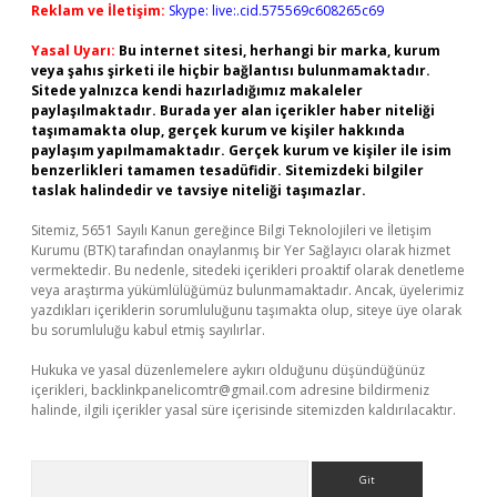
Reklam ve İletişim:
Skype: live:.cid.575569c608265c69
Yasal Uyarı:
Bu internet sitesi, herhangi bir marka, kurum
veya şahıs şirketi ile hiçbir bağlantısı bulunmamaktadır.
Sitede yalnızca kendi hazırladığımız makaleler
paylaşılmaktadır. Burada yer alan içerikler haber niteliği
taşımamakta olup, gerçek kurum ve kişiler hakkında
paylaşım yapılmamaktadır. Gerçek kurum ve kişiler ile isim
benzerlikleri tamamen tesadüfidir. Sitemizdeki bilgiler
taslak halindedir ve tavsiye niteliği taşımazlar.
Sitemiz, 5651 Sayılı Kanun gereğince Bilgi Teknolojileri ve İletişim
Kurumu (BTK) tarafından onaylanmış bir Yer Sağlayıcı olarak hizmet
vermektedir. Bu nedenle, sitedeki içerikleri proaktif olarak denetleme
veya araştırma yükümlülüğümüz bulunmamaktadır. Ancak, üyelerimiz
yazdıkları içeriklerin sorumluluğunu taşımakta olup, siteye üye olarak
bu sorumluluğu kabul etmiş sayılırlar.
Hukuka ve yasal düzenlemelere aykırı olduğunu düşündüğünüz
içerikleri,
backlinkpanelicomtr@gmail.com
adresine bildirmeniz
halinde, ilgili içerikler yasal süre içerisinde sitemizden kaldırılacaktır.
Arama