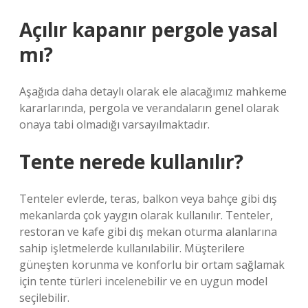
Açılır kapanır pergole yasal
mı?
Aşağıda daha detaylı olarak ele alacağımız mahkeme
kararlarında, pergola ve verandaların genel olarak
onaya tabi olmadığı varsayılmaktadır.
Tente nerede kullanılır?
Tenteler evlerde, teras, balkon veya bahçe gibi dış
mekanlarda çok yaygın olarak kullanılır. Tenteler,
restoran ve kafe gibi dış mekan oturma alanlarına
sahip işletmelerde kullanılabilir. Müşterilere
güneşten korunma ve konforlu bir ortam sağlamak
için tente türleri incelenebilir ve en uygun model
seçilebilir.