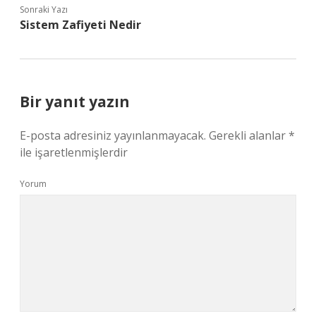
Sonraki Yazı
Sistem Zafiyeti Nedir
Bir yanıt yazın
E-posta adresiniz yayınlanmayacak.
Gerekli alanlar
*
ile işaretlenmişlerdir
Yorum