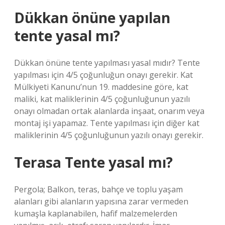
Dükkan önüne yapılan
tente yasal mı?
Dükkan önüne tente yapılması yasal mıdır? Tente
yapılması için 4/5 çoğunluğun onayı gerekir. Kat
Mülkiyeti Kanunu’nun 19. maddesine göre, kat
maliki, kat maliklerinin 4/5 çoğunluğunun yazılı
onayı olmadan ortak alanlarda inşaat, onarım veya
montaj işi yapamaz. Tente yapılması için diğer kat
maliklerinin 4/5 çoğunluğunun yazılı onayı gerekir.
Terasa Tente yasal mı?
Pergola; Balkon, teras, bahçe ve toplu yaşam
alanları gibi alanların yapısına zarar vermeden
kumaşla kaplanabilen, hafif malzemelerden