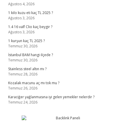
Ağustos 4, 2026
1 kilo kuzu eti kaç TL 2025 ?
Ağustos 3, 2026
1.4 16 valf Clio kaç beygir ?
Ağustos 3, 2026
1 kurşun kaç TL 2025 ?
Temmuz 30, 2026
İstanbul BAM hangi ilçede ?
Temmuz 30, 2026
Stainless steel altın mı ?
Temmuz 28, 2026
Kozalak macunu aç mı tok mu ?
Temmuz 26, 2026
Karaciğer yağlanmasına iyi gelen yemekler nelerdir ?
Temmuz 24, 2026