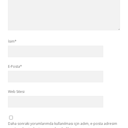
İsim*
E-Posta*
Web Sitesi
Daha sonraki yorumlarımda kullanılması için adım, e-posta adresim