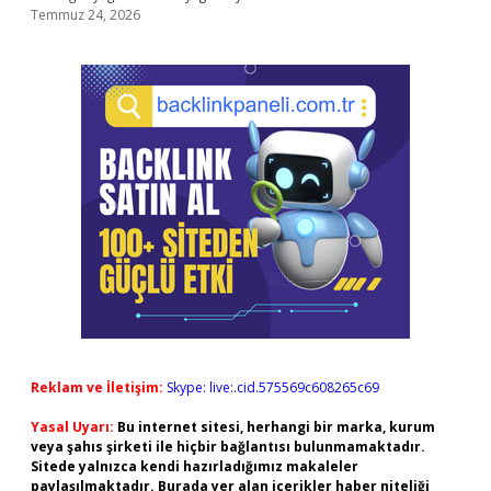
Temmuz 24, 2026
Reklam ve İletişim:
Skype: live:.cid.575569c608265c69
Yasal Uyarı:
Bu internet sitesi, herhangi bir marka, kurum
veya şahıs şirketi ile hiçbir bağlantısı bulunmamaktadır.
Sitede yalnızca kendi hazırladığımız makaleler
paylaşılmaktadır. Burada yer alan içerikler haber niteliği