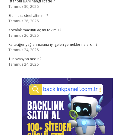
İstanbul BAM hangi ilçede ?
Temmuz 30, 2026
Stainless steel altın mı ?
Temmuz 28, 2026
Kozalak macunu aç mı tok mu ?
Temmuz 26, 2026
Karaciğer yağlanmasına iyi gelen yemekler nelerdir ?
Temmuz 24, 2026
1 inovasyon nedir ?
Temmuz 24, 2026