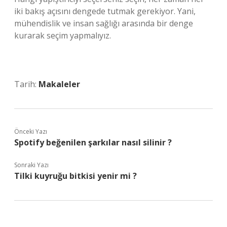
iki bakış açısını dengede tutmak gerekiyor. Yani,
mühendislik ve insan sağlığı arasında bir denge
kurarak seçim yapmalıyız.
Tarih:
Makaleler
Önceki Yazı
Spotify beğenilen şarkılar nasıl silinir ?
Sonraki Yazı
Tilki kuyruğu bitkisi yenir mi ?