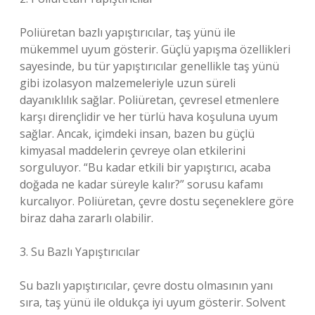
Poliüretan bazlı yapıştırıcılar, taş yünü ile
mükemmel uyum gösterir. Güçlü yapışma özellikleri
sayesinde, bu tür yapıştırıcılar genellikle taş yünü
gibi izolasyon malzemeleriyle uzun süreli
dayanıklılık sağlar. Poliüretan, çevresel etmenlere
karşı dirençlidir ve her türlü hava koşuluna uyum
sağlar. Ancak, içimdeki insan, bazen bu güçlü
kimyasal maddelerin çevreye olan etkilerini
sorguluyor. “Bu kadar etkili bir yapıştırıcı, acaba
doğada ne kadar süreyle kalır?” sorusu kafamı
kurcalıyor. Poliüretan, çevre dostu seçeneklere göre
biraz daha zararlı olabilir.
3. Su Bazlı Yapıştırıcılar
Su bazlı yapıştırıcılar, çevre dostu olmasının yanı
sıra, taş yünü ile oldukça iyi uyum gösterir. Solvent