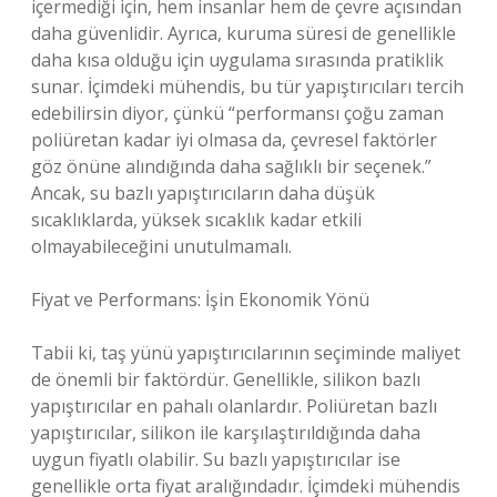
içermediği için, hem insanlar hem de çevre açısından
daha güvenlidir. Ayrıca, kuruma süresi de genellikle
daha kısa olduğu için uygulama sırasında pratiklik
sunar. İçimdeki mühendis, bu tür yapıştırıcıları tercih
edebilirsin diyor, çünkü “performansı çoğu zaman
poliüretan kadar iyi olmasa da, çevresel faktörler
göz önüne alındığında daha sağlıklı bir seçenek.”
Ancak, su bazlı yapıştırıcıların daha düşük
sıcaklıklarda, yüksek sıcaklık kadar etkili
olmayabileceğini unutulmamalı.
Fiyat ve Performans: İşin Ekonomik Yönü
Tabii ki, taş yünü yapıştırıcılarının seçiminde maliyet
de önemli bir faktördür. Genellikle, silikon bazlı
yapıştırıcılar en pahalı olanlardır. Poliüretan bazlı
yapıştırıcılar, silikon ile karşılaştırıldığında daha
uygun fiyatlı olabilir. Su bazlı yapıştırıcılar ise
genellikle orta fiyat aralığındadır. İçimdeki mühendis