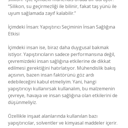
“Silikon, su geçirmezliği ile bilinir, fakat taş yünü ile
uyum sağlamada zayıf kalabilir.”
İçimdeki İnsan: Yapıştırıcı Seçiminin İnsan Sağlığına
Etkisi
İçimdeki insan ise, biraz daha duygusal bakmak
istiyor. Yapıştırıcıların sadece performansına değil,
çevremizdeki insan sağlığına etkilerine de dikkat
edilmesi gerektiğini hatırlatıyor. Mühendislik bakış
açısının, bazen insan faktörünü göz ardı
edebileceğini kabul etmeliyim. Yani, hangi
yapıştırıcıyı kullanırsak kullanalım, bu malzemenin
çevreye, havaya ve insan sağlığına olan etkilerini de
düşünmeliyiz.
Özellikle inşaat alanlarında kullanılan bazı
yapıştırıcılar, solventler ve kimyasal maddeler içerir.