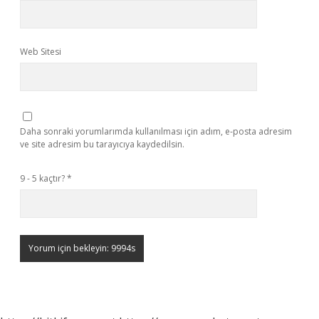
Web Sitesi
Daha sonraki yorumlarımda kullanılması için adım, e-posta adresim
ve site adresim bu tarayıcıya kaydedilsin.
9 - 5 kaçtır?
*