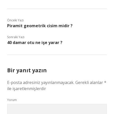
Önceki Yazı
Piramit geometrik cisim midir ?
Sonraki Yazı
40 damar otu ne işe yarar ?
Bir yanıt yazın
E-posta adresiniz yayınlanmayacak.
Gerekli alanlar
*
ile işaretlenmişlerdir
Yorum