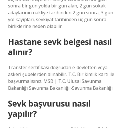
sonra bir gün yolda bir gün alan, 2 gün sokak
adaylarının nakliye tarihinden 2 gün sonra, 3 gün
yol kayıpları, sevkiyat tarihinden üç gün sonra
birliklerine neden olabilir.
Hastane sevk belgesi nasıl
alınır?
Transfer sertifikası doğrudan e-devletten veya
askeri şubelerden alınabilir. T.C. Bir kimlik kartı ile
başvurmalısınız. MSB | T.C. Ulusal Savunma
Bakanlığı Savunma Bakanlığı ›Savunma Bakanlığı
Sevk başvurusu nasıl
yapılır?