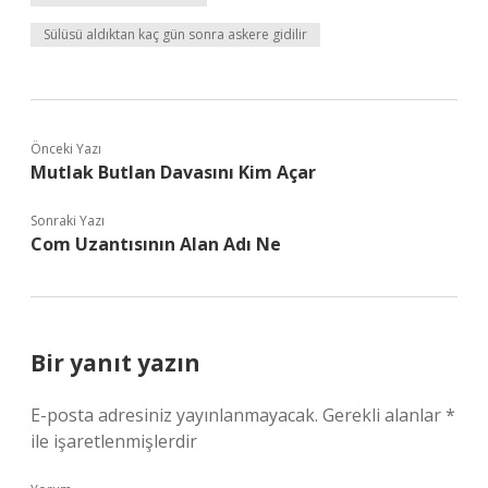
Sülüsü aldıktan kaç gün sonra askere gidilir
Önceki Yazı
Mutlak Butlan Davasını Kim Açar
Sonraki Yazı
Com Uzantısının Alan Adı Ne
Bir yanıt yazın
E-posta adresiniz yayınlanmayacak.
Gerekli alanlar
*
ile işaretlenmişlerdir