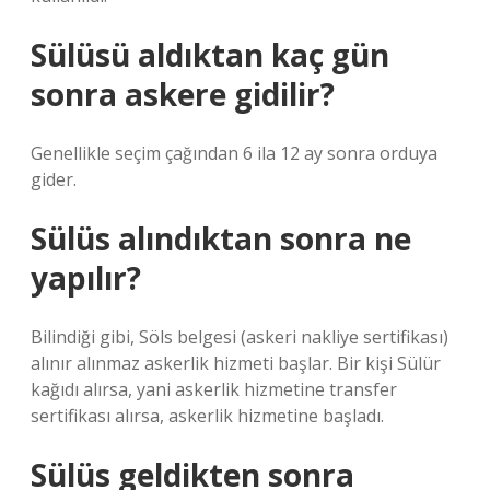
Sülüsü aldıktan kaç gün
sonra askere gidilir?
Genellikle seçim çağından 6 ila 12 ay sonra orduya
gider.
Sülüs alındıktan sonra ne
yapılır?
Bilindiği gibi, Söls belgesi (askeri nakliye sertifikası)
alınır alınmaz askerlik hizmeti başlar. Bir kişi Sülür
kağıdı alırsa, yani askerlik hizmetine transfer
sertifikası alırsa, askerlik hizmetine başladı.
Sülüs geldikten sonra