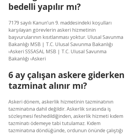
bedelli yapılır mı?
7179 sayılı Kanun’un 9. maddesindeki koşulları
karşılayan görevlerin askeri hizmetinin
başvurularının kısıtlanması yoktur. Ulusal Savunma
Bakanlığı MSB | T.C. Ulusal Savunma Bakanlığı
›Askeri SSSASAL MSB | T.C. Ulusal Savunma
Bakanlığı ›Askeri
6 ay çalışan askere giderken
tazminat alınır mı?
Askeri dönem, askerlik hizmetinin tazminatının
tazminatına dahil değildir. Askerlik sırasında iş
sözleşmesi feshedildiğinden, askerlik hizmeti kıdem
tazminatı ödemeye tabi tutulamaz. Kıdem
tazminatına döndüğünde, ordunun önünde çalıştığı