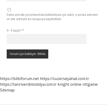
Daha sonraki yorumlarımda kullanılması için adım, e-posta adresim
ve site adresim bu tarayıcıya kaydedilsin.
9 - 5 kaçtır?
*
https://bitkiforum.net
https://suzerseyahat.com.tr
https://tanriverdimobilya.com.tr
knight online
nttgame
Sitemap