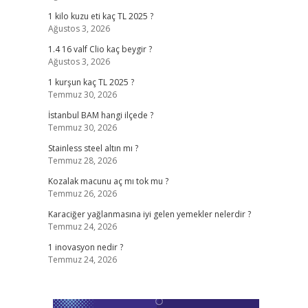
1 kilo kuzu eti kaç TL 2025 ?
Ağustos 3, 2026
1.4 16 valf Clio kaç beygir ?
Ağustos 3, 2026
1 kurşun kaç TL 2025 ?
Temmuz 30, 2026
İstanbul BAM hangi ilçede ?
Temmuz 30, 2026
Stainless steel altın mı ?
Temmuz 28, 2026
Kozalak macunu aç mı tok mu ?
Temmuz 26, 2026
Karaciğer yağlanmasına iyi gelen yemekler nelerdir ?
Temmuz 24, 2026
1 inovasyon nedir ?
Temmuz 24, 2026