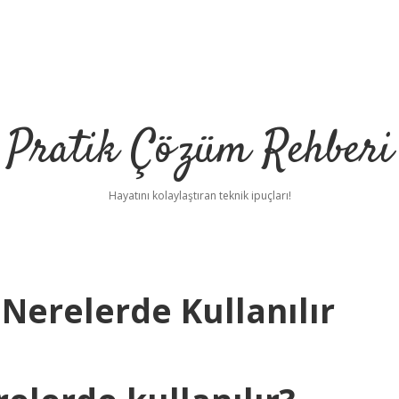
Pratik Çözüm Rehberi
Hayatını kolaylaştıran teknik ipuçları!
Nerelerde Kullanılır