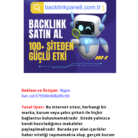
Reklam ve İletişim:
Skype:
live:.cid.575569c608265c69
Yasal Uyarı:
Bu internet sitesi, herhangi bir
marka, kurum veya şahıs şirketi ile hiçbir
bağlantısı bulunmamaktadır. Sitede yalnızca
kendi hazırladığımız makaleler
paylaşılmaktadır. Burada yer alan içerikler
haber niteliği taşımamakta olup, gerçek kurum