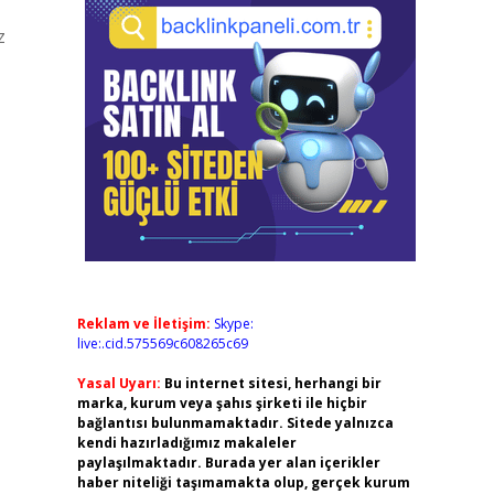
z
Reklam ve İletişim:
Skype:
live:.cid.575569c608265c69
Yasal Uyarı:
Bu internet sitesi, herhangi bir
marka, kurum veya şahıs şirketi ile hiçbir
bağlantısı bulunmamaktadır. Sitede yalnızca
kendi hazırladığımız makaleler
paylaşılmaktadır. Burada yer alan içerikler
haber niteliği taşımamakta olup, gerçek kurum