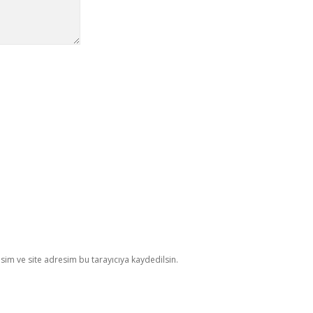
im ve site adresim bu tarayıcıya kaydedilsin.