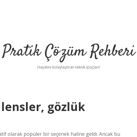
Pratik Çözüm Rehberi
Hayatını kolaylaştıran teknik ipuçları!
 lensler, gözlük
atif olarak popüler bir seçenek haline geldi. Ancak bu