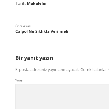
Tarih:
Makaleler
Önceki Yazı
Calpol Ne Sıklıkla Verilmeli
Bir yanıt yazın
E-posta adresiniz yayınlanmayacak.
Gerekli alanlar
Yorum