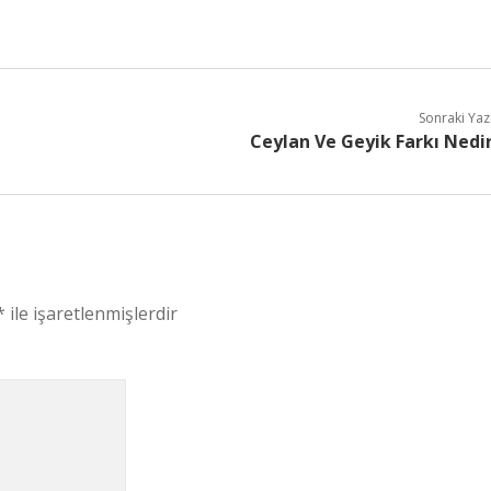
Sonraki Yaz
Ceylan Ve Geyik Farkı Nedi
*
ile işaretlenmişlerdir