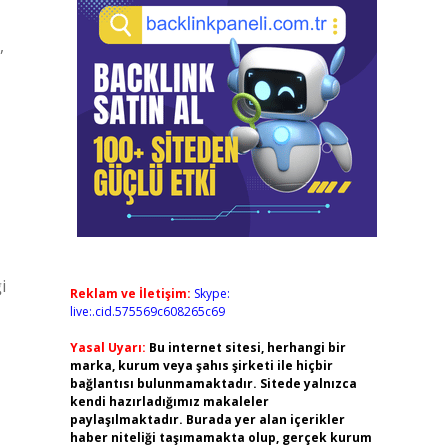
,
i
Reklam ve İletişim:
Skype:
live:.cid.575569c608265c69
Yasal Uyarı:
Bu internet sitesi, herhangi bir
marka, kurum veya şahıs şirketi ile hiçbir
bağlantısı bulunmamaktadır. Sitede yalnızca
kendi hazırladığımız makaleler
paylaşılmaktadır. Burada yer alan içerikler
haber niteliği taşımamakta olup, gerçek kurum