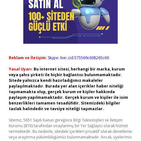
Reklam ve İletişim:
Skype: live:.cid.575569c608265c69
Yasal Uyarı:
Bu internet sitesi, herhangi bir marka, kurum
veya şahıs şirketi ile hiçbir bağlantısı bulunmamaktadır.
Sitede yalnızca kendi hazırladığımız makaleler
paylaşılmaktadır. Burada yer alan içerikler haber niteliği
taşımamakta olup, gerçek kurum ve kişiler hakkında
paylaşım yapılmamaktadır. Gerçek kurum ve kişiler ile isim
benzerlikleri tamamen tesadüfidir. Sitemizdeki bilgiler
taslak halindedir ve tavsiye niteliği taşımazlar.
Sitemiz, 5651 Sayılı Kanun gereğince Bilgi Teknolojileri ve İletişim
Kurumu (BTK) tarafından onaylanmış bir Yer Sağlayıcı olarak hizmet
vermektedir. Bu nedenle, sitedeki içerikleri proaktif olarak denetleme
veya araştırma yükümlülüğümüz bulunmamaktadır. Ancak, üyelerimiz