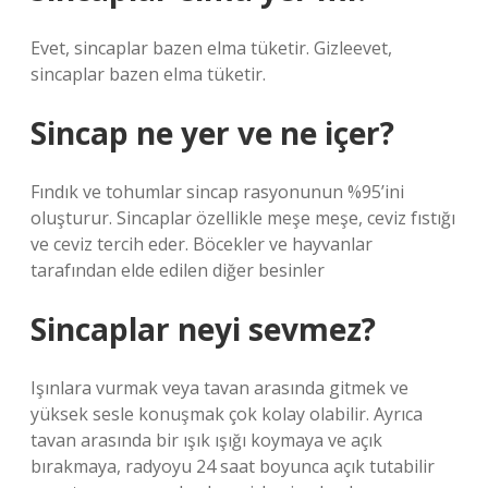
Evet, sincaplar bazen elma tüketir. Gizleevet,
sincaplar bazen elma tüketir.
Sincap ne yer ve ne içer?
Fındık ve tohumlar sincap rasyonunun %95’ini
oluşturur. Sincaplar özellikle meşe meşe, ceviz fıstığı
ve ceviz tercih eder. Böcekler ve hayvanlar
tarafından elde edilen diğer besinler
Sincaplar neyi sevmez?
Işınlara vurmak veya tavan arasında gitmek ve
yüksek sesle konuşmak çok kolay olabilir. Ayrıca
tavan arasında bir ışık ışığı koymaya ve açık
bırakmaya, radyoyu 24 saat boyunca açık tutabilir