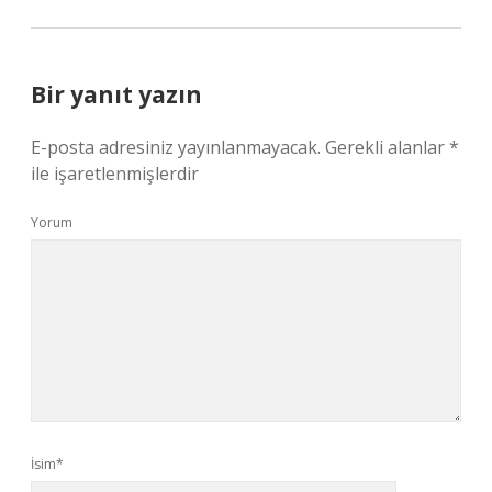
Bir yanıt yazın
E-posta adresiniz yayınlanmayacak.
Gerekli alanlar
*
ile işaretlenmişlerdir
Yorum
İsim*