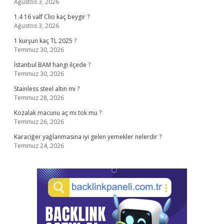
Ağustos 3, 2026
1.4 16 valf Clio kaç beygir ?
Ağustos 3, 2026
1 kurşun kaç TL 2025 ?
Temmuz 30, 2026
İstanbul BAM hangi ilçede ?
Temmuz 30, 2026
Stainless steel altın mı ?
Temmuz 28, 2026
Kozalak macunu aç mı tok mu ?
Temmuz 26, 2026
Karaciğer yağlanmasına iyi gelen yemekler nelerdir ?
Temmuz 24, 2026