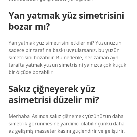
Yan yatmak yüz simetrisini
bozar mı?
Yan yatmak yüz simetrisini etkiler mi? Yüzünüzün
sadece bir tarafına baskı uygularsanız, bu yüzün
simetrisini bozabilir. Bu nedenle, her zaman aynı
tarafta yatmak yüzün simetrisini yalnızca çok küçük
bir ölçüde bozabilir.
Sakız çiğneyerek yüz
asimetrisi düzelir mi?
Merhaba. Aslında sakız çiğnemek yüzünüzün daha
simetrik görünmesine yardımcı olabilir çünkü daha
az gelişmiş masseter kasını güçlendirir ve geliştirir.