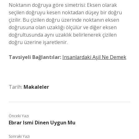
Noktanın doğruya göre simetrisi: Eksen olarak
seçilen doğruyu kesen noktadan düşey bir doğru
çizilir. Bu çizilen doğru üzerinde noktanın eksen
doğrusuna olan uzaklığı ölçülür ve diğer eksen
doğrultusunda aynı uzaklık belirlenerek çizilen
doğru üzerine işaretlenir.
Tavsiyeli Bağlantılar:
Insanlardaki Aşil Ne Demek
Tarih:
Makaleler
Önceki Yazı
Ebrar Ismi Dinen Uygun Mu
Sonraki Yazı