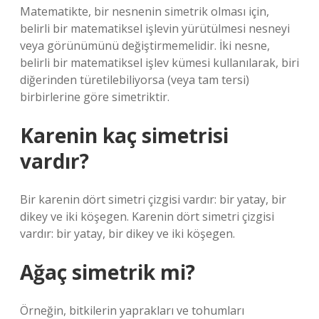
Matematikte, bir nesnenin simetrik olması için,
belirli bir matematiksel işlevin yürütülmesi nesneyi
veya görünümünü değiştirmemelidir. İki nesne,
belirli bir matematiksel işlev kümesi kullanılarak, biri
diğerinden türetilebiliyorsa (veya tam tersi)
birbirlerine göre simetriktir.
Karenin kaç simetrisi
vardır?
Bir karenin dört simetri çizgisi vardır: bir yatay, bir
dikey ve iki köşegen. Karenin dört simetri çizgisi
vardır: bir yatay, bir dikey ve iki köşegen.
Ağaç simetrik mi?
Örneğin, bitkilerin yaprakları ve tohumları