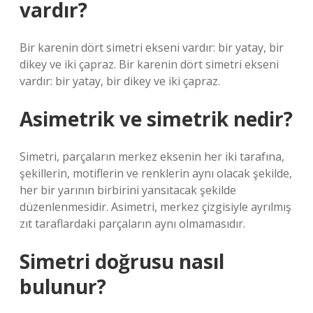
vardır?
Bir karenin dört simetri ekseni vardır: bir yatay, bir
dikey ve iki çapraz. Bir karenin dört simetri ekseni
vardır: bir yatay, bir dikey ve iki çapraz.
Asimetrik ve simetrik nedir?
Simetri, parçaların merkez eksenin her iki tarafına,
şekillerin, motiflerin ve renklerin aynı olacak şekilde,
her bir yarının birbirini yansıtacak şekilde
düzenlenmesidir. Asimetri, merkez çizgisiyle ayrılmış
zıt taraflardaki parçaların aynı olmamasıdır.
Simetri doğrusu nasıl
bulunur?