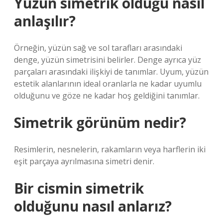
Yüzün simetrik olduğu nasıl
anlaşılır?
Örneğin, yüzün sağ ve sol tarafları arasındaki
denge, yüzün simetrisini belirler. Denge ayrıca yüz
parçaları arasındaki ilişkiyi de tanımlar. Uyum, yüzün
estetik alanlarının ideal oranlarla ne kadar uyumlu
olduğunu ve göze ne kadar hoş geldiğini tanımlar.
Simetrik görünüm nedir?
Resimlerin, nesnelerin, rakamların veya harflerin iki
eşit parçaya ayrılmasına simetri denir.
Bir cismin simetrik
olduğunu nasıl anlarız?