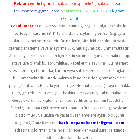
Reklam ve İletişim:
E-mail:
backlinkpaneli@gmail.com
Teams:
forumhizmeti@gmail.com
Whatsapp: 0262 606 0 726
Telegram:
@karabul
Yasal Uyarı:
Sitemiz, 5651 Sayılı Kanun gereğince Bilgi Teknolojileri
ve İletişim Kurumu (BTK) tarafından onaylanmış bir Yer Sağlayıcı
olarak hizmet vermektedir. Bu nedenle, sitedeki içerikleri proaktif
olarak denetleme veya araştırma yükümlülüğümüz bulunmamaktadır.
Ancak, üyelerimiz yazdıkları içeriklerin sorumluluğunu taşımakta olup,
siteye üye olarak bu sorumluluğu kabul etmiş sayılırlar. Bu internet
sitesi, herhangi bir marka, kurum veya şahıs şirketi ile hiçbir bağlantısı
bulunmamaktadır. Sitede yalnızca kendi hazırladığımız makaleler
paylaşılmaktadır. Burada yer alan içerikler haber niteliği taşımamakta
olup, gerçek kurum ve kişiler hakkında paylaşım yapılmamaktadır.
Gerçek kurum ve kişiler ile isim benzerlikleri tamamen tesadüfidir.
Sitemiz, kar amacı gütmeyen ve tamamen ücretsiz bir bilgi paylaşım
platformudur. Hukuka ve yasal düzenlemelere aykırı olduğunu
düşündüğünüz içerikleri,
backlinkpanelicomtr@gmail.com
adresine bildirmeniz halinde, ilgili içerikler yasal süre içerisinde
sitemizden kaldırılacaktır.