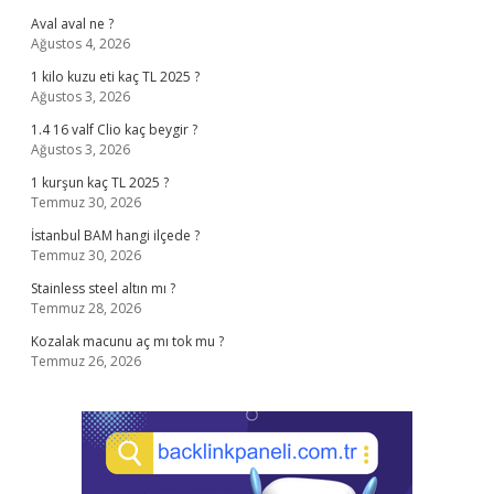
Aval aval ne ?
Ağustos 4, 2026
1 kilo kuzu eti kaç TL 2025 ?
Ağustos 3, 2026
1.4 16 valf Clio kaç beygir ?
Ağustos 3, 2026
1 kurşun kaç TL 2025 ?
Temmuz 30, 2026
İstanbul BAM hangi ilçede ?
Temmuz 30, 2026
Stainless steel altın mı ?
Temmuz 28, 2026
Kozalak macunu aç mı tok mu ?
Temmuz 26, 2026