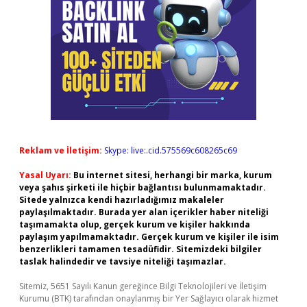
Reklam ve İletişim:
Skype: live:.cid.575569c608265c69
Yasal Uyarı:
Bu internet sitesi, herhangi bir marka, kurum
veya şahıs şirketi ile hiçbir bağlantısı bulunmamaktadır.
Sitede yalnızca kendi hazırladığımız makaleler
paylaşılmaktadır. Burada yer alan içerikler haber niteliği
taşımamakta olup, gerçek kurum ve kişiler hakkında
paylaşım yapılmamaktadır. Gerçek kurum ve kişiler ile isim
benzerlikleri tamamen tesadüfidir. Sitemizdeki bilgiler
taslak halindedir ve tavsiye niteliği taşımazlar.
Sitemiz, 5651 Sayılı Kanun gereğince Bilgi Teknolojileri ve İletişim
Kurumu (BTK) tarafından onaylanmış bir Yer Sağlayıcı olarak hizmet