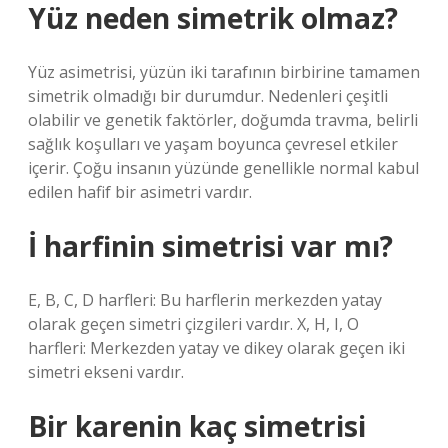
Yüz neden simetrik olmaz?
Yüz asimetrisi, yüzün iki tarafının birbirine tamamen
simetrik olmadığı bir durumdur. Nedenleri çeşitli
olabilir ve genetik faktörler, doğumda travma, belirli
sağlık koşulları ve yaşam boyunca çevresel etkiler
içerir. Çoğu insanın yüzünde genellikle normal kabul
edilen hafif bir asimetri vardır.
İ harfinin simetrisi var mı?
E, B, C, D harfleri: Bu harflerin merkezden yatay
olarak geçen simetri çizgileri vardır. X, H, I, O
harfleri: Merkezden yatay ve dikey olarak geçen iki
simetri ekseni vardır.
Bir karenin kaç simetrisi