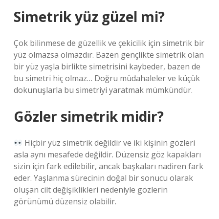
Simetrik yüz güzel mi?
Çok bilinmese de güzellik ve çekicilik için simetrik bir
yüz olmazsa olmazdır. Bazen gençlikte simetrik olan
bir yüz yaşla birlikte simetrisini kaybeder, bazen de
bu simetri hiç olmaz… Doğru müdahaleler ve küçük
dokunuşlarla bu simetriyi yaratmak mümkündür.
Gözler simetrik midir?
Hiçbir yüz simetrik değildir ve iki kişinin gözleri
asla aynı mesafede değildir. Düzensiz göz kapakları
sizin için fark edilebilir, ancak başkaları nadiren fark
eder. Yaşlanma sürecinin doğal bir sonucu olarak
oluşan cilt değişiklikleri nedeniyle gözlerin
görünümü düzensiz olabilir.