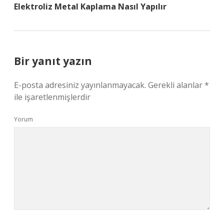
Elektroliz Metal Kaplama Nasıl Yapılır
Bir yanıt yazın
E-posta adresiniz yayınlanmayacak.
Gerekli alanlar
*
ile işaretlenmişlerdir
Yorum