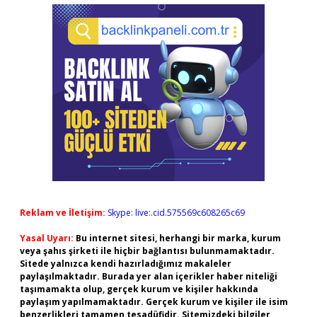
Reklam ve İletişim:
Skype: live:.cid.575569c608265c69
Yasal Uyarı:
Bu internet sitesi, herhangi bir marka, kurum
veya şahıs şirketi ile hiçbir bağlantısı bulunmamaktadır.
Sitede yalnızca kendi hazırladığımız makaleler
paylaşılmaktadır. Burada yer alan içerikler haber niteliği
taşımamakta olup, gerçek kurum ve kişiler hakkında
paylaşım yapılmamaktadır. Gerçek kurum ve kişiler ile isim
benzerlikleri tamamen tesadüfidir. Sitemizdeki bilgiler