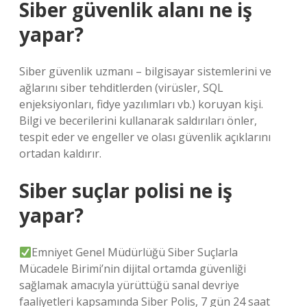
Siber güvenlik alanı ne iş
yapar?
Siber güvenlik uzmanı – bilgisayar sistemlerini ve
ağlarını siber tehditlerden (virüsler, SQL
enjeksiyonları, fidye yazılımları vb.) koruyan kişi.
Bilgi ve becerilerini kullanarak saldırıları önler,
tespit eder ve engeller ve olası güvenlik açıklarını
ortadan kaldırır.
Siber suçlar polisi ne iş
yapar?
Emniyet Genel Müdürlüğü Siber Suçlarla
Mücadele Birimi’nin dijital ortamda güvenliği
sağlamak amacıyla yürüttüğü sanal devriye
faaliyetleri kapsamında Siber Polis, 7 gün 24 saat