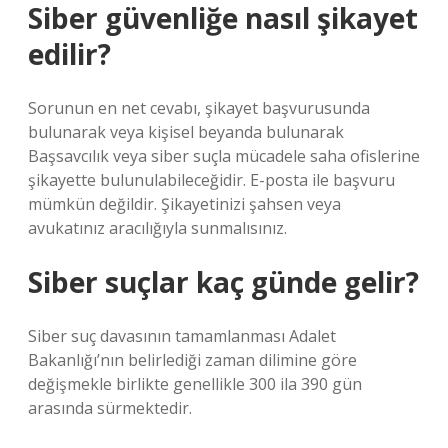
Siber güvenliğe nasıl şikayet
edilir?
Sorunun en net cevabı, şikayet başvurusunda
bulunarak veya kişisel beyanda bulunarak
Başsavcılık veya siber suçla mücadele saha ofislerine
şikayette bulunulabileceğidir. E-posta ile başvuru
mümkün değildir. Şikayetinizi şahsen veya
avukatınız aracılığıyla sunmalısınız.
Siber suçlar kaç günde gelir?
Siber suç davasının tamamlanması Adalet
Bakanlığı’nın belirlediği zaman dilimine göre
değişmekle birlikte genellikle 300 ila 390 gün
arasında sürmektedir.