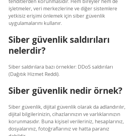
tehditlerden korunmasıdır. Hem bireyler hem de
işletmeler, veri merkezlerine ve diğer sistemlere
yetkisiz erişimi önlemek için siber güvenlik
uygulamalarını kullanır.
Siber güvenlik saldırıları
nelerdir?
Siber saldırılara bazı örnekler: DDoS saldırıları
(Dağıtık Hizmet Reddi).
Siber güvenlik nedir örnek?
Siber güvenlik, dijital güvenlik olarak da adlandırılır,
dijital bilgilerinizin, cihazlarınızın ve varlıklarınızın
korunmasıdır. Buna kişisel verileriniz, hesaplarınız,
dosyalarınız, fotoğraflarınız ve hatta paranız