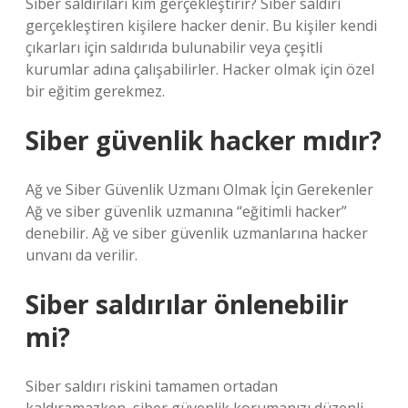
Siber saldırıları kim gerçekleştirir? Siber saldırı
gerçekleştiren kişilere hacker denir. Bu kişiler kendi
çıkarları için saldırıda bulunabilir veya çeşitli
kurumlar adına çalışabilirler. Hacker olmak için özel
bir eğitim gerekmez.
Siber güvenlik hacker mıdır?
Ağ ve Siber Güvenlik Uzmanı Olmak İçin Gerekenler
Ağ ve siber güvenlik uzmanına “eğitimli hacker”
denebilir. Ağ ve siber güvenlik uzmanlarına hacker
unvanı da verilir.
Siber saldırılar önlenebilir
mi?
Siber saldırı riskini tamamen ortadan