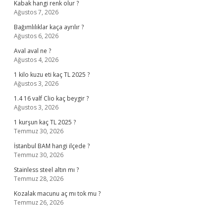
Kabak hangi renk olur ?
Ağustos 7, 2026
Bağımlılıklar kaça ayrılır ?
Ağustos 6, 2026
Aval aval ne ?
Ağustos 4, 2026
1 kilo kuzu eti kaç TL 2025 ?
Ağustos 3, 2026
1.4 16 valf Clio kaç beygir ?
Ağustos 3, 2026
1 kurşun kaç TL 2025 ?
Temmuz 30, 2026
İstanbul BAM hangi ilçede ?
Temmuz 30, 2026
Stainless steel altın mı ?
Temmuz 28, 2026
Kozalak macunu aç mı tok mu ?
Temmuz 26, 2026