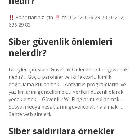
nedir?
Raporlarınız için
.tr. 0 (212) 636 29 73. 0 (212)
636 29 83.
Siber güvenlik önlemleri
nelerdir?
Bireyler İçin Siber Güvenlik ÖnlemleriSiber güvenlik
nedir? …Güçlü parolalar ve iki faktörlü kimlik
doğrulama kullanmak. …Antivirüs programlarını ve
yazılımlarını güncellemek. …Verileri düzenli olarak
yedeklemek. …Güvenilir Wi-Fi ağlarını kullanmak …
Sosyal medya hesaplarını güvence altına almak. …
Sahte web siteleri.
Siber saldırılara örnekler