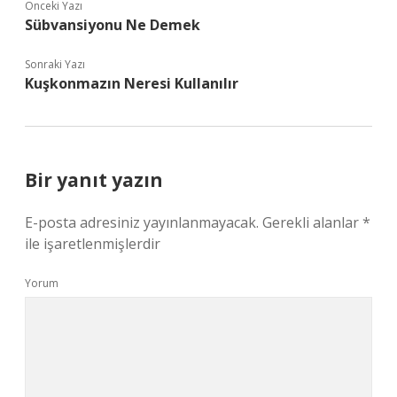
Önceki Yazı
Sübvansiyonu Ne Demek
Sonraki Yazı
Kuşkonmazın Neresi Kullanılır
Bir yanıt yazın
E-posta adresiniz yayınlanmayacak.
Gerekli alanlar
*
ile işaretlenmişlerdir
Yorum