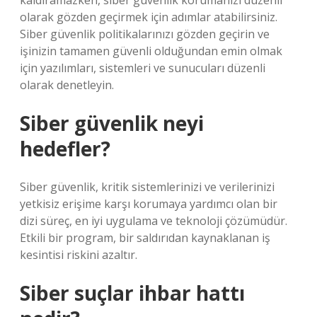
kaldıramazken, siber güvenlik korumanızı düzenli
olarak gözden geçirmek için adımlar atabilirsiniz.
Siber güvenlik politikalarınızı gözden geçirin ve
işinizin tamamen güvenli olduğundan emin olmak
için yazılımları, sistemleri ve sunucuları düzenli
olarak denetleyin.
Siber güvenlik neyi
hedefler?
Siber güvenlik, kritik sistemlerinizi ve verilerinizi
yetkisiz erişime karşı korumaya yardımcı olan bir
dizi süreç, en iyi uygulama ve teknoloji çözümüdür.
Etkili bir program, bir saldırıdan kaynaklanan iş
kesintisi riskini azaltır.
Siber suçlar ihbar hattı