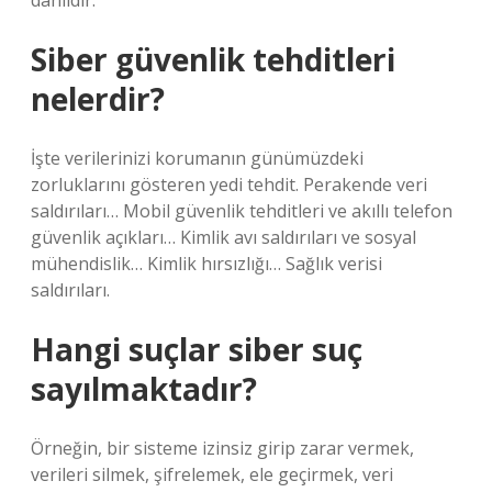
dahildir.
Siber güvenlik tehditleri
nelerdir?
İşte verilerinizi korumanın günümüzdeki
zorluklarını gösteren yedi tehdit. Perakende veri
saldırıları… Mobil güvenlik tehditleri ve akıllı telefon
güvenlik açıkları… Kimlik avı saldırıları ve sosyal
mühendislik… Kimlik hırsızlığı… Sağlık verisi
saldırıları.
Hangi suçlar siber suç
sayılmaktadır?
Örneğin, bir sisteme izinsiz girip zarar vermek,
verileri silmek, şifrelemek, ele geçirmek, veri