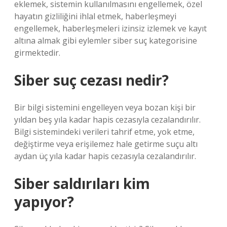
eklemek, sistemin kullanılmasını engellemek, özel
hayatın gizliliğini ihlal etmek, haberleşmeyi
engellemek, haberleşmeleri izinsiz izlemek ve kayıt
altına almak gibi eylemler siber suç kategorisine
girmektedir.
Siber suç cezası nedir?
Bir bilgi sistemini engelleyen veya bozan kişi bir
yıldan beş yıla kadar hapis cezasıyla cezalandırılır.
Bilgi sistemindeki verileri tahrif etme, yok etme,
değiştirme veya erişilemez hale getirme suçu altı
aydan üç yıla kadar hapis cezasıyla cezalandırılır.
Siber saldırıları kim
yapıyor?