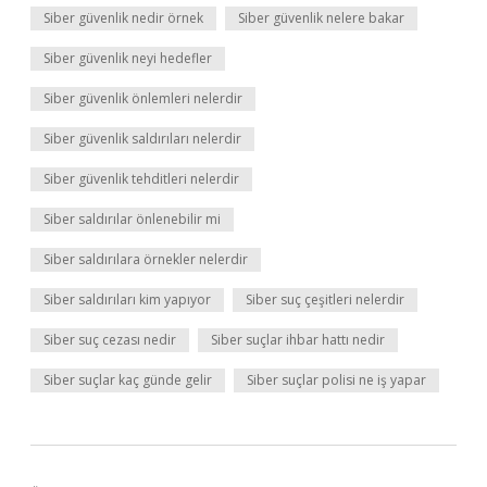
Siber güvenlik nedir örnek
Siber güvenlik nelere bakar
Siber güvenlik neyi hedefler
Siber güvenlik önlemleri nelerdir
Siber güvenlik saldırıları nelerdir
Siber güvenlik tehditleri nelerdir
Siber saldırılar önlenebilir mi
Siber saldırılara örnekler nelerdir
Siber saldırıları kim yapıyor
Siber suç çeşitleri nelerdir
Siber suç cezası nedir
Siber suçlar ihbar hattı nedir
Siber suçlar kaç günde gelir
Siber suçlar polisi ne iş yapar