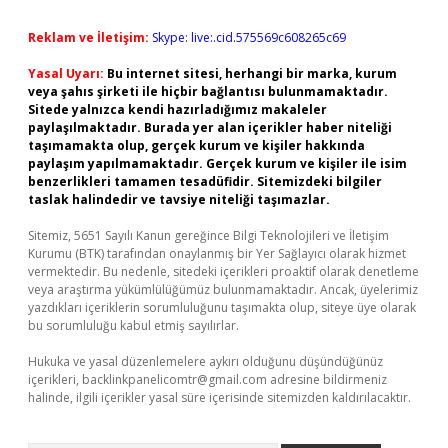
Reklam ve İletişim:
Skype: live:.cid.575569c608265c69
Yasal Uyarı:
Bu internet sitesi, herhangi bir marka, kurum
veya şahıs şirketi ile hiçbir bağlantısı bulunmamaktadır.
Sitede yalnızca kendi hazırladığımız makaleler
paylaşılmaktadır. Burada yer alan içerikler haber niteliği
taşımamakta olup, gerçek kurum ve kişiler hakkında
paylaşım yapılmamaktadır. Gerçek kurum ve kişiler ile isim
benzerlikleri tamamen tesadüfidir. Sitemizdeki bilgiler
taslak halindedir ve tavsiye niteliği taşımazlar.
Sitemiz, 5651 Sayılı Kanun gereğince Bilgi Teknolojileri ve İletişim
Kurumu (BTK) tarafından onaylanmış bir Yer Sağlayıcı olarak hizmet
vermektedir. Bu nedenle, sitedeki içerikleri proaktif olarak denetleme
veya araştırma yükümlülüğümüz bulunmamaktadır. Ancak, üyelerimiz
yazdıkları içeriklerin sorumluluğunu taşımakta olup, siteye üye olarak
bu sorumluluğu kabul etmiş sayılırlar.
Hukuka ve yasal düzenlemelere aykırı olduğunu düşündüğünüz
içerikleri,
backlinkpanelicomtr@gmail.com
adresine bildirmeniz
halinde, ilgili içerikler yasal süre içerisinde sitemizden kaldırılacaktır.