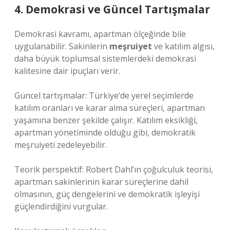
4. Demokrasi ve Güncel Tartışmalar
Demokrasi kavramı, apartman ölçeğinde bile
uygulanabilir. Sakinlerin
meşruiyet
ve
katılım
algısı,
daha büyük toplumsal sistemlerdeki demokrasi
kalitesine dair ipuçları verir.
Güncel tartışmalar: Türkiye’de yerel seçimlerde
katılım oranları ve karar alma süreçleri, apartman
yaşamına benzer şekilde çalışır. Katılım eksikliği,
apartman yönetiminde olduğu gibi, demokratik
meşruiyeti zedeleyebilir.
Teorik perspektif: Robert Dahl’ın çoğulculuk teorisi,
apartman sakinlerinin karar süreçlerine dahil
olmasının, güç dengelerini ve demokratik işleyişi
güçlendirdiğini vurgular.