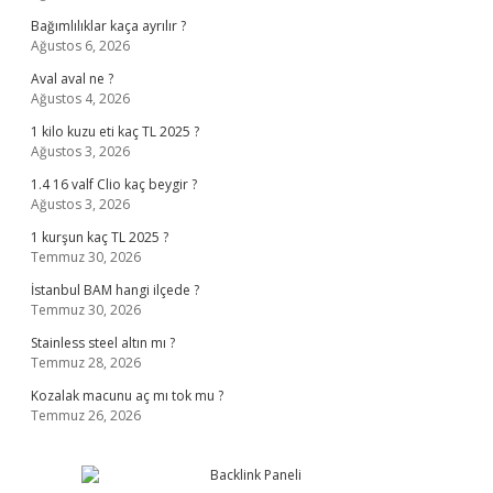
Bağımlılıklar kaça ayrılır ?
Ağustos 6, 2026
Aval aval ne ?
Ağustos 4, 2026
1 kilo kuzu eti kaç TL 2025 ?
Ağustos 3, 2026
1.4 16 valf Clio kaç beygir ?
Ağustos 3, 2026
1 kurşun kaç TL 2025 ?
Temmuz 30, 2026
İstanbul BAM hangi ilçede ?
Temmuz 30, 2026
Stainless steel altın mı ?
Temmuz 28, 2026
Kozalak macunu aç mı tok mu ?
Temmuz 26, 2026