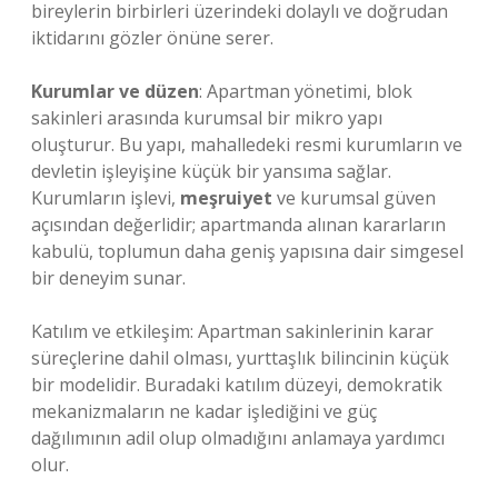
bireylerin birbirleri üzerindeki dolaylı ve doğrudan
iktidarını gözler önüne serer.
Kurumlar ve düzen
: Apartman yönetimi, blok
sakinleri arasında kurumsal bir mikro yapı
oluşturur. Bu yapı, mahalledeki resmi kurumların ve
devletin işleyişine küçük bir yansıma sağlar.
Kurumların işlevi,
meşruiyet
ve kurumsal güven
açısından değerlidir; apartmanda alınan kararların
kabulü, toplumun daha geniş yapısına dair simgesel
bir deneyim sunar.
Katılım
ve etkileşim: Apartman sakinlerinin karar
süreçlerine dahil olması, yurttaşlık bilincinin küçük
bir modelidir. Buradaki katılım düzeyi, demokratik
mekanizmaların ne kadar işlediğini ve güç
dağılımının adil olup olmadığını anlamaya yardımcı
olur.