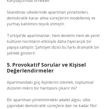
Karşılaştırmalı örnekler:
Skandinav ülkelerinde apartman yönetimleri,
demokratik karar alma süreçlerini modellemiş ve
yurttaş katılımını teşvik etmiştir.
Türkiye’de apartmanlar, hem devletin hem de yerel
kültürel normların etkisiyle daha hiyerarşik bir
yapıya sahiptir; Şahsiyet dizisi bu farkı dramatik bir
şekilde gösterir.
5. Provokatif Sorular ve Kişisel
Değerlendirmeler
Apartmandaki güç ilişkilerini izlemek, toplumsal
düzenin mikro bir haritasını çıkarır mı?
Bir apartman yönetimindeki adalet algısı, ülke
çapındaki demokratik süreçlere dair ne kadar fikir