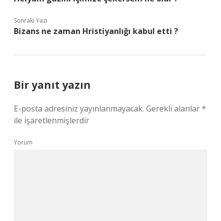
Sonraki Yazı
Bizans ne zaman Hristiyanlığı kabul etti ?
Bir yanıt yazın
E-posta adresiniz yayınlanmayacak.
Gerekli alanlar
*
ile işaretlenmişlerdir
Yorum