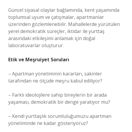
Güncel siyasal olaylar bağlamında, kent yaşamında
toplumsal uyum ve çatışmalar, apartmanlar
üzerinden gözlemlenebilir. Mahallelerde yürütülen
yerel demokratik süreçler, iktidar ile yurttaş
arasındaki etkileşimi anlamak için doğal
laboratuvarlar oluşturur.
Etik ve Meşruiyet Soruları
– Apartman yönetiminin kararları, sakinler
tarafından ne ölçüde meşru kabul ediliyor?
– Farklı ideolojilere sahip bireylerin bir arada
yaşaması, demokratik bir denge yaratıyor mu?
– Kendi yurttaşlık sorumluluğumuzu apartman
yönetiminde ne kadar gösteriyoruz?