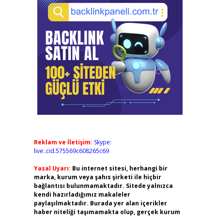
Reklam ve İletişim:
Skype:
live:.cid.575569c608265c69
Yasal Uyarı:
Bu internet sitesi, herhangi bir
marka, kurum veya şahıs şirketi ile hiçbir
bağlantısı bulunmamaktadır. Sitede yalnızca
kendi hazırladığımız makaleler
paylaşılmaktadır. Burada yer alan içerikler
haber niteliği taşımamakta olup, gerçek kurum