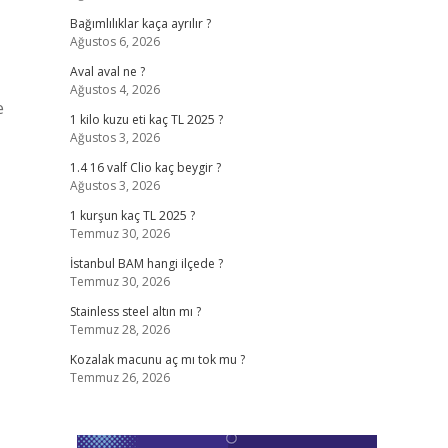
Bağımlılıklar kaça ayrılır ?
Ağustos 6, 2026
Aval aval ne ?
Ağustos 4, 2026
e
1 kilo kuzu eti kaç TL 2025 ?
Ağustos 3, 2026
1.4 16 valf Clio kaç beygir ?
Ağustos 3, 2026
1 kurşun kaç TL 2025 ?
Temmuz 30, 2026
İstanbul BAM hangi ilçede ?
Temmuz 30, 2026
Stainless steel altın mı ?
Temmuz 28, 2026
Kozalak macunu aç mı tok mu ?
Temmuz 26, 2026