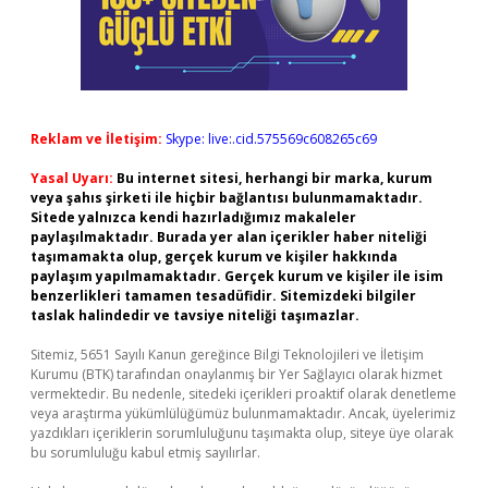
Reklam ve İletişim:
Skype: live:.cid.575569c608265c69
Yasal Uyarı:
Bu internet sitesi, herhangi bir marka, kurum
veya şahıs şirketi ile hiçbir bağlantısı bulunmamaktadır.
Sitede yalnızca kendi hazırladığımız makaleler
paylaşılmaktadır. Burada yer alan içerikler haber niteliği
taşımamakta olup, gerçek kurum ve kişiler hakkında
paylaşım yapılmamaktadır. Gerçek kurum ve kişiler ile isim
benzerlikleri tamamen tesadüfidir. Sitemizdeki bilgiler
taslak halindedir ve tavsiye niteliği taşımazlar.
Sitemiz, 5651 Sayılı Kanun gereğince Bilgi Teknolojileri ve İletişim
Kurumu (BTK) tarafından onaylanmış bir Yer Sağlayıcı olarak hizmet
vermektedir. Bu nedenle, sitedeki içerikleri proaktif olarak denetleme
veya araştırma yükümlülüğümüz bulunmamaktadır. Ancak, üyelerimiz
yazdıkları içeriklerin sorumluluğunu taşımakta olup, siteye üye olarak
bu sorumluluğu kabul etmiş sayılırlar.