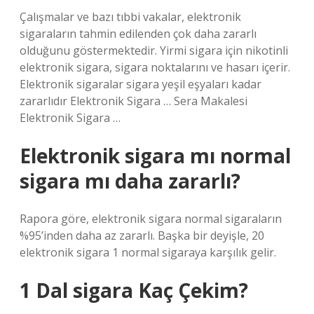
Çalışmalar ve bazı tıbbi vakalar, elektronik
sigaraların tahmin edilenden çok daha zararlı
olduğunu göstermektedir. Yirmi sigara için nikotinli
elektronik sigara, sigara noktalarını ve hasarı içerir.
Elektronik sigaralar sigara yeşil eşyaları kadar
zararlıdır Elektronik Sigara … Sera Makalesi
Elektronik Sigara …
Elektronik sigara mı normal
sigara mı daha zararlı?
Rapora göre, elektronik sigara normal sigaraların
%95’inden daha az zararlı. Başka bir deyişle, 20
elektronik sigara 1 normal sigaraya karşılık gelir.
1 Dal sigara Kaç Çekim?