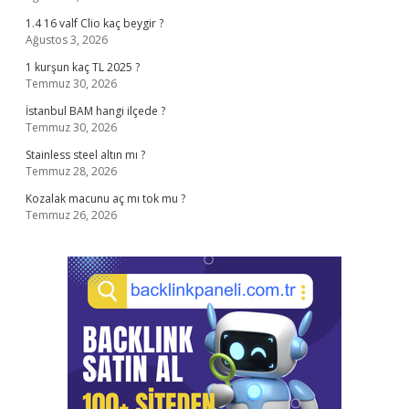
1.4 16 valf Clio kaç beygir ?
Ağustos 3, 2026
1 kurşun kaç TL 2025 ?
Temmuz 30, 2026
İstanbul BAM hangi ilçede ?
Temmuz 30, 2026
Stainless steel altın mı ?
Temmuz 28, 2026
Kozalak macunu aç mı tok mu ?
Temmuz 26, 2026