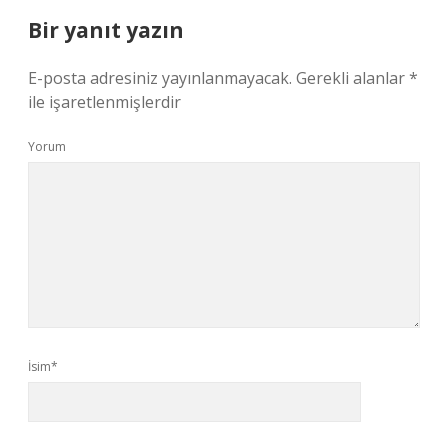
Bir yanıt yazın
E-posta adresiniz yayınlanmayacak.
Gerekli alanlar
*
ile işaretlenmişlerdir
Yorum
İsim*