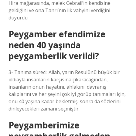
Hira mağarasında, melek Cebrail’in kendisine
geldiğini ve ona Tanrı’nın ilk vahyini verdiğini
duyurdu.
Peygamber efendimize
neden 40 yaşında
peygamberlik verildi?
3- Tanıma süreci: Allah, yarın Resulünü büyük bir
iddiayla insanların karşısına çıkaracağından,
insanların onun hayatını, ahlakını, davranış
kalıplarını ve her şeyini çok iyi görüp tanımaları için,
onu 40 yaşına kadar bekletmiş; sonra da sözlerini
dinleyecekleri zamanı seçmiştir.
Peygamberimize