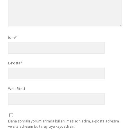
İsim*
E-Posta*
Web Sitesi
Daha sonraki yorumlarımda kullanılması için adım, e-posta adresim
ve site adresim bu tarayıcıya kaydedilsin.