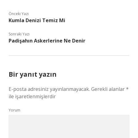
Önceki Yazı
Kumla Denizi Temiz Mi
Sonraki Yazı
Padişahın Askerlerine Ne Denir
Bir yanıt yazın
E-posta adresiniz yayınlanmayacak.
Gerekli alanlar
*
ile işaretlenmişlerdir
Yorum