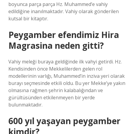
boyunca parça parça Hz. Muhammed’e vahiy
edildiğine inanılmaktadır. Vahiy olarak gönderilen
kutsal bir kitaptır.
Peygamber efendimiz Hira
Magrasina neden gitti?
Vahiy meleği buraya geldiğinde ilk vahyi getirdi. Hz.
Kendisinden önce Mekkelilerden gelen rol
modellerinin varlığı, Muhammed’in inziva yeri olarak
burayı seçmesinde etkili oldu. Bu yer Mekke’ye yakın
olmasına rağmen şehrin kalabalığından ve
gürültüsünden etkilenmeyen bir yerde
bulunmaktadır.
600 yıl yaşayan peygamber
kimdir?