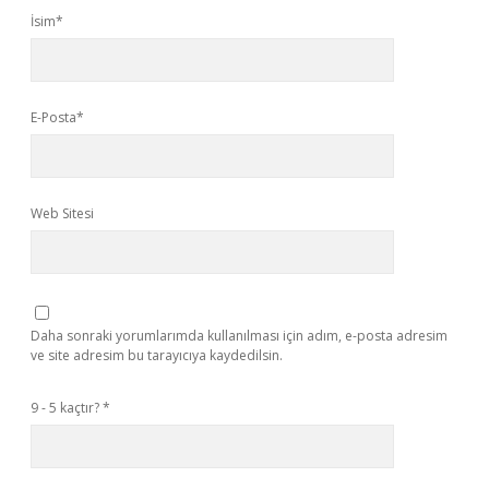
İsim*
E-Posta*
Web Sitesi
Daha sonraki yorumlarımda kullanılması için adım, e-posta adresim
ve site adresim bu tarayıcıya kaydedilsin.
9 - 5 kaçtır?
*