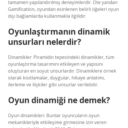
tamamen yapılandırılmış deneyimlerdir. Öte yandan
Gamification, oyundan esinlenen belirli öğeleri oyun
dışı bağlamlarda kullanmakla ilgilidir.
Oyunlaştırmanın dinamik
unsurları nelerdir?
Dinamikler: Piramidin tepesindeki dinamikler, tüm
oyunlaştırma tasarımını etkileyen ve yapısını
oluşturan en soyut unsurlardır. Dinamiklere örnek
olarak kısıtlamalar, duygular, hikaye anlatımı,
ilerleme ve ilişkiler gibi unsurlar verilebilir.
Oyun dinamiği ne demek?
Oyun dinamikleri. Bunlar oyuncuların oyun
mekanikleriyle etkileşime girmesine izin veren