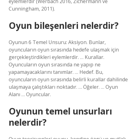
eylemlerdir (Werbach 2016, Zichermann ve
Cunningham, 2011).
Oyun bileşenleri nelerdir?
Oyunun 6 Temel Unsuru: Aksiyon. Bunlar,
oyuncuların oyun sırasında hedefe ulaşmak için
gerçekleştirdikleri eylemlerdir. … Kurallar.
Oyuncuların oyun sırasında ne yapıp ne
yapamayacaklarını tanımlar. … Hedef. Bu,
oyuncuların oyun sırasında belirli kurallar dahilinde
ulaşmaya çalıştıkları noktadır. … Öğeler. … Oyun
Alanı … Oyuncular.
Oyunun temel unsurları
nelerdir?