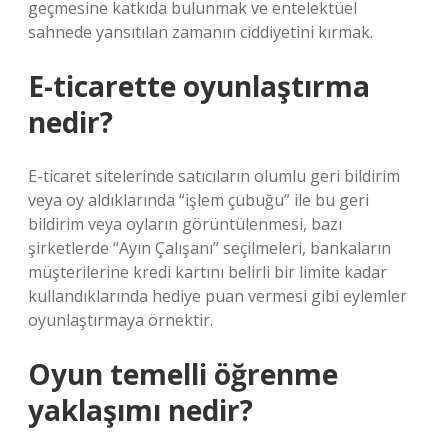
geçmesine katkıda bulunmak ve entelektüel
sahnede yansıtılan zamanın ciddiyetini kırmak.
E-ticarette oyunlaştırma
nedir?
E-ticaret sitelerinde satıcıların olumlu geri bildirim
veya oy aldıklarında “işlem çubuğu” ile bu geri
bildirim veya oyların görüntülenmesi, bazı
şirketlerde “Ayın Çalışanı” seçilmeleri, bankaların
müşterilerine kredi kartını belirli bir limite kadar
kullandıklarında hediye puan vermesi gibi eylemler
oyunlaştırmaya örnektir.
Oyun temelli öğrenme
yaklaşımı nedir?