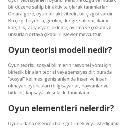
Oyun teorisyenleri oyunu, kendine özgü ve mutlak
bir düzene sahip bir aktivite olarak tanımlarlar.
Onlara göre, oyun bir aktivitedir, bir çizgisi vardır.
Bu çizgi boyunca, gerilim, denge, salınım, ikame,
karşıtlık, varyasyon, ekleme, ayırma ve çözüm vb.
unsurları ortaya çıkabilir. İşlevler mevcuttur.
Oyun teorisi modeli nedir?
Oyun teorisi, sosyal bilimlerin rasyonel yönü için
birleşik bir alan teorisi veya şemsiyesidir; burada
“sosyal” kelimesi geniş anlamda insan ve insan
olmayan oyuncuları (bilgisayarlar, hayvanlar ve
bitkiler) kapsayacak şekilde tanımlanır.
Oyun elementleri nelerdir?
Oyunu daha eğlenceli hale getirmek veya istediğimiz