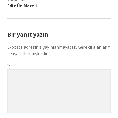
Sonraki Yazı
Ediz Ün Nereli
Bir yanıt yazın
E-posta adresiniz yayınlanmayacak.
Gerekli alanlar
*
ile işaretlenmişlerdir
Yorum