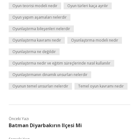
Oyun teorisi modeli nedir
Oyun türleri kaça ayrılır
Oyun yapım aşamaları nelerdir
Oyunlaştırma bileşenleri nelerdir
Oyunlaştırma kavramı nedir
Oyunlaştırma modeli nedir
Oyunlaştırma ne değildir
Oyunlaştırma nedir ve eğitim süreçlerinde nasıl kullanılır
Oyunlaştırmanın dinamik unsurları nelerdir
Oyunun temel unsurları nelerdir
Temel oyun kavramı nedir
Önceki Yazı
Batman Diyarbakırın Ilçesi Mi