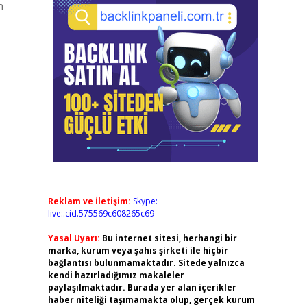
n
Reklam ve İletişim:
Skype:
live:.cid.575569c608265c69
Yasal Uyarı:
Bu internet sitesi, herhangi bir
marka, kurum veya şahıs şirketi ile hiçbir
bağlantısı bulunmamaktadır. Sitede yalnızca
kendi hazırladığımız makaleler
paylaşılmaktadır. Burada yer alan içerikler
haber niteliği taşımamakta olup, gerçek kurum