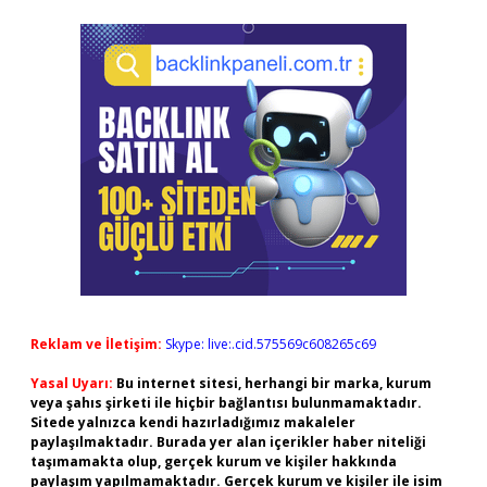
Reklam ve İletişim:
Skype: live:.cid.575569c608265c69
Yasal Uyarı:
Bu internet sitesi, herhangi bir marka, kurum
veya şahıs şirketi ile hiçbir bağlantısı bulunmamaktadır.
Sitede yalnızca kendi hazırladığımız makaleler
paylaşılmaktadır. Burada yer alan içerikler haber niteliği
taşımamakta olup, gerçek kurum ve kişiler hakkında
paylaşım yapılmamaktadır. Gerçek kurum ve kişiler ile isim