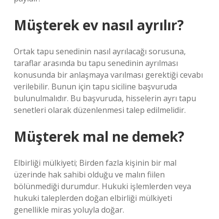
Müşterek ev nasıl ayrılır?
Ortak tapu senedinin nasıl ayrılacağı sorusuna,
taraflar arasında bu tapu senedinin ayrılması
konusunda bir anlaşmaya varılması gerektiği cevabı
verilebilir. Bunun için tapu siciline başvuruda
bulunulmalıdır. Bu başvuruda, hisselerin ayrı tapu
senetleri olarak düzenlenmesi talep edilmelidir.
Müşterek mal ne demek?
Elbirliği mülkiyeti; Birden fazla kişinin bir mal
üzerinde hak sahibi olduğu ve malın fiilen
bölünmediği durumdur. Hukuki işlemlerden veya
hukuki taleplerden doğan elbirliği mülkiyeti
genellikle miras yoluyla doğar.