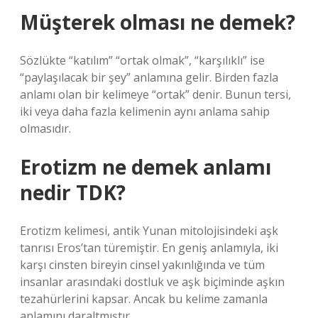
Müşterek olması ne demek?
Sözlükte “katılım” “ortak olmak”, “karşılıklı” ise
“paylaşılacak bir şey” anlamına gelir. Birden fazla
anlamı olan bir kelimeye “ortak” denir. Bunun tersi,
iki veya daha fazla kelimenin aynı anlama sahip
olmasıdır.
Erotizm ne demek anlamı
nedir TDK?
Erotizm kelimesi, antik Yunan mitolojisindeki aşk
tanrısı Eros’tan türemiştir. En geniş anlamıyla, iki
karşı cinsten bireyin cinsel yakınlığında ve tüm
insanlar arasındaki dostluk ve aşk biçiminde aşkın
tezahürlerini kapsar. Ancak bu kelime zamanla
anlamını daraltmıştır.