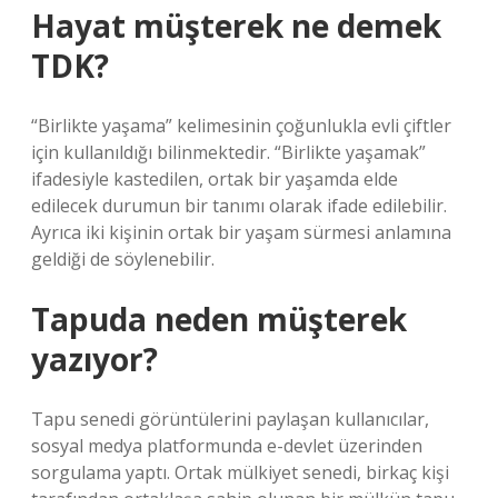
Hayat müşterek ne demek
TDK?
“Birlikte yaşama” kelimesinin çoğunlukla evli çiftler
için kullanıldığı bilinmektedir. “Birlikte yaşamak”
ifadesiyle kastedilen, ortak bir yaşamda elde
edilecek durumun bir tanımı olarak ifade edilebilir.
Ayrıca iki kişinin ortak bir yaşam sürmesi anlamına
geldiği de söylenebilir.
Tapuda neden müşterek
yazıyor?
Tapu senedi görüntülerini paylaşan kullanıcılar,
sosyal medya platformunda e-devlet üzerinden
sorgulama yaptı. Ortak mülkiyet senedi, birkaç kişi