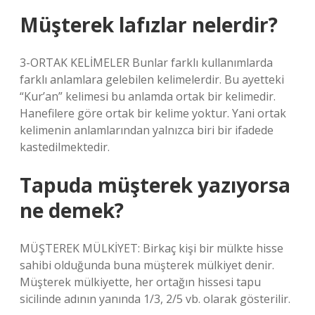
Müşterek lafızlar nelerdir?
3-ORTAK KELİMELER Bunlar farklı kullanımlarda
farklı anlamlara gelebilen kelimelerdir. Bu ayetteki
“Kur’an” kelimesi bu anlamda ortak bir kelimedir.
Hanefilere göre ortak bir kelime yoktur. Yani ortak
kelimenin anlamlarından yalnızca biri bir ifadede
kastedilmektedir.
Tapuda müşterek yazıyorsa
ne demek?
MÜŞTEREK MÜLKİYET: Birkaç kişi bir mülkte hisse
sahibi olduğunda buna müşterek mülkiyet denir.
Müşterek mülkiyette, her ortağın hissesi tapu
sicilinde adının yanında 1/3, 2/5 vb. olarak gösterilir.