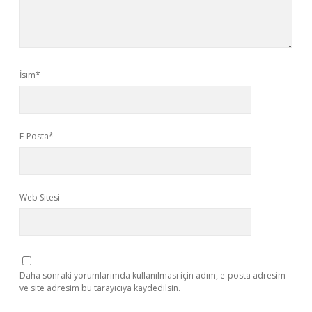
İsim*
E-Posta*
Web Sitesi
Daha sonraki yorumlarımda kullanılması için adım, e-posta adresim
ve site adresim bu tarayıcıya kaydedilsin.