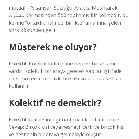
mutual – Nişanyan Sözlüğü. Arapça Mushtarak
مشترك kelimesinden ödünç alınmış bir kelimedir, bu
kelime “ortaklık halinde, birlikte” anlamına gelen
shrk kökünden gelir.
Müşterek ne oluyor?
Kolektif; Kolektif kelimesine benzer bir anlamı
vardır. Kolektif, bir araya gelerek yapılan işi ifade
eder. Bu terim özellikle hukuki konularda sıklıkla
kullanılır.
Kolektif ne demektir?
Kolektif kelimesinin güncel sözlük anlamı nedir?
Cevap: Birçok kişi veya nesneyi içerir ve birçok kişi
ve nesnenin bir araya gelmesiyle oluşur.