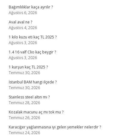
Bağımlılıklar kaça ayrılır ?
Ağustos 6, 2026
Aval aval ne ?
Ağustos 4, 2026
1 kilo kuzu eti kaç TL 2025 ?
Ağustos 3, 2026
1.4 16 valf Clio kaç beygir ?
Ağustos 3, 2026
1 kurşun kaç TL 2025 ?
Temmuz 30, 2026
İstanbul BAM hangi ilçede ?
Temmuz 30, 2026
Stainless steel altın mı ?
Temmuz 28, 2026
Kozalak macunu aç mı tok mu ?
Temmuz 26, 2026
Karaciğer yağlanmasına iyi gelen yemekler nelerdir ?
Temmuz 24, 2026