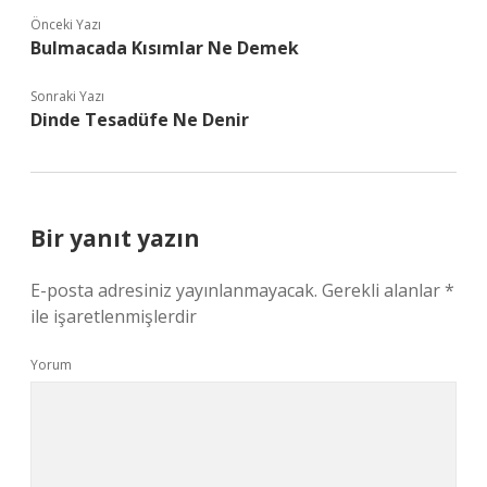
Önceki Yazı
Bulmacada Kısımlar Ne Demek
Sonraki Yazı
Dinde Tesadüfe Ne Denir
Bir yanıt yazın
E-posta adresiniz yayınlanmayacak.
Gerekli alanlar
*
ile işaretlenmişlerdir
Yorum