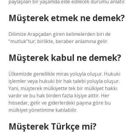
paylaşılan bir yaşamda elde edilecek durumu anlatır.
Müşterek etmek ne demek?
Dilimize Arapçadan giren kelimelerden biri de
“mutluk”tur; birlikte, beraber anlamına gelir.
Müşterek kabul ne demek?
Ülkemizde genellikle miras yoluyla oluşur. Hukuki
işlemler veya hukuki bir hak talebi yoluyla oluşur.
Yani, müşterek mülkiyette tek bir mülkiyet hakkı
vardır ve bu hak birden fazla kişiye aittir. Her
hissedar, gelir ve giderlerdeki payına göre bu
mülkiyet yönetimine katılabilir.
Müşterek Türkçe mi?