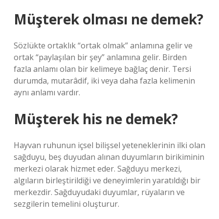
Müşterek olması ne demek?
Sözlükte ortaklık “ortak olmak” anlamına gelir ve
ortak “paylaşılan bir şey” anlamına gelir. Birden
fazla anlamı olan bir kelimeye bağlaç denir. Tersi
durumda, mutarâdif, iki veya daha fazla kelimenin
aynı anlamı vardır.
Müşterek his ne demek?
Hayvan ruhunun içsel bilişsel yeteneklerinin ilki olan
sağduyu, beş duyudan alınan duyumların birikiminin
merkezi olarak hizmet eder. Sağduyu merkezi,
algıların birleştirildiği ve deneyimlerin yaratıldığı bir
merkezdir. Sağduyudaki duyumlar, rüyaların ve
sezgilerin temelini oluşturur.