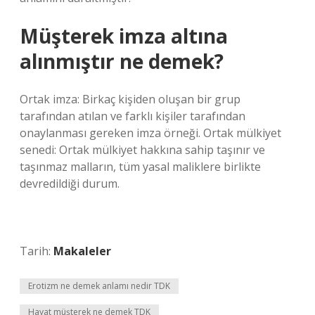
Müşterek imza altına
alınmıştır ne demek?
Ortak imza: Birkaç kişiden oluşan bir grup
tarafından atılan ve farklı kişiler tarafından
onaylanması gereken imza örneği. Ortak mülkiyet
senedi: Ortak mülkiyet hakkına sahip taşınır ve
taşınmaz malların, tüm yasal maliklere birlikte
devredildiği durum.
Tarih:
Makaleler
Erotizm ne demek anlamı nedir TDK
Hayat müşterek ne demek TDK