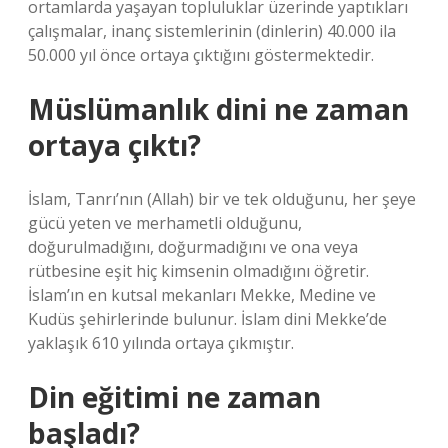
ortamlarda yaşayan topluluklar üzerinde yaptıkları
çalışmalar, inanç sistemlerinin (dinlerin) 40.000 ila
50.000 yıl önce ortaya çıktığını göstermektedir.
Müslümanlık dini ne zaman
ortaya çıktı?
İslam, Tanrı’nın (Allah) bir ve tek olduğunu, her şeye
gücü yeten ve merhametli olduğunu,
doğurulmadığını, doğurmadığını ve ona veya
rütbesine eşit hiç kimsenin olmadığını öğretir.
İslam’ın en kutsal mekanları Mekke, Medine ve
Kudüs şehirlerinde bulunur. İslam dini Mekke’de
yaklaşık 610 yılında ortaya çıkmıştır.
Din eğitimi ne zaman
başladı?