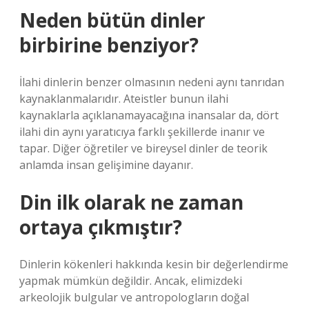
Neden bütün dinler
birbirine benziyor?
İlahi dinlerin benzer olmasının nedeni aynı tanrıdan
kaynaklanmalarıdır. Ateistler bunun ilahi
kaynaklarla açıklanamayacağına inansalar da, dört
ilahi din aynı yaratıcıya farklı şekillerde inanır ve
tapar. Diğer öğretiler ve bireysel dinler de teorik
anlamda insan gelişimine dayanır.
Din ilk olarak ne zaman
ortaya çıkmıştır?
Dinlerin kökenleri hakkında kesin bir değerlendirme
yapmak mümkün değildir. Ancak, elimizdeki
arkeolojik bulgular ve antropologların doğal