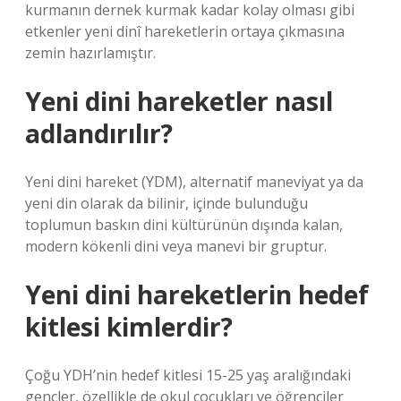
kurmanın dernek kurmak kadar kolay olması gibi
etkenler yeni dinî hareketlerin ortaya çıkmasına
zemin hazırlamıştır.
Yeni dini hareketler nasıl
adlandırılır?
Yeni dini hareket (YDM), alternatif maneviyat ya da
yeni din olarak da bilinir, içinde bulunduğu
toplumun baskın dini kültürünün dışında kalan,
modern kökenli dini veya manevi bir gruptur.
Yeni dini hareketlerin hedef
kitlesi kimlerdir?
Çoğu YDH’nin hedef kitlesi 15-25 yaş aralığındaki
gençler, özellikle de okul çocukları ve öğrenciler