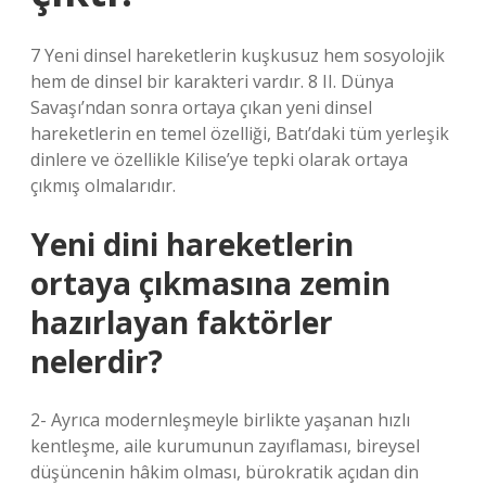
7 Yeni dinsel hareketlerin kuşkusuz hem sosyolojik
hem de dinsel bir karakteri vardır. 8 II. Dünya
Savaşı’ndan sonra ortaya çıkan yeni dinsel
hareketlerin en temel özelliği, Batı’daki tüm yerleşik
dinlere ve özellikle Kilise’ye tepki olarak ortaya
çıkmış olmalarıdır.
Yeni dini hareketlerin
ortaya çıkmasına zemin
hazırlayan faktörler
nelerdir?
2- Ayrıca modernleşmeyle birlikte yaşanan hızlı
kentleşme, aile kurumunun zayıflaması, bireysel
düşüncenin hâkim olması, bürokratik açıdan din