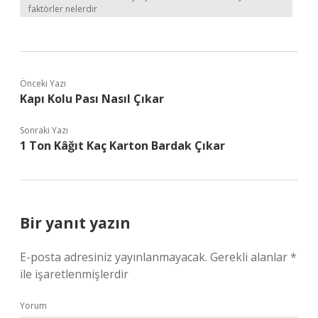
faktörler nelerdir
Önceki Yazı
Kapı Kolu Pası Nasıl Çıkar
Sonraki Yazı
1 Ton Kâğıt Kaç Karton Bardak Çıkar
Bir yanıt yazın
E-posta adresiniz yayınlanmayacak.
Gerekli alanlar
*
ile işaretlenmişlerdir
Yorum