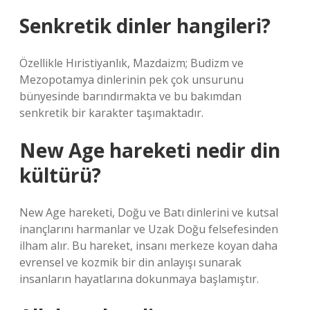
Senkretik dinler hangileri?
Özellikle Hıristiyanlık, Mazdaizm; Budizm ve
Mezopotamya dinlerinin pek çok unsurunu
bünyesinde barındırmakta ve bu bakımdan
senkretik bir karakter taşımaktadır.
New Age hareketi nedir din
kültürü?
New Age hareketi, Doğu ve Batı dinlerini ve kutsal
inançlarını harmanlar ve Uzak Doğu felsefesinden
ilham alır. Bu hareket, insanı merkeze koyan daha
evrensel ve kozmik bir din anlayışı sunarak
insanların hayatlarına dokunmaya başlamıştır.