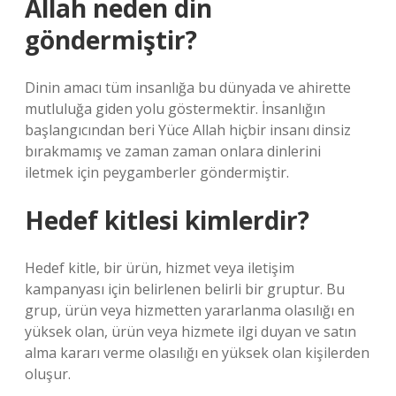
Allah neden din
göndermiştir?
Dinin amacı tüm insanlığa bu dünyada ve ahirette
mutluluğa giden yolu göstermektir. İnsanlığın
başlangıcından beri Yüce Allah hiçbir insanı dinsiz
bırakmamış ve zaman zaman onlara dinlerini
iletmek için peygamberler göndermiştir.
Hedef kitlesi kimlerdir?
Hedef kitle, bir ürün, hizmet veya iletişim
kampanyası için belirlenen belirli bir gruptur. Bu
grup, ürün veya hizmetten yararlanma olasılığı en
yüksek olan, ürün veya hizmete ilgi duyan ve satın
alma kararı verme olasılığı en yüksek olan kişilerden
oluşur.