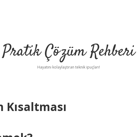
Pratik Çözüm Rehberi
Hayatını kolaylaştıran teknik ipuçları!
n Kısaltması