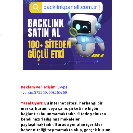
i
Reklam ve İletişim:
Skype:
live:.cid.575569c608265c69
Yasal Uyarı:
Bu internet sitesi, herhangi bir
marka, kurum veya şahıs şirketi ile hiçbir
bağlantısı bulunmamaktadır. Sitede yalnızca
kendi hazırladığımız makaleler
paylaşılmaktadır. Burada yer alan içerikler
haber niteliği taşımamakta olup, gerçek kurum