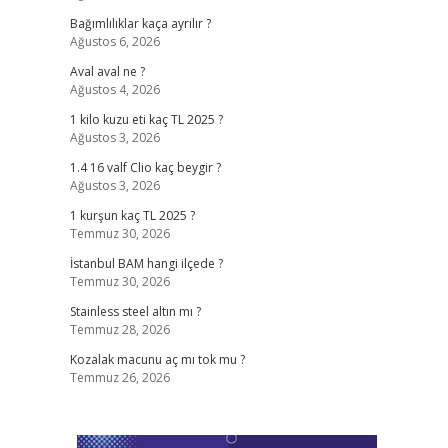
Bağımlılıklar kaça ayrılır ?
Ağustos 6, 2026
Aval aval ne ?
Ağustos 4, 2026
1 kilo kuzu eti kaç TL 2025 ?
Ağustos 3, 2026
1.4 16 valf Clio kaç beygir ?
Ağustos 3, 2026
1 kurşun kaç TL 2025 ?
Temmuz 30, 2026
İstanbul BAM hangi ilçede ?
Temmuz 30, 2026
Stainless steel altın mı ?
Temmuz 28, 2026
Kozalak macunu aç mı tok mu ?
Temmuz 26, 2026