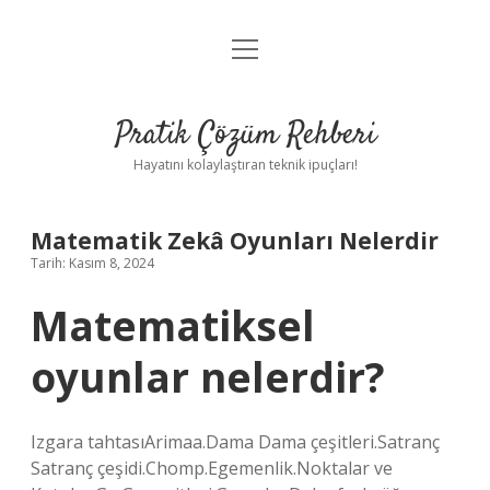
menüyü
Anasayfa
aç
Gizlilik Politikası
Pratik Çözüm Rehberi
Yasal Uyarı
Hayatını kolaylaştıran teknik ipuçları!
Hakkımızda
Matematik Zekâ Oyunları Nelerdir
Tarih: Kasım 8, 2024
Matematiksel
oyunlar nelerdir?
Izgara tahtasıArimaa.Dama Dama çeşitleri.Satranç
Satranç çeşidi.Chomp.Egemenlik.Noktalar ve