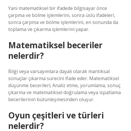
Yani matematiksel bir ifadede bilgisayar önce
çarpma ve bölme işlemlerini, sonra üslü ifadeleri,
sonra çarpma ve bölme işlemlerini, en sonunda da
toplama ve çıkarma işlemlerini yapar.
Matematiksel beceriler
nelerdir?
Bilgi veya varsayımlara dayalı olarak mantıksal
sonuçlar çıkarma sürecini ifade eder. Matematiksel
düşünme becerileri; Analiz etme, yorumlama, sonuç
çıkarma ve matematiksel doğrulama veya ispatlama
becerilerinin bütünleşmesinden oluşur.
Oyun çeşitleri ve türleri
nelerdir?