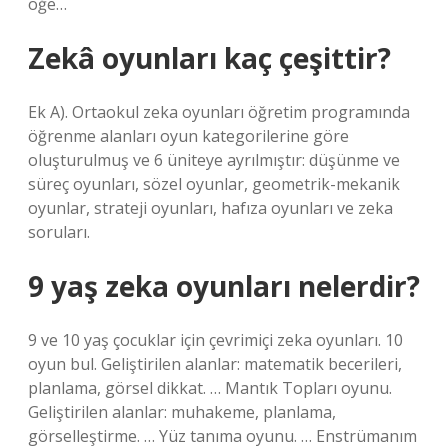
öğe…
Zekâ oyunları kaç çeşittir?
Ek A). Ortaokul zeka oyunları öğretim programında
öğrenme alanları oyun kategorilerine göre
oluşturulmuş ve 6 üniteye ayrılmıştır: düşünme ve
süreç oyunları, sözel oyunlar, geometrik-mekanik
oyunlar, strateji oyunları, hafıza oyunları ve zeka
soruları.
9 yaş zeka oyunları nelerdir?
9 ve 10 yaş çocuklar için çevrimiçi zeka oyunları. 10
oyun bul. Geliştirilen alanlar: matematik becerileri,
planlama, görsel dikkat. … Mantık Topları oyunu.
Geliştirilen alanlar: muhakeme, planlama,
görselleştirme. … Yüz tanıma oyunu. … Enstrümanım