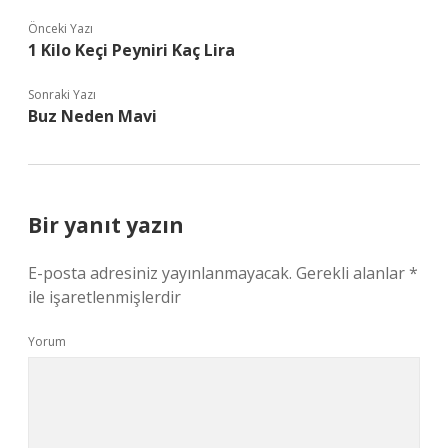
Önceki Yazı
1 Kilo Keçi Peyniri Kaç Lira
Sonraki Yazı
Buz Neden Mavi
Bir yanıt yazın
E-posta adresiniz yayınlanmayacak.
Gerekli alanlar
*
ile işaretlenmişlerdir
Yorum