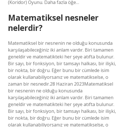
(Koridor) Oyunu. Daha fazla öğe…
Matematiksel nesneler
nelerdir?
Matematiksel bir nesnenin ne olduğu konusunda
karşılaşabileceğiniz iki anlam vardır. Biri tamamen
geneldir ve matematikteki her şeye atıfta bulunur.
Bir sayı, bir fonksiyon, bir tamsayı halkası, bir ilişki,
bir nokta, bir doğru. Eğer bunu bir cümlede isim
olarak kullanabiliyorsanız ve matematikselse, o
zaman bir nesnedir.28 Haziran 2023Matematiksel
bir nesnenin ne olduğu konusunda
karşılaşabileceğiniz iki anlam vardır. Biri tamamen
geneldir ve matematikteki her şeye atıfta bulunur.
Bir sayı, bir fonksiyon, bir tamsayı halkası, bir ilişki,
bir nokta, bir doğru. Eğer bunu bir cümlede isim
olarak kullanabiliyorsanız ve matematikselse, o