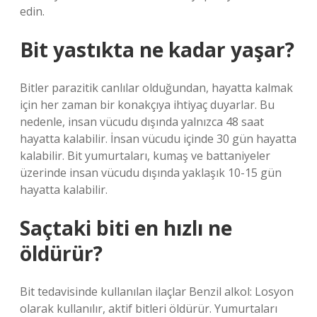
edin.
Bit yastıkta ne kadar yaşar?
Bitler parazitik canlılar olduğundan, hayatta kalmak
için her zaman bir konakçıya ihtiyaç duyarlar. Bu
nedenle, insan vücudu dışında yalnızca 48 saat
hayatta kalabilir. İnsan vücudu içinde 30 gün hayatta
kalabilir. Bit yumurtaları, kumaş ve battaniyeler
üzerinde insan vücudu dışında yaklaşık 10-15 gün
hayatta kalabilir.
Saçtaki biti en hızlı ne
öldürür?
Bit tedavisinde kullanılan ilaçlar Benzil alkol: Losyon
olarak kullanılır, aktif bitleri öldürür. Yumurtaları