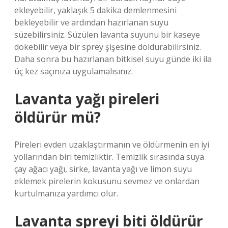
ekleyebilir, yaklaşık 5 dakika demlenmesini
bekleyebilir ve ardından hazırlanan suyu
süzebilirsiniz. Süzülen lavanta suyunu bir kaseye
dökebilir veya bir sprey şişesine doldurabilirsiniz.
Daha sonra bu hazırlanan bitkisel suyu günde iki ila
üç kez saçınıza uygulamalısınız.
Lavanta yağı pireleri
öldürür mü?
Pireleri evden uzaklaştırmanın ve öldürmenin en iyi
yollarından biri temizliktir. Temizlik sırasında suya
çay ağacı yağı, sirke, lavanta yağı ve limon suyu
eklemek pirelerin kokusunu sevmez ve onlardan
kurtulmanıza yardımcı olur.
Lavanta spreyi biti öldürür