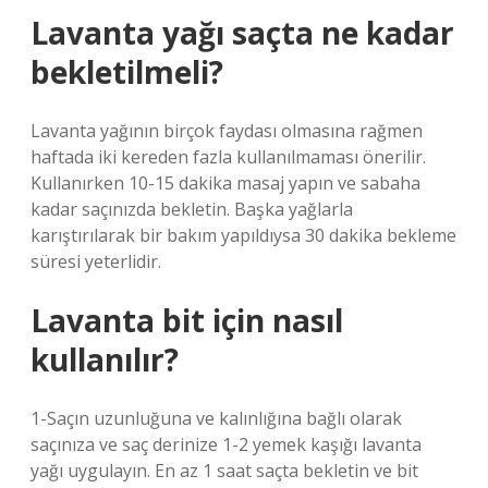
Lavanta yağı saçta ne kadar
bekletilmeli?
Lavanta yağının birçok faydası olmasına rağmen
haftada iki kereden fazla kullanılmaması önerilir.
Kullanırken 10-15 dakika masaj yapın ve sabaha
kadar saçınızda bekletin. Başka yağlarla
karıştırılarak bir bakım yapıldıysa 30 dakika bekleme
süresi yeterlidir.
Lavanta bit için nasıl
kullanılır?
1-Saçın uzunluğuna ve kalınlığına bağlı olarak
saçınıza ve saç derinize 1-2 yemek kaşığı lavanta
yağı uygulayın. En az 1 saat saçta bekletin ve bit