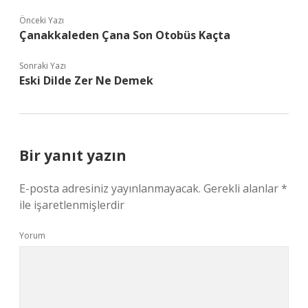
Önceki Yazı
Çanakkaleden Çana Son Otobüs Kaçta
Sonraki Yazı
Eski Dilde Zer Ne Demek
Bir yanıt yazın
E-posta adresiniz yayınlanmayacak.
Gerekli alanlar
*
ile işaretlenmişlerdir
Yorum