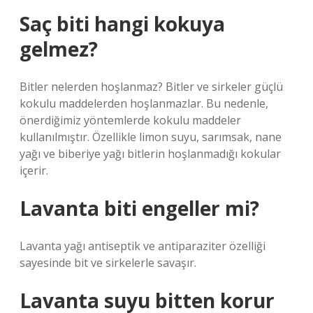
Saç biti hangi kokuya
gelmez?
Bitler nelerden hoşlanmaz? Bitler ve sirkeler güçlü
kokulu maddelerden hoşlanmazlar. Bu nedenle,
önerdiğimiz yöntemlerde kokulu maddeler
kullanılmıştır. Özellikle limon suyu, sarımsak, nane
yağı ve biberiye yağı bitlerin hoşlanmadığı kokular
içerir.
Lavanta biti engeller mi?
Lavanta yağı antiseptik ve antiparaziter özelliği
sayesinde bit ve sirkelerle savaşır.
Lavanta suyu bitten korur