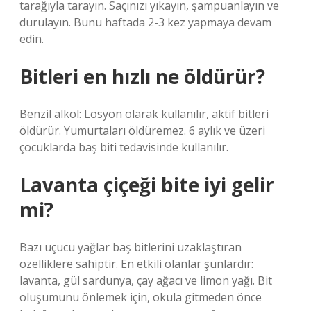
tarağıyla tarayın. Saçınızı yıkayın, şampuanlayın ve
durulayın. Bunu haftada 2-3 kez yapmaya devam
edin.
Bitleri en hızlı ne öldürür?
Benzil alkol: Losyon olarak kullanılır, aktif bitleri
öldürür. Yumurtaları öldüremez. 6 aylık ve üzeri
çocuklarda baş biti tedavisinde kullanılır.
Lavanta çiçeği bite iyi gelir
mi?
Bazı uçucu yağlar baş bitlerini uzaklaştıran
özelliklere sahiptir. En etkili olanlar şunlardır:
lavanta, gül sardunya, çay ağacı ve limon yağı. Bit
oluşumunu önlemek için, okula gitmeden önce