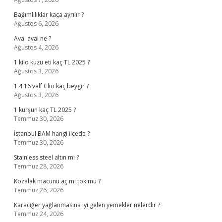
Bağımlılıklar kaça ayrılır ?
Ağustos 6, 2026
Aval aval ne ?
Ağustos 4, 2026
1 kilo kuzu eti kaç TL 2025 ?
Ağustos 3, 2026
1.4 16 valf Clio kaç beygir ?
Ağustos 3, 2026
1 kurşun kaç TL 2025 ?
Temmuz 30, 2026
İstanbul BAM hangi ilçede ?
Temmuz 30, 2026
Stainless steel altın mı ?
Temmuz 28, 2026
Kozalak macunu aç mı tok mu ?
Temmuz 26, 2026
Karaciğer yağlanmasına iyi gelen yemekler nelerdir ?
Temmuz 24, 2026