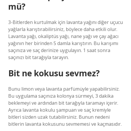
mü?
3-Bitlerden kurtulmak için lavanta yağını diğer uçucu
yağlarla karıştırabilirsiniz, böylece daha etkili olur.
Lavanta yağı, okaliptüs yağı, nane yağı ve çay ağacı
yağının her birinden 5 damla karıştırın. Bu karışımı
saçınıza ve saç derinize uygulayın. 1 saat sonra
saçınızı bit tarağıyla tarayın.
Bit ne kokusu sevmez?
Bunu limon veya lavanta parfümüyle yapabilirsiniz.
Bu uygulama saçınıza kolonya sürmeyi, 3 dakika
beklemeyi ve ardından bit tarağıyla taramayı içerir.
Ayrıca lavanta kokulu şampuan ve saç kremiyle
bitleri sizden uzak tutabilirsiniz. Bunun nedeni
bitlerin lavanta kokusunu sevmemesi ve kaçmasıdır.