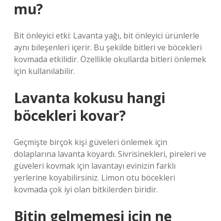
mu?
Bit önleyici etki: Lavanta yağı, bit önleyici ürünlerle
aynı bileşenleri içerir. Bu şekilde bitleri ve böcekleri
kovmada etkilidir. Özellikle okullarda bitleri önlemek
için kullanılabilir.
Lavanta kokusu hangi
böcekleri kovar?
Geçmişte birçok kişi güveleri önlemek için
dolaplarına lavanta koyardı. Sivrisinekleri, pireleri ve
güveleri kovmak için lavantayı evinizin farklı
yerlerine koyabilirsiniz. Limon otu böcekleri
kovmada çok iyi olan bitkilerden biridir.
Bitin gelmemesi için ne