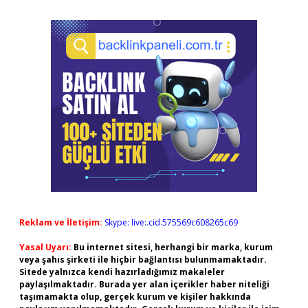
Reklam ve İletişim:
Skype: live:.cid.575569c608265c69
Yasal Uyarı:
Bu internet sitesi, herhangi bir marka, kurum
veya şahıs şirketi ile hiçbir bağlantısı bulunmamaktadır.
Sitede yalnızca kendi hazırladığımız makaleler
paylaşılmaktadır. Burada yer alan içerikler haber niteliği
taşımamakta olup, gerçek kurum ve kişiler hakkında