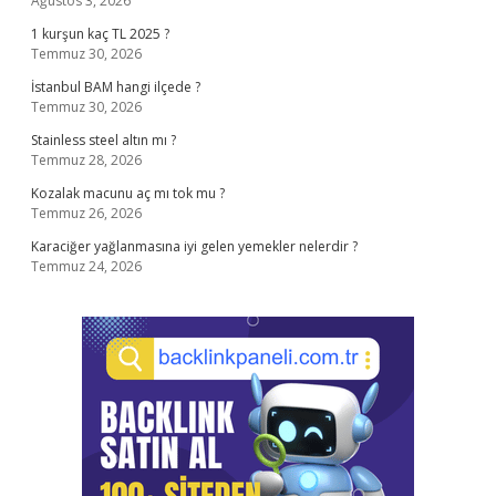
Ağustos 3, 2026
1 kurşun kaç TL 2025 ?
Temmuz 30, 2026
İstanbul BAM hangi ilçede ?
Temmuz 30, 2026
Stainless steel altın mı ?
Temmuz 28, 2026
Kozalak macunu aç mı tok mu ?
Temmuz 26, 2026
Karaciğer yağlanmasına iyi gelen yemekler nelerdir ?
Temmuz 24, 2026