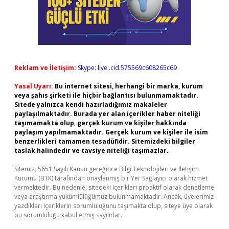
Reklam ve İletişim:
Skype: live:.cid.575569c608265c69
Yasal Uyarı:
Bu internet sitesi, herhangi bir marka, kurum
veya şahıs şirketi ile hiçbir bağlantısı bulunmamaktadır.
Sitede yalnızca kendi hazırladığımız makaleler
paylaşılmaktadır. Burada yer alan içerikler haber niteliği
taşımamakta olup, gerçek kurum ve kişiler hakkında
paylaşım yapılmamaktadır. Gerçek kurum ve kişiler ile isim
benzerlikleri tamamen tesadüfidir. Sitemizdeki bilgiler
taslak halindedir ve tavsiye niteliği taşımazlar.
Sitemiz, 5651 Sayılı Kanun gereğince Bilgi Teknolojileri ve İletişim
Kurumu (BTK) tarafından onaylanmış bir Yer Sağlayıcı olarak hizmet
vermektedir. Bu nedenle, sitedeki içerikleri proaktif olarak denetleme
veya araştırma yükümlülüğümüz bulunmamaktadır. Ancak, üyelerimiz
yazdıkları içeriklerin sorumluluğunu taşımakta olup, siteye üye olarak
bu sorumluluğu kabul etmiş sayılırlar.