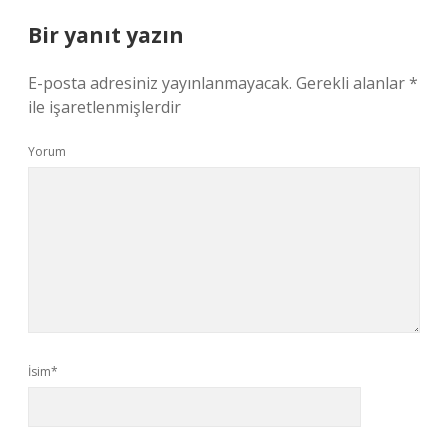
Bir yanıt yazın
E-posta adresiniz yayınlanmayacak.
Gerekli alanlar
*
ile işaretlenmişlerdir
Yorum
İsim*