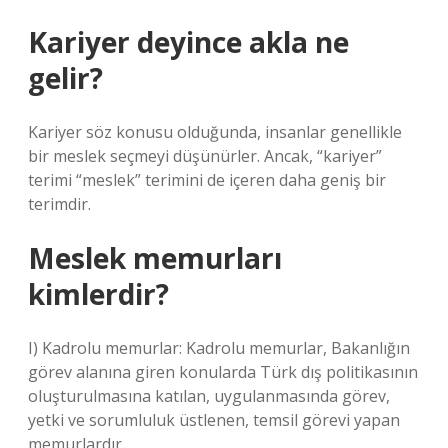
Kariyer deyince akla ne
gelir?
Kariyer söz konusu olduğunda, insanlar genellikle
bir meslek seçmeyi düşünürler. Ancak, “kariyer”
terimi “meslek” terimini de içeren daha geniş bir
terimdir.
Meslek memurları
kimlerdir?
I) Kadrolu memurlar: Kadrolu memurlar, Bakanlığın
görev alanına giren konularda Türk dış politikasının
oluşturulmasına katılan, uygulanmasında görev,
yetki ve sorumluluk üstlenen, temsil görevi yapan
memurlardır.