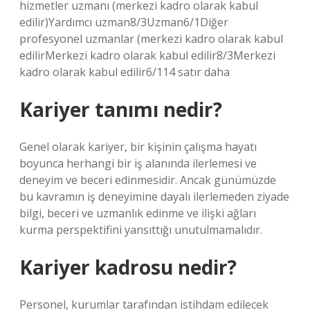
hizmetler uzmanı (merkezi kadro olarak kabul
edilir)Yardımcı uzman8/3Uzman6/1Diğer
profesyonel uzmanlar (merkezi kadro olarak kabul
edilirMerkezi kadro olarak kabul edilir8/3Merkezi
kadro olarak kabul edilir6/114 satır daha
Kariyer tanımı nedir?
Genel olarak kariyer, bir kişinin çalışma hayatı
boyunca herhangi bir iş alanında ilerlemesi ve
deneyim ve beceri edinmesidir. Ancak günümüzde
bu kavramın iş deneyimine dayalı ilerlemeden ziyade
bilgi, beceri ve uzmanlık edinme ve ilişki ağları
kurma perspektifini yansıttığı unutulmamalıdır.
Kariyer kadrosu nedir?
Personel, kurumlar tarafından istihdam edilecek