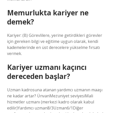
Memurlukta kariyer ne
demek?
Kariyer: (B) Görevlilere, yerine getirdikleri görevler
için gereken bilgi ve eğitime uygun olarak, kendi
kademelerinde en üst derecelere yükselme fırsatı
vermek.
Kariyer uzmanı kaçıncı
dereceden başlar?
Uzman kadrosuna atanan yardımcı uzmanın maaşı
ne kadar artar? ÜnvanMezuniyet seviyesiMali
hizmetler uzmanı (merkezi kadro olarak kabul
edilir)Yardımcı uzman8/3Uzman6/1Diğer