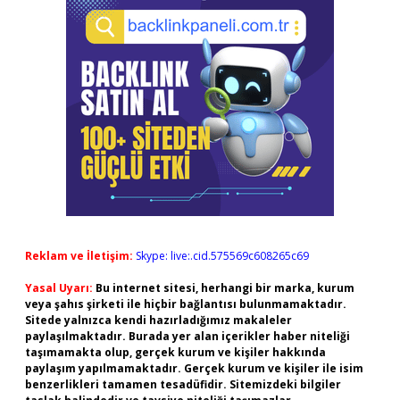
Reklam ve İletişim:
Skype: live:.cid.575569c608265c69
Yasal Uyarı:
Bu internet sitesi, herhangi bir marka, kurum
veya şahıs şirketi ile hiçbir bağlantısı bulunmamaktadır.
Sitede yalnızca kendi hazırladığımız makaleler
paylaşılmaktadır. Burada yer alan içerikler haber niteliği
taşımamakta olup, gerçek kurum ve kişiler hakkında
paylaşım yapılmamaktadır. Gerçek kurum ve kişiler ile isim
benzerlikleri tamamen tesadüfidir. Sitemizdeki bilgiler