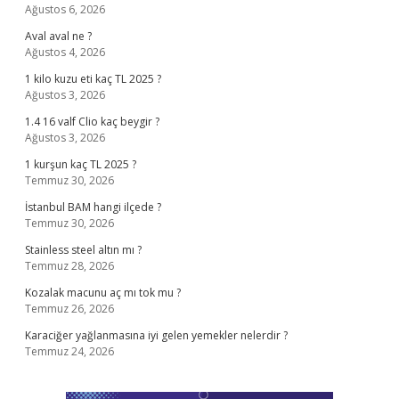
Ağustos 6, 2026
Aval aval ne ?
Ağustos 4, 2026
1 kilo kuzu eti kaç TL 2025 ?
Ağustos 3, 2026
1.4 16 valf Clio kaç beygir ?
Ağustos 3, 2026
1 kurşun kaç TL 2025 ?
Temmuz 30, 2026
İstanbul BAM hangi ilçede ?
Temmuz 30, 2026
Stainless steel altın mı ?
Temmuz 28, 2026
Kozalak macunu aç mı tok mu ?
Temmuz 26, 2026
Karaciğer yağlanmasına iyi gelen yemekler nelerdir ?
Temmuz 24, 2026