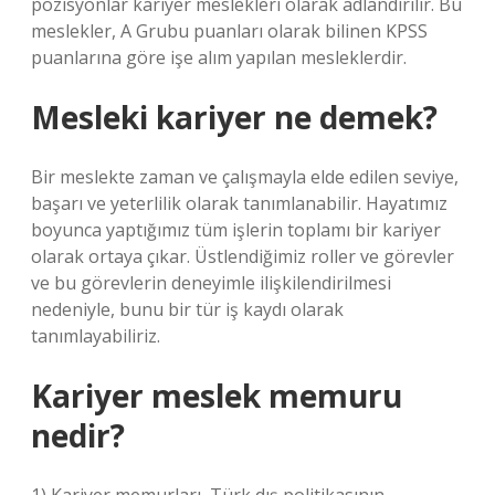
pozisyonlar kariyer meslekleri olarak adlandırılır. Bu
meslekler, A Grubu puanları olarak bilinen KPSS
puanlarına göre işe alım yapılan mesleklerdir.
Mesleki kariyer ne demek?
Bir meslekte zaman ve çalışmayla elde edilen seviye,
başarı ve yeterlilik olarak tanımlanabilir. Hayatımız
boyunca yaptığımız tüm işlerin toplamı bir kariyer
olarak ortaya çıkar. Üstlendiğimiz roller ve görevler
ve bu görevlerin deneyimle ilişkilendirilmesi
nedeniyle, bunu bir tür iş kaydı olarak
tanımlayabiliriz.
Kariyer meslek memuru
nedir?