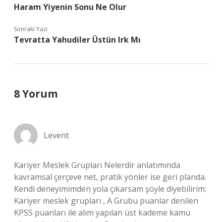
Haram Yiyenin Sonu Ne Olur
Sonraki Yazı
Tevratta Yahudiler Üstün Irk Mı
8 Yorum
Levent
Kariyer Meslek Grupları Nelerdir anlatımında
kavramsal çerçeve net, pratik yönler ise geri planda.
Kendi deneyimimden yola çıkarsam şöyle diyebilirim:
Kariyer meslek grupları , A Grubu puanlar denilen
KPSS puanları ile alım yapılan üst kademe kamu