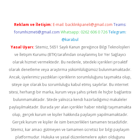
Reklam ve İletişim:
E-mail:
backlinkpaneli@gmail.com
Teams:
forumhizmeti@gmail.com
Whatsapp: 0262 606 0 726
Telegram:
@karabul
Yasal Uyarı:
Sitemiz, 5651 Sayılı Kanun gereğince Bilgi Teknolojileri
ve İletişim Kurumu (BTK) tarafından onaylanmış bir Yer Sağlayıcı
olarak hizmet vermektedir. Bu nedenle, sitedeki içerikleri proaktif
olarak denetleme veya araştırma yükümlülüğümüz bulunmamaktadır.
Ancak, üyelerimiz yazdıkları içeriklerin sorumluluğunu taşımakta olup,
siteye üye olarak bu sorumluluğu kabul etmiş sayılırlar. Bu internet
sitesi, herhangi bir marka, kurum veya şahıs şirketi ile hiçbir bağlantısı
bulunmamaktadır. Sitede yalnızca kendi hazırladığımız makaleler
paylaşılmaktadır. Burada yer alan içerikler haber niteliği taşımamakta
olup, gerçek kurum ve kişiler hakkında paylaşım yapılmamaktadır.
Gerçek kurum ve kişiler ile isim benzerlikleri tamamen tesadüfidir.
Sitemiz, kar amacı gütmeyen ve tamamen ücretsiz bir bilgi paylaşım
platformudur. Hukuka ve yasal düzenlemelere aykırı olduğunu