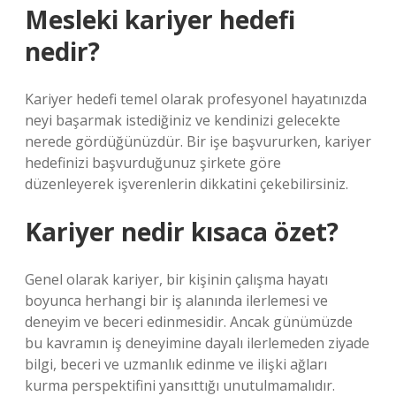
Mesleki kariyer hedefi
nedir?
Kariyer hedefi temel olarak profesyonel hayatınızda
neyi başarmak istediğiniz ve kendinizi gelecekte
nerede gördüğünüzdür. Bir işe başvururken, kariyer
hedefinizi başvurduğunuz şirkete göre
düzenleyerek işverenlerin dikkatini çekebilirsiniz.
Kariyer nedir kısaca özet?
Genel olarak kariyer, bir kişinin çalışma hayatı
boyunca herhangi bir iş alanında ilerlemesi ve
deneyim ve beceri edinmesidir. Ancak günümüzde
bu kavramın iş deneyimine dayalı ilerlemeden ziyade
bilgi, beceri ve uzmanlık edinme ve ilişki ağları
kurma perspektifini yansıttığı unutulmamalıdır.