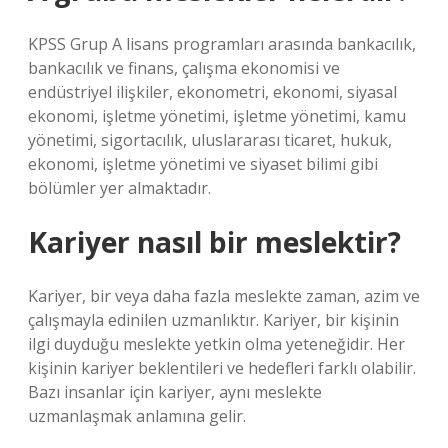
KPSS Grup A lisans programları arasında bankacılık,
bankacılık ve finans, çalışma ekonomisi ve
endüstriyel ilişkiler, ekonometri, ekonomi, siyasal
ekonomi, işletme yönetimi, işletme yönetimi, kamu
yönetimi, sigortacılık, uluslararası ticaret, hukuk,
ekonomi, işletme yönetimi ve siyaset bilimi gibi
bölümler yer almaktadır.
Kariyer nasıl bir meslektir?
Kariyer, bir veya daha fazla meslekte zaman, azim ve
çalışmayla edinilen uzmanlıktır. Kariyer, bir kişinin
ilgi duyduğu meslekte yetkin olma yeteneğidir. Her
kişinin kariyer beklentileri ve hedefleri farklı olabilir.
Bazı insanlar için kariyer, aynı meslekte
uzmanlaşmak anlamına gelir.