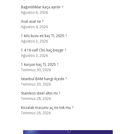
Bağımlılıklar kaça ayrılır ?
Ağustos 6, 2026
Aval aval ne ?
Ağustos 4, 2026
1 kilo kuzu eti kaç TL 2025 ?
Ağustos 3, 2026
1.4 16 valf Clio kaç beygir ?
Ağustos 3, 2026
1 kurşun kaç TL 2025 ?
Temmuz 30, 2026
İstanbul BAM hangi ilçede ?
Temmuz 30, 2026
Stainless steel altın mı ?
Temmuz 28, 2026
Kozalak macunu aç mı tok mu ?
Temmuz 26, 2026