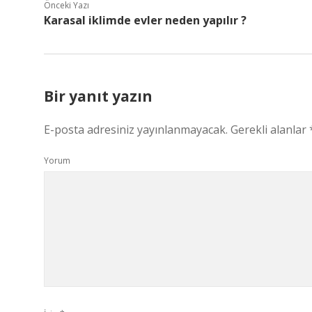
Önceki Yazı
Karasal iklimde evler neden yapılır ?
Bir yanıt yazın
E-posta adresiniz yayınlanmayacak.
Gerekli alanlar
Yorum