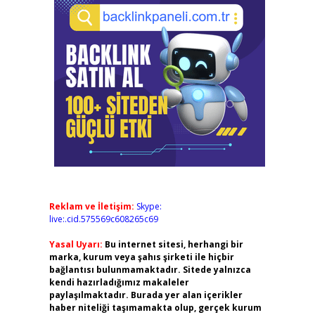
Reklam ve İletişim:
Skype:
live:.cid.575569c608265c69
Yasal Uyarı:
Bu internet sitesi, herhangi bir
marka, kurum veya şahıs şirketi ile hiçbir
bağlantısı bulunmamaktadır. Sitede yalnızca
kendi hazırladığımız makaleler
paylaşılmaktadır. Burada yer alan içerikler
haber niteliği taşımamakta olup, gerçek kurum