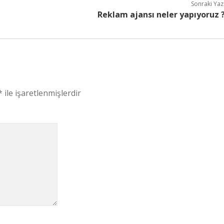
Sonraki Yaz
Reklam ajansı neler yapıyoruz 
*
ile işaretlenmişlerdir