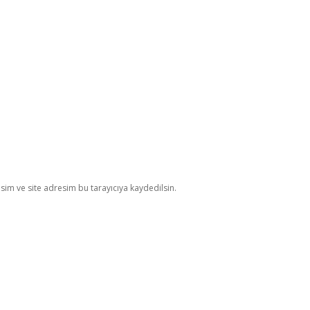
im ve site adresim bu tarayıcıya kaydedilsin.