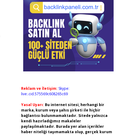
a
Reklam ve İletişim:
Skype:
live:.cid.575569c608265c69
Yasal Uyarı:
Bu internet sitesi, herhangi bir
marka, kurum veya şahıs şirketi ile hiçbir
bağlantısı bulunmamaktadır. Sitede yalnızca
kendi hazırladığımız makaleler
paylaşılmaktadır. Burada yer alan içerikler
haber niteliği taşımamakta olup, gerçek kurum