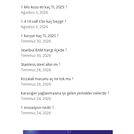
1 kilo kuzu eti kaç TL 2025 ?
Ağustos 3, 2026
1.4 16 valf Clio kaç beygir ?
Ağustos 3, 2026
1 kurşun kaç TL 2025 ?
Temmuz 30, 2026
İstanbul BAM hangi ilçede ?
Temmuz 30, 2026
Stainless steel altın mı ?
Temmuz 28, 2026
Kozalak macunu aç mı tok mu ?
Temmuz 26, 2026
Karaciğer yağlanmasına iyi gelen yemekler nelerdir ?
Temmuz 24, 2026
1 inovasyon nedir ?
Temmuz 24, 2026