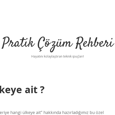
Pratik Çözüm Rehberi
Hayatını kolaylaştıran teknik ipuçları!
keye ait ?
eriye hangi ülkeye ait” hakkında hazırladığımız bu özel